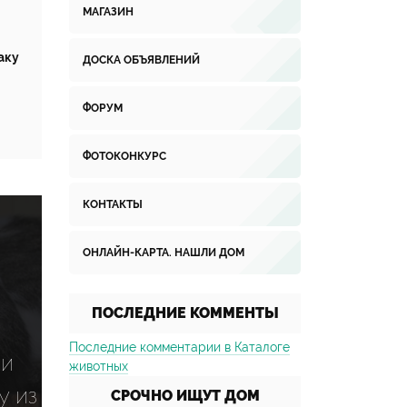
МАГАЗИН
аку
ДОСКА ОБЪЯВЛЕНИЙ
ФОРУМ
ФОТОКОНКУРС
КОНТАКТЫ
ОНЛАЙН-КАРТА. НАШЛИ ДОМ
ПОСЛЕДНИЕ КОММЕНТЫ
Последние комментарии в Каталоге
 и
животных
у из
СРОЧНО ИЩУТ ДОМ