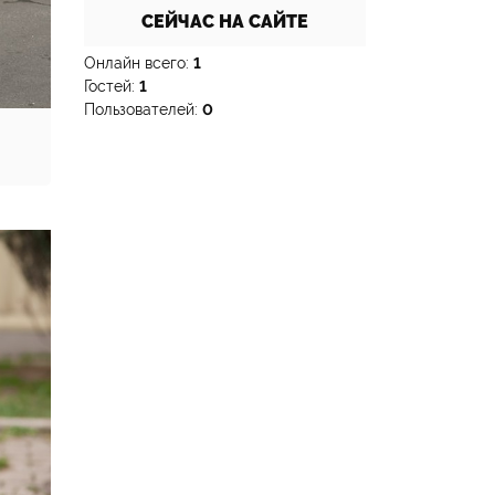
СЕЙЧАС НА САЙТЕ
Онлайн всего:
1
Гостей:
1
Пользователей:
0