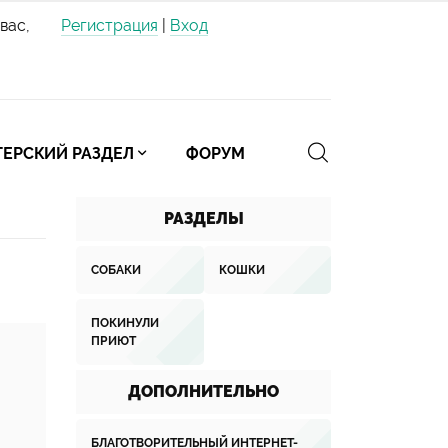
вас,
Регистрация
|
Вход
ЕРСКИЙ РАЗДЕЛ
ФОРУМ
РАЗДЕЛЫ
СОБАКИ
КОШКИ
ПОКИНУЛИ
ПРИЮТ
ДОПОЛНИТЕЛЬНО
БЛАГОТВОРИТЕЛЬНЫЙ ИНТЕРНЕТ-