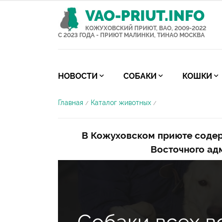
VAO-PRIUT.INFO
КОЖУХОВСКИЙ ПРИЮТ, ВАО, 2009-2022
С 2023 ГОДА - ПРИЮТ МАЛИНКИ, ТИНАО МОСКВА
НОВОСТИ
СОБАКИ
КОШКИ
Главная
Каталог животных
/
/
В Кожуховском приюте содер
Восточного ад