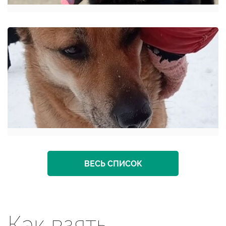
ВЕСЬ СПИСОК
Как взять