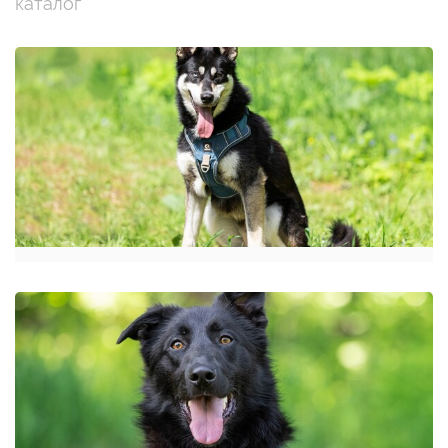
каталог