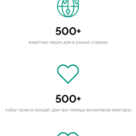
500+
животных нашли дом в разных странах
500+
собак приюта находят дом при помощи волонтёров ежегодно