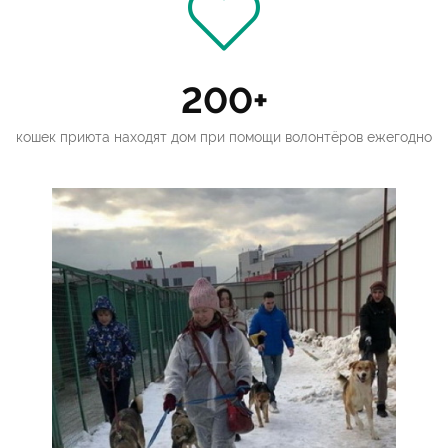
200+
кошек приюта находят дом при помощи волонтёров ежегодно