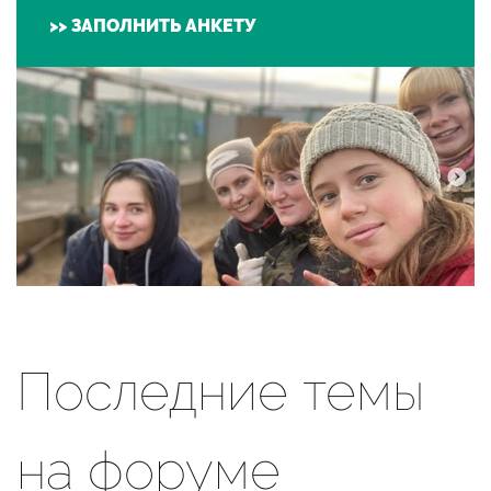
>> ЗАПОЛНИТЬ АНКЕТУ
Последние темы
на форуме