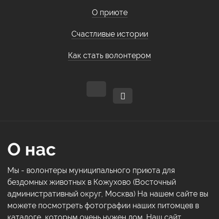
О приюте
Счастливые истории
Как стать волонтером
О нас
Мы - волонтеры муниципального приюта для
бездомных животных в Кожухово (Восточный
административный округ, Москва) На нашем сайте вы
можете посмотреть фотографии наших питомцев в
каталоге, которым очень нужен дом. Наш сайт