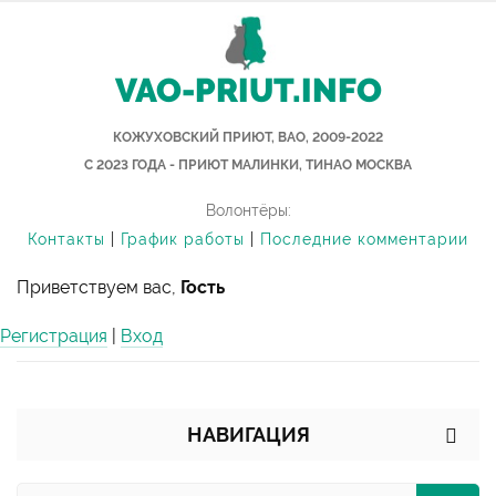
VAO-PRIUT.INFO
КОЖУХОВСКИЙ ПРИЮТ, ВАО, 2009-2022
С 2023 ГОДА - ПРИЮТ МАЛИНКИ, ТИНАО МОСКВА
Волонтёры:
Контакты
|
График работы
|
Последние комментарии
Приветствуем вас,
Гость
Регистрация
|
Вход
НАВИГАЦИЯ