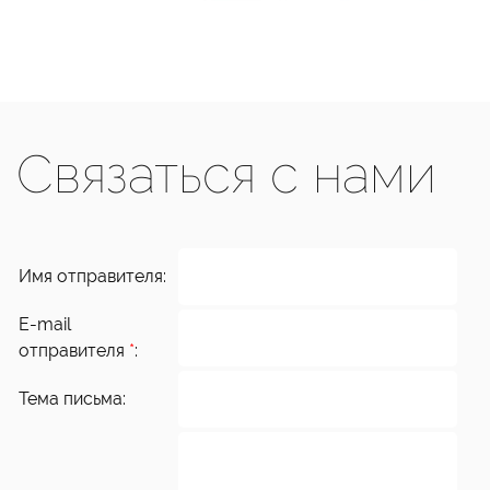
Связаться с нами
Имя отправителя:
E-mail
отправителя
*
:
Тема письма: