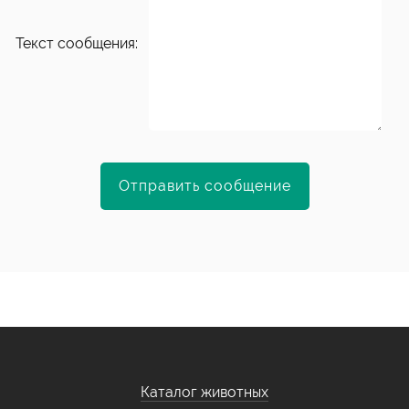
Текст сообщения:
Каталог животных