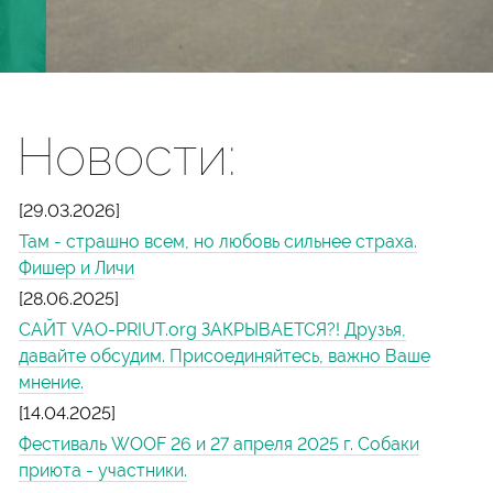
Новости:
[29.03.2026]
Там - страшно всем, но любовь сильнее страха.
Фишер и Личи
[28.06.2025]
САЙТ VAO-PRIUT.org ЗАКРЫВАЕТСЯ?! Друзья,
давайте обсудим. Присоединяйтесь, важно Ваше
мнение.
[14.04.2025]
Фестиваль WOOF 26 и 27 апреля 2025 г. Собаки
приюта - участники.