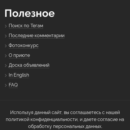
Полезное
Поиск по Тегам
Последние комментарии
Фотоконкурс
О приюте
Доска объявлений
In English
FAQ
Используя данный сайт, вы соглашаетесь с нашей
политикой конфиденциальности, и даете согласие на
обработку персональных данных.