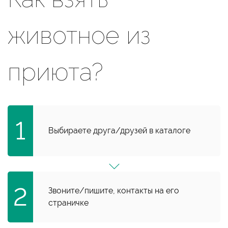
животное из
приюта?
Выбираете друга/друзей в каталоге
Звоните/пишите, контакты на его
страничке