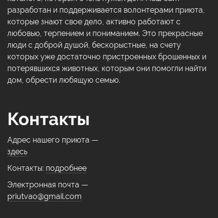
разработан и поддерживается волонтерами приюта,
которые знают свое дело, активно работают с
любовью, терпением и пониманием. Это прекрасные
люди с доброй душой, бескорыстные, на счету
которых уже достаточно пристроенных брошенных и
потерявшихся животных, которым они помогли найти
дом, обрести любящую семью.
Контакты
Адрес нашего приюта —
здесь
Контакты:
подробнее
Электронная почта —
priutvao@gmail.com