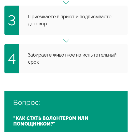
Приезжаете в приют и подписываете
договор
Забираете животное на испытательный
срок
Вопрос:
"КАК СТАТЬ ВОЛОНТЕРОМ ИЛИ
ПОМОЩНИКОМ?"