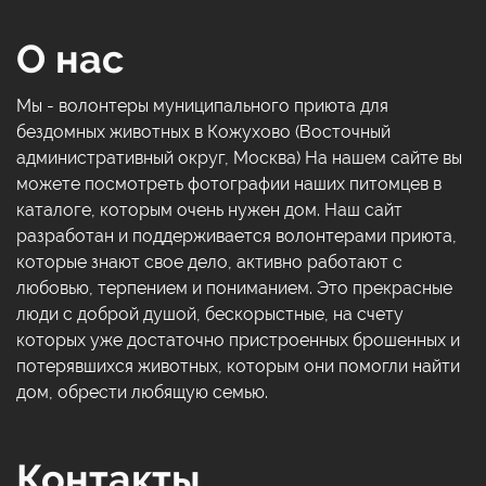
О нас
Мы - волонтеры муниципального приюта для
бездомных животных в Кожухово (Восточный
административный округ, Москва) На нашем сайте вы
можете посмотреть фотографии наших питомцев в
каталоге, которым очень нужен дом. Наш сайт
разработан и поддерживается волонтерами приюта,
которые знают свое дело, активно работают с
любовью, терпением и пониманием. Это прекрасные
люди с доброй душой, бескорыстные, на счету
которых уже достаточно пристроенных брошенных и
потерявшихся животных, которым они помогли найти
дом, обрести любящую семью.
Контакты