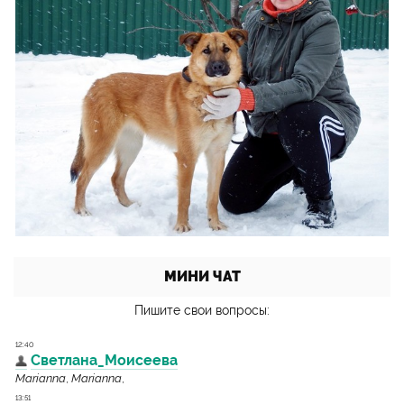
МИНИ ЧАТ
Пишите свои вопросы: