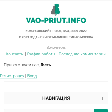
VAO-PRIUT.INFO
КОЖУХОВСКИЙ ПРИЮТ, ВАО, 2009-2022
С 2023 ГОДА - ПРИЮТ МАЛИНКИ, ТИНАО МОСКВА
Волонтёры:
Контакты
|
График работы
|
Последние комментарии
Приветствуем вас,
Гость
Регистрация
|
Вход
НАВИГАЦИЯ