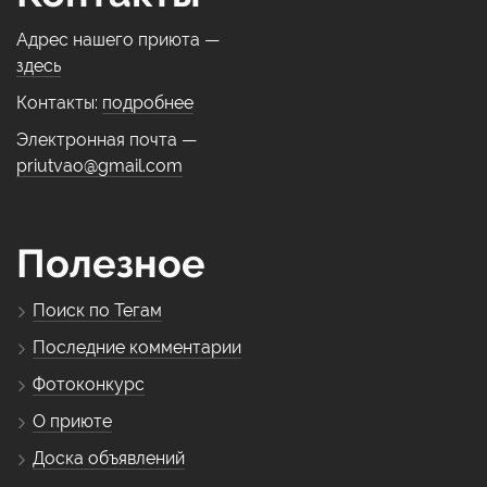
Адрес нашего приюта —
здесь
Контакты:
подробнее
Электронная почта —
priutvao@gmail.com
Полезное
Поиск по Тегам
Последние комментарии
Фотоконкурс
О приюте
Доска объявлений