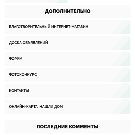
ДОПОЛНИТЕЛЬНО
БЛАГОТВОРИТЕЛЬНЫЙ ИНТЕРНЕТ-МАГАЗИН
ДОСКА ОБЪЯВЛЕНИЙ
ФОРУМ
ФОТОКОНКУРС
КОНТАКТЫ
ОНЛАЙН-КАРТА. НАШЛИ ДОМ
ПОСЛЕДНИЕ КОММЕНТЫ