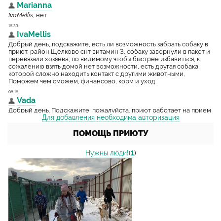
Для добавления необходима авторизация
ПОМОЩЬ ПРИЮТУ
Нужны люди!
(
1
)