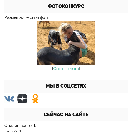
ФОТОКОНКУРС
Размещайте свои фото
[
Фото приюта
]
МЫ В СОЦСЕТЯХ
СЕЙЧАС НА САЙТЕ
Онлайн всего:
1
Гостей:
1