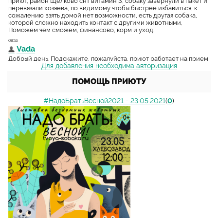
Для добавления необходима авторизация
ПОМОЩЬ ПРИЮТУ
#НадоБратьВесной2021 - 23.05.2021
(
0
)