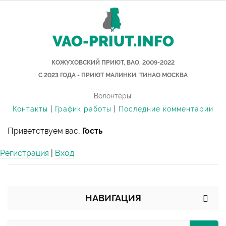
VAO-PRIUT.INFO
КОЖУХОВСКИЙ ПРИЮТ, ВАО, 2009-2022
С 2023 ГОДА - ПРИЮТ МАЛИНКИ, ТИНАО МОСКВА
Волонтёры:
Контакты
|
График работы
|
Последние комментарии
Приветствуем вас,
Гость
Регистрация
|
Вход
НАВИГАЦИЯ