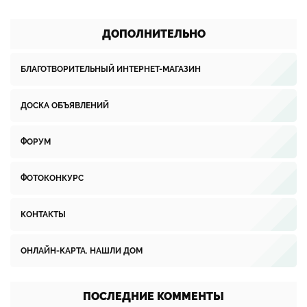
ДОПОЛНИТЕЛЬНО
БЛАГОТВОРИТЕЛЬНЫЙ ИНТЕРНЕТ-МАГАЗИН
ДОСКА ОБЪЯВЛЕНИЙ
ФОРУМ
ФОТОКОНКУРС
КОНТАКТЫ
ОНЛАЙН-КАРТА. НАШЛИ ДОМ
ПОСЛЕДНИЕ КОММЕНТЫ