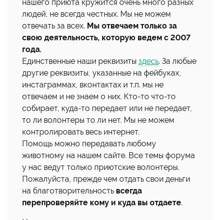
нашего приюта кружится очень много разных
людей, не всегда честных. Мы не можем
отвечать за всех.
Мы отвечаем только за
свою деятельность, которую ведем с 2007
года.
Единственные наши реквизиты
здесь
. За любые
другие реквизиты, указанные на фейбуках,
инстаграммах, вконтактах и т.п. мы не
отвечаем и не знаем о них. Кто-то что-то
собирает, куда-то передает или не передает,
то ли волонтеры то ли нет. Мы не можем
контролировать весь интернет.
Помощь можно передавать любому
животному на нашем сайте. Все темы форума
у нас ведут только приютские волонтеры.
Пожалуйста, прежде чем отдать свои деньги
на благотворительность
всегда
перепроверяйте кому и куда вы отдаете
.