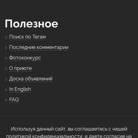
Полезное
Поиск по Тегам
Последние комментарии
Фотоконкурс
О приюте
Доска объявлений
In English
FAQ
Используя данный сайт, вы соглашаетесь с нашей
политикой конфиденциальности, и даете согласие на