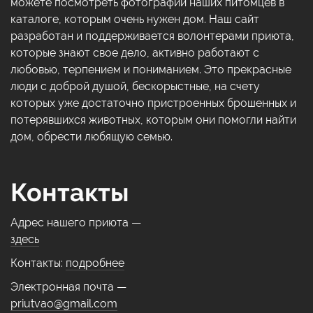
можете посмотреть фотографии наших питомцев в
каталоге, которым очень нужен дом. Наш сайт
разработан и поддерживается волонтерами приюта,
которые знают свое дело, активно работают с
любовью, терпением и пониманием. Это прекрасные
люди с доброй душой, бескорыстные, на счету
которых уже достаточно пристроенных брошенных и
потерявшихся животных, которым они помогли найти
дом, обрести любящую семью.
Контакты
Адрес нашего приюта —
здесь
Контакты:
подробнее
Электронная почта —
priutvao@gmail.com