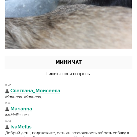
МИНИ ЧАТ
Пишите свои вопросы: