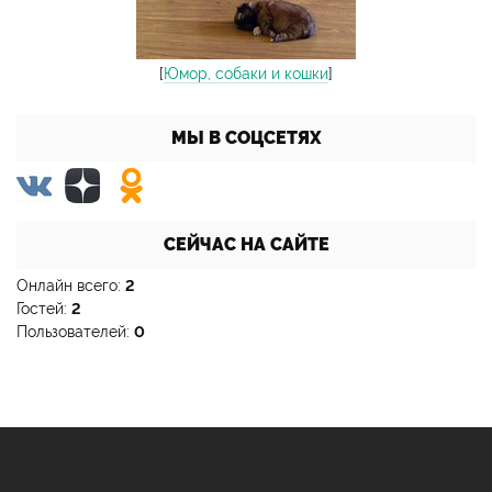
[
Юмор, собаки и кошки
]
МЫ В СОЦСЕТЯХ
СЕЙЧАС НА САЙТЕ
Онлайн всего:
2
Гостей:
2
Пользователей:
0