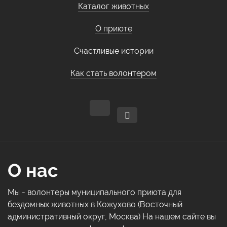
Каталог животных
О приюте
Счастливые истории
Как стать волонтером
О нас
Мы - волонтеры муниципального приюта для
бездомных животных в Кожухово (Восточный
административный округ, Москва) На нашем сайте вы