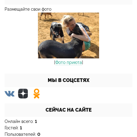
Размещайте свои фото
[
Фото приюта
]
МЫ В СОЦСЕТЯХ
СЕЙЧАС НА САЙТЕ
Онлайн всего:
1
Гостей:
1
Пользователей:
0