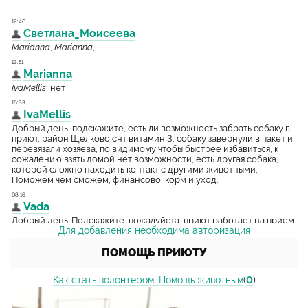
Для добавления необходима авторизация
ПОМОЩЬ ПРИЮТУ
Как стать волонтером. Помощь животным
(
0
)