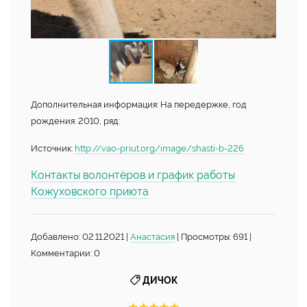
Дополнительная информация: На передержке, год
рождения: 2010, ряд:
Источник:
http://vao-priut.org/image/shasti-b-226
Контакты волонтёров и график работы
Кожуховского приюта
Добавлено: 02.11.2021 |
Анастасия
| Просмотры: 691 |
Комментарии: 0
ДИЧОК