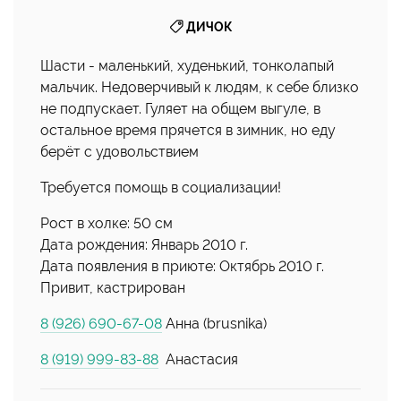
ДИЧОК
Шасти - маленький, худенький, тонколапый
мальчик. Недоверчивый к людям, к себе близко
не подпускает. Гуляет на общем выгуле, в
остальное время прячется в зимник, но еду
берёт с удовольствием
Требуется помощь в социализации!
Рост в холке: 50 см
Дата рождения: Январь 2010 г.
Дата появления в приюте: Октябрь 2010 г.
Привит, кастрирован
8 (926) 690-67-08
Анна (brusnika)
8 (919) 999-83-88
Анастасия