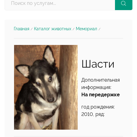
Главная
Каталог животных
Мемориал
/
/
/
Шасти
Дополнительная
информация:
На передержке
год рождения:
2010, ряд: