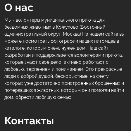
О нас
Мы - волонтеры муниципального приюта для
бездомных животных в Кожухово (Восточный
административный округ, Москва) На нашем сайте вы
можете посмотреть фотографии наших питомцев в
каталоге, которым очень нужен дом. Наш сайт
разработан и поддерживается волонтерами приюта,
которые знают свое дело, активно работают с
любовью, терпением и пониманием. Это прекрасные
люди с доброй душой, бескорыстные, на счету
которых уже достаточно пристроенных брошенных и
потерявшихся животных, которым они помогли найти
дом, обрести любящую семью.
Контакты