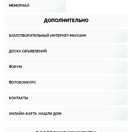
МЕМОРИАЛ
ДОПОЛНИТЕЛЬНО
БЛАГОТВОРИТЕЛЬНЫЙ ИНТЕРНЕТ-МАГАЗИН
ДОСКА ОБЪЯВЛЕНИЙ
ФОРУМ
ФОТОКОНКУРС
КОНТАКТЫ
ОНЛАЙН-КАРТА. НАШЛИ ДОМ