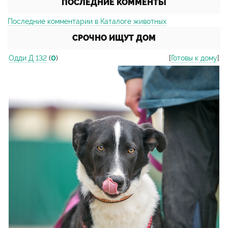
ПОСЛЕДНИЕ КОММЕНТЫ
Последние комментарии в Каталоге животных
СРОЧНО ИЩУТ ДОМ
Одди Д 132
(
0
)
[
Готовы к дому
]