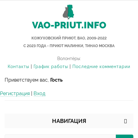
VAO-PRIUT.INFO
КОЖУХОВСКИЙ ПРИЮТ, ВАО, 2009-2022
С 2023 ГОДА - ПРИЮТ МАЛИНКИ, ТИНАО МОСКВА
Волонтёры:
Контакты
|
График работы
|
Последние комментарии
Приветствуем вас,
Гость
Регистрация
|
Вход
НАВИГАЦИЯ