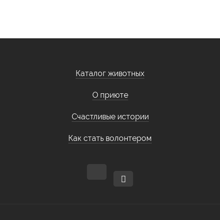
Каталог животных
О приюте
Счастливые истории
Как стать волонтером