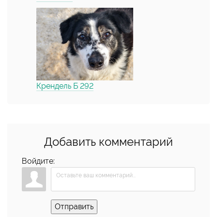
Крендель Б 292
Добавить комментарий
Войдите:
Отправить