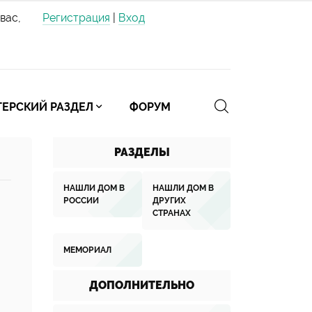
вас,
Регистрация
|
Вход
ЕРСКИЙ РАЗДЕЛ
ФОРУМ
РАЗДЕЛЫ
НАШЛИ ДОМ В
НАШЛИ ДОМ В
РОССИИ
ДРУГИХ
СТРАНАХ
МЕМОРИАЛ
ДОПОЛНИТЕЛЬНО