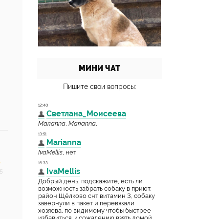
МИНИ ЧАТ
Пишите свои вопросы:
5