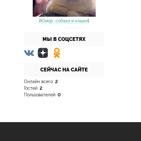
[
Юмор, собаки и кошки
]
МЫ В СОЦСЕТЯХ
СЕЙЧАС НА САЙТЕ
Онлайн всего:
2
Гостей:
2
Пользователей:
0