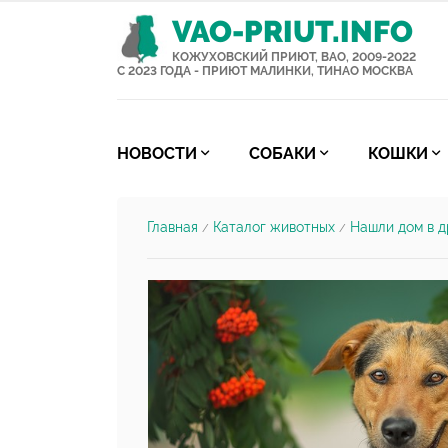
VAO-PRIUT.INFO
КОЖУХОВСКИЙ ПРИЮТ, ВАО, 2009-2022
С 2023 ГОДА - ПРИЮТ МАЛИНКИ, ТИНАО МОСКВА
НОВОСТИ
СОБАКИ
КОШКИ
Главная
Каталог животных
Нашли дом в д
/
/