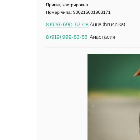
Привит, кастрирован
Номер чипа: 900215001903171
8 (926) 690-67-08
Анна (brusnika)
8 (919) 999-83-88
Анастасия