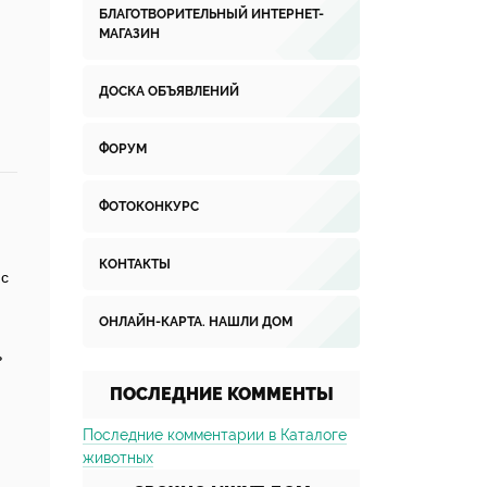
БЛАГОТВОРИТЕЛЬНЫЙ ИНТЕРНЕТ-
МАГАЗИН
ДОСКА ОБЪЯВЛЕНИЙ
ФОРУМ
ФОТОКОНКУРС
КОНТАКТЫ
 с
ОНЛАЙН-КАРТА. НАШЛИ ДОМ
ь
ПОСЛЕДНИЕ КОММЕНТЫ
Последние комментарии в Каталоге
животных