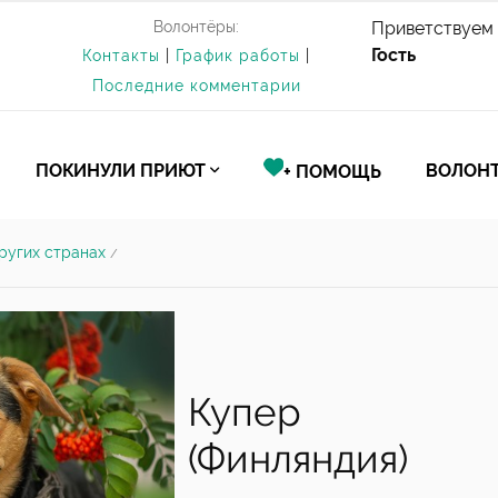
Волонтёры:
Приветствуем 
Гость
Контакты
|
График работы
|
Последние комментарии
ПОКИНУЛИ ПРИЮТ
ВОЛОНТ
+ ПОМОЩЬ
ругих странах
/
Купер
(Финляндия)