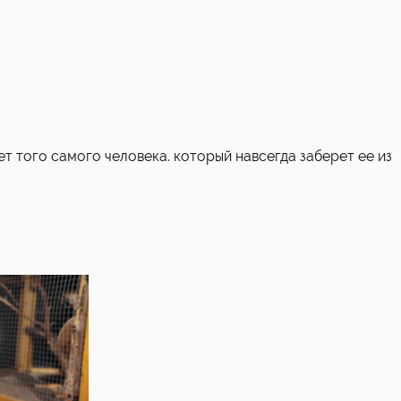
т того самого человека. который навсегда заберет ее из