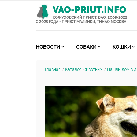
VAO-PRIUT.INFO
КОЖУХОВСКИЙ ПРИЮТ, ВАО, 2009-2022
С 2023 ГОДА - ПРИЮТ МАЛИНКИ, ТИНАО МОСКВА
НОВОСТИ
СОБАКИ
КОШКИ
Главная
Каталог животных
Нашли дом в д
/
/