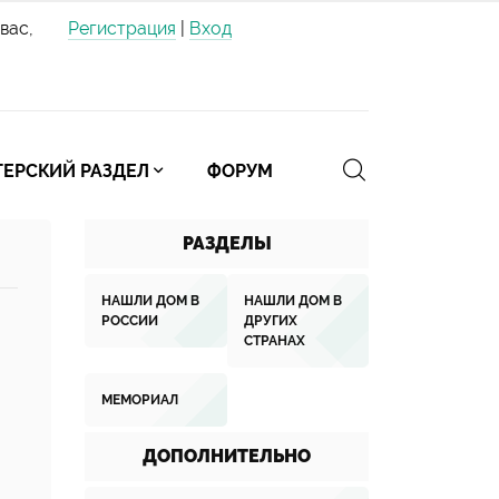
вас,
Регистрация
|
Вход
ЕРСКИЙ РАЗДЕЛ
ФОРУМ
РАЗДЕЛЫ
НАШЛИ ДОМ В
НАШЛИ ДОМ В
РОССИИ
ДРУГИХ
СТРАНАХ
МЕМОРИАЛ
ДОПОЛНИТЕЛЬНО