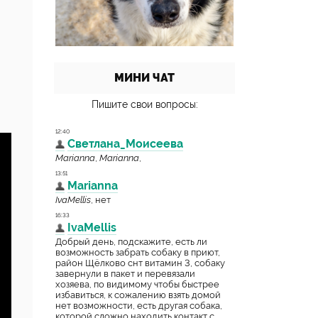
МИНИ ЧАТ
Пишите свои вопросы: