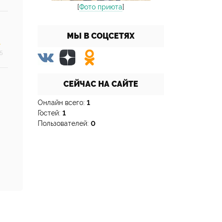
[
Фото приюта
]
МЫ В СОЦСЕТЯХ
5
СЕЙЧАС НА САЙТЕ
Онлайн всего:
1
Гостей:
1
Пользователей:
0