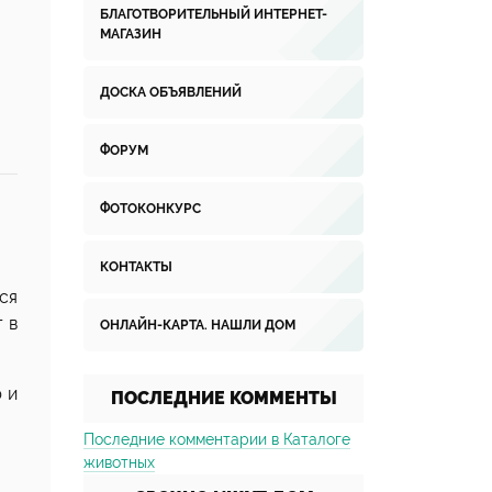
БЛАГОТВОРИТЕЛЬНЫЙ ИНТЕРНЕТ-
МАГАЗИН
ДОСКА ОБЪЯВЛЕНИЙ
ФОРУМ
ФОТОКОНКУРС
КОНТАКТЫ
ся
т в
ОНЛАЙН-КАРТА. НАШЛИ ДОМ
 и
ПОСЛЕДНИЕ КОММЕНТЫ
Последние комментарии в Каталоге
животных