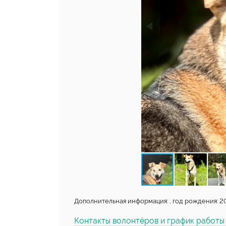
Дополнительная информация: , год рождения: 201
Контакты волонтёров и график работ