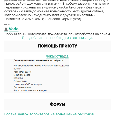
Для добавления необходима авторизация
ПОМОЩЬ ПРИЮТУ
Лекарства
(
11
)
ФОРУМ
Подача заявок волонтеров на возмещение расходов