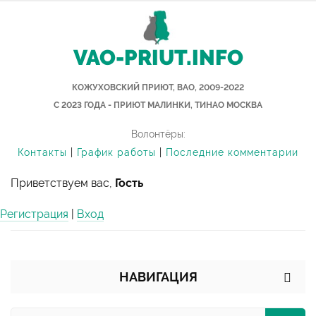
VAO-PRIUT.INFO
КОЖУХОВСКИЙ ПРИЮТ, ВАО, 2009-2022
С 2023 ГОДА - ПРИЮТ МАЛИНКИ, ТИНАО МОСКВА
Волонтёры:
Контакты
|
График работы
|
Последние комментарии
Приветствуем вас,
Гость
Регистрация
|
Вход
НАВИГАЦИЯ