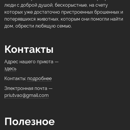
люди с доброй душой, бескорыстные, на счету
которых уже достаточно пристроенных брошенных и
потерявшихся животных, которым они помогли найти
дом, обрести любящую семью.
Контакты
Адрес нашего приюта —
здесь
Контакты:
подробнее
Электронная почта —
priutvao@gmail.com
Полезное