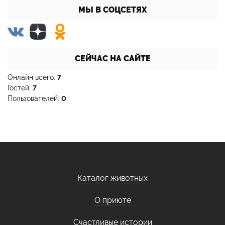
МЫ В СОЦСЕТЯХ
СЕЙЧАС НА САЙТЕ
Онлайн всего:
7
Гостей:
7
Пользователей:
0
Каталог животных
О приюте
Счастливые истории