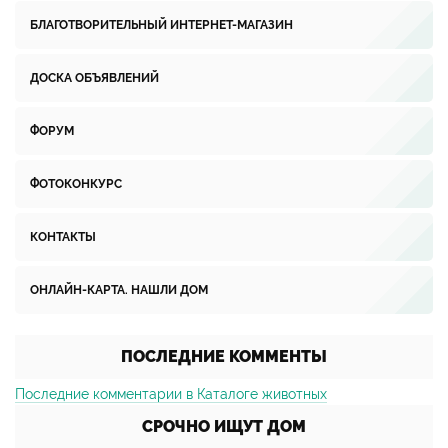
БЛАГОТВОРИТЕЛЬНЫЙ ИНТЕРНЕТ-МАГАЗИН
ДОСКА ОБЪЯВЛЕНИЙ
ФОРУМ
ФОТОКОНКУРС
КОНТАКТЫ
ОНЛАЙН-КАРТА. НАШЛИ ДОМ
ПОСЛЕДНИЕ КОММЕНТЫ
Последние комментарии в Каталоге животных
СРОЧНО ИЩУТ ДОМ