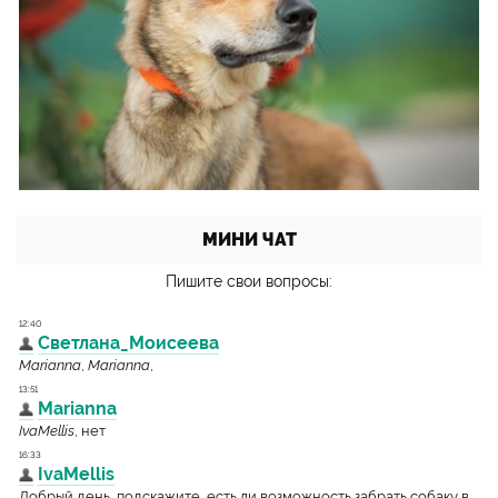
МИНИ ЧАТ
Пишите свои вопросы: