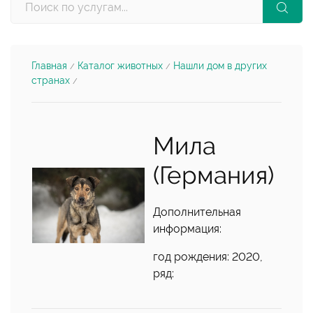
Главная
Каталог животных
Нашли дом в других
/
/
странах
/
Мила
(Германия)
Дополнительная
информация:
год рождения: 2020,
ряд: