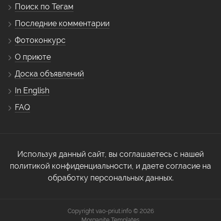
Поиск по Тегам
Последние комментарии
Фотоконкурс
О приюте
Доска объявлений
In English
FAQ
Используя данный сайт, вы соглашаетесь с нашей
политикой конфиденциальности, и даете согласие на
обработку персональных данных.
Copyright vao-priut.info © 2026
Morganite Templates