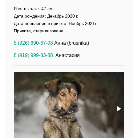
Рост в холке: 47 см
Дата рождения: Декабрь 2020 г.
Дата появления в приюте: Ноябрь 2021г.
Привита, стерилизована
8 (926) 690-67-08
Анна (brusnika)
8 (919) 999-83-88
Анастасия