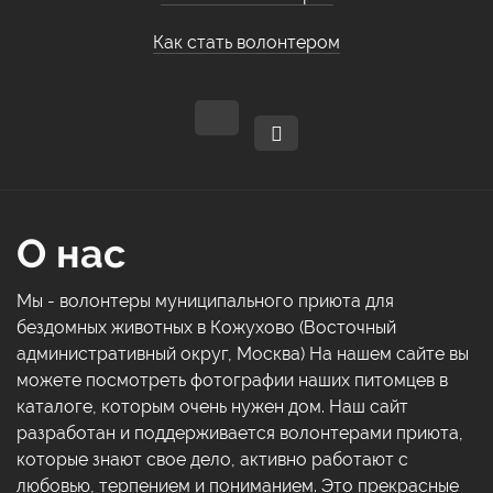
Как стать волонтером
О нас
Мы - волонтеры муниципального приюта для
бездомных животных в Кожухово (Восточный
административный округ, Москва) На нашем сайте вы
можете посмотреть фотографии наших питомцев в
каталоге, которым очень нужен дом. Наш сайт
разработан и поддерживается волонтерами приюта,
которые знают свое дело, активно работают с
любовью, терпением и пониманием. Это прекрасные