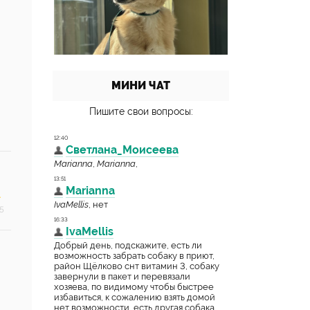
МИНИ ЧАТ
Пишите свои вопросы:
5