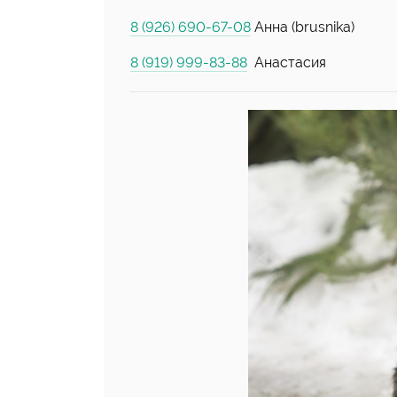
8 (926) 690-67-08
Анна (brusnika)
8 (919) 999-83-88
Анастасия