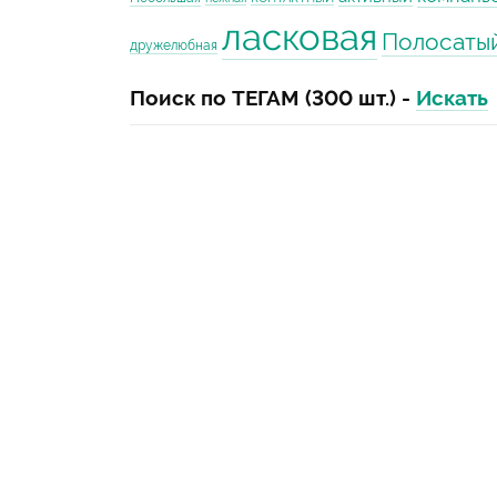
ласковая
Полосаты
дружелюбная
Поиск по ТЕГАМ (300 шт.) -
Искать