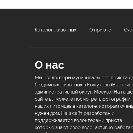
Каталог животных
О приюте
Сча
О нас
Мы - волонтеры муниципального приюта д
бездомных животных в Кожухово (Восточн
административный округ, Москва) На наш
сайте вы можете посмотреть фотографии
наших питомцев в каталоге, которым очень
нужен дом. Наш сайт разработан и
поддерживается волонтерами приюта,
которые знают свое дело, активно работа