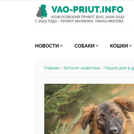
VAO-PRIUT.INFO
КОЖУХОВСКИЙ ПРИЮТ, ВАО, 2009-2022
С 2023 ГОДА - ПРИЮТ МАЛИНКИ, ТИНАО МОСКВА
НОВОСТИ
СОБАКИ
КОШКИ
Главная
Каталог животных
Нашли дом в д
/
/