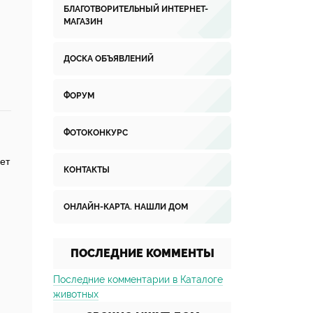
БЛАГОТВОРИТЕЛЬНЫЙ ИНТЕРНЕТ-
МАГАЗИН
ДОСКА ОБЪЯВЛЕНИЙ
ФОРУМ
ФОТОКОНКУРС
ет
КОНТАКТЫ
ОНЛАЙН-КАРТА. НАШЛИ ДОМ
ПОСЛЕДНИЕ КОММЕНТЫ
Последние комментарии в Каталоге
животных