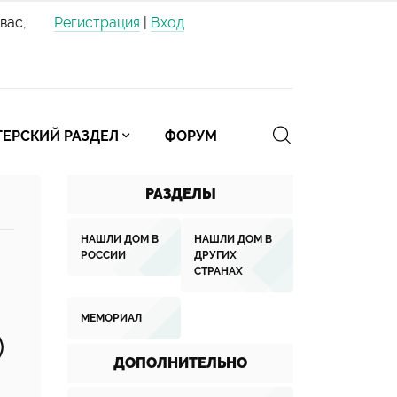
вас,
Регистрация
|
Вход
ЕРСКИЙ РАЗДЕЛ
ФОРУМ
РАЗДЕЛЫ
НАШЛИ ДОМ В
НАШЛИ ДОМ В
РОССИИ
ДРУГИХ
СТРАНАХ
МЕМОРИАЛ
)
ДОПОЛНИТЕЛЬНО