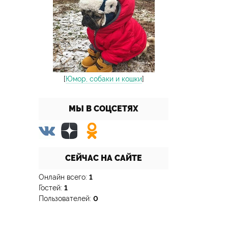
[
Юмор, собаки и кошки
]
МЫ В СОЦСЕТЯХ
СЕЙЧАС НА САЙТЕ
Онлайн всего:
1
Гостей:
1
Пользователей:
0