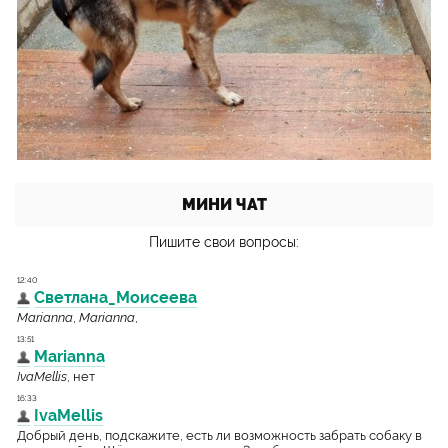
МИНИ ЧАТ
Пишите свои вопросы: