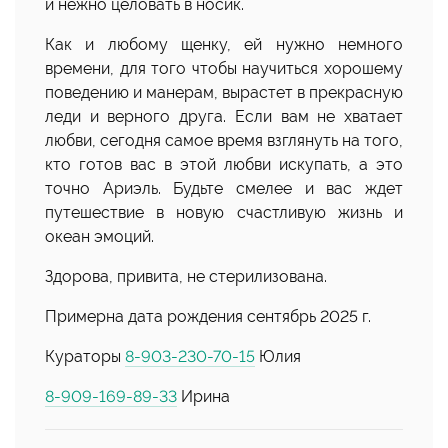
и нежно целовать в носик.
Как и любому щенку, ей нужно немного
времени, для того чтобы научиться хорошему
поведению и манерам, вырастет в прекрасную
леди и верного друга. Если вам не хватает
любви, сегодня самое время взглянуть на того,
кто готов вас в этой любви искупать, а это
точно Ариэль. Будьте смелее и вас ждет
путешествие в новую счастливую жизнь и
океан эмоций.
Здорова, привита, не стерилизована.
Примерна дата рождения сентябрь 2025 г.
Кураторы
8-903-230-70-15
Юлия
8-909-169-89-33
Ирина