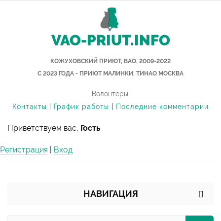
VAO-PRIUT.INFO
КОЖУХОВСКИЙ ПРИЮТ, ВАО, 2009-2022
С 2023 ГОДА - ПРИЮТ МАЛИНКИ, ТИНАО МОСКВА
Волонтёры:
Контакты
|
График работы
|
Последние комментарии
Приветствуем вас,
Гость
Регистрация
|
Вход
НАВИГАЦИЯ