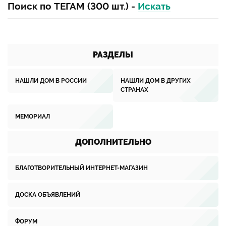
Поиск по ТЕГАМ (300 шт.) -
Искать
РАЗДЕЛЫ
НАШЛИ ДОМ В РОССИИ
НАШЛИ ДОМ В ДРУГИХ
СТРАНАХ
МЕМОРИАЛ
ДОПОЛНИТЕЛЬНО
БЛАГОТВОРИТЕЛЬНЫЙ ИНТЕРНЕТ-МАГАЗИН
ДОСКА ОБЪЯВЛЕНИЙ
ФОРУМ