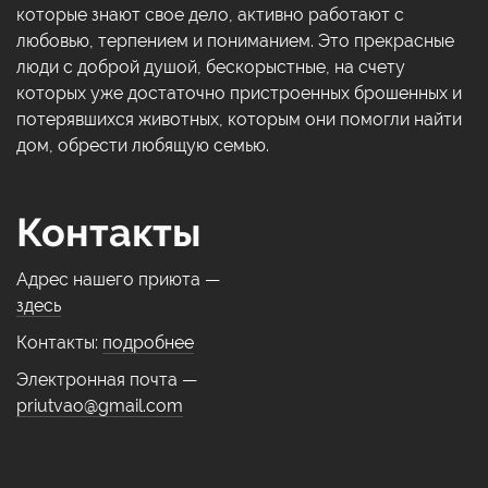
которые знают свое дело, активно работают с
любовью, терпением и пониманием. Это прекрасные
люди с доброй душой, бескорыстные, на счету
которых уже достаточно пристроенных брошенных и
потерявшихся животных, которым они помогли найти
дом, обрести любящую семью.
Контакты
Адрес нашего приюта —
здесь
Контакты:
подробнее
Электронная почта —
priutvao@gmail.com