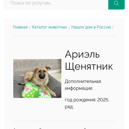
Главная
Каталог животных
Нашли дом в России
/
/
/
Ариэль
Щенятник
Дополнительная
информация:
год рождения: 2025,
ряд: