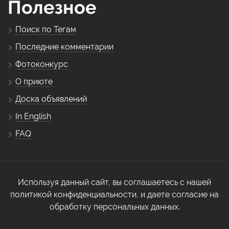
Полезное
Поиск по Тегам
Последние комментарии
Фотоконкурс
О приюте
Доска объявлений
In English
FAQ
Используя данный сайт, вы соглашаетесь с нашей
политикой конфиденциальности, и даете согласие на
обработку персональных данных.