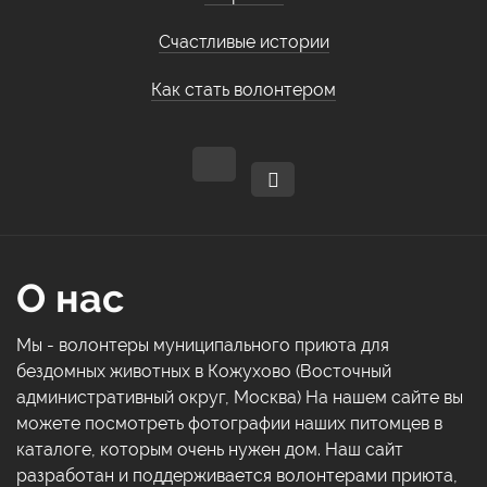
Счастливые истории
Как стать волонтером
О нас
Мы - волонтеры муниципального приюта для
бездомных животных в Кожухово (Восточный
административный округ, Москва) На нашем сайте вы
можете посмотреть фотографии наших питомцев в
каталоге, которым очень нужен дом. Наш сайт
разработан и поддерживается волонтерами приюта,