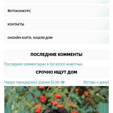
ФОТОКОНКУРС
КОНТАКТЫ
ОНЛАЙН-КАРТА. НАШЛИ ДОМ
ПОСЛЕДНИЕ КОММЕНТЫ
Последние комментарии в Каталоге животных
СРОЧНО ИЩУТ ДОМ
Черри передержка (ранее Б138)
(
3
)
[
Готовы к дому
]