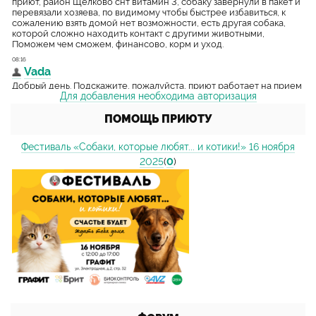
Для добавления необходима авторизация
ПОМОЩЬ ПРИЮТУ
Фестиваль «Собаки, которые любят... и котики!» 16 ноября
2025
(
0
)