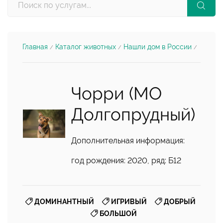
Главная
Каталог животных
Нашли дом в России
/
/
/
Чорри (МО
Долгопрудный)
Дополнительная информация:
год рождения: 2020, ряд: Б12
,
,
,
ДОМИНАНТНЫЙ
ИГРИВЫЙ
ДОБРЫЙ
БОЛЬШОЙ