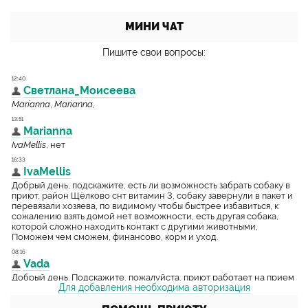
МИНИ ЧАТ
Пишите свои вопросы:
Для добавления необходима авторизация