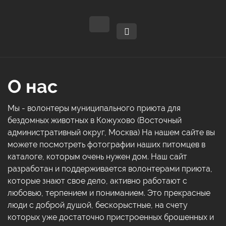
О нас
Мы - волонтеры муниципального приюта для
бездомных животных в Кожухово (Восточный
административный округ, Москва) На нашем сайте вы
можете посмотреть фотографии наших питомцев в
каталоге, которым очень нужен дом. Наш сайт
разработан и поддерживается волонтерами приюта,
которые знают свое дело, активно работают с
любовью, терпением и пониманием. Это прекрасные
люди с доброй душой, бескорыстные, на счету
которых уже достаточно пристроенных брошенных и