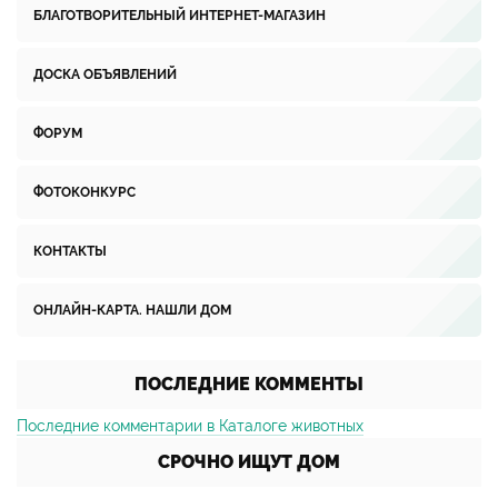
БЛАГОТВОРИТЕЛЬНЫЙ ИНТЕРНЕТ-МАГАЗИН
ДОСКА ОБЪЯВЛЕНИЙ
ФОРУМ
ФОТОКОНКУРС
КОНТАКТЫ
ОНЛАЙН-КАРТА. НАШЛИ ДОМ
ПОСЛЕДНИЕ КОММЕНТЫ
Последние комментарии в Каталоге животных
СРОЧНО ИЩУТ ДОМ