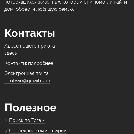
потерявшихся животных, которым они помогли найти
дом, обрести любящую семью.
Контакты
Адрес нашего приюта —
здесь
Контакты:
подробнее
Электронная почта —
priutvao@gmail.com
Полезное
Поиск по Тегам
Последние комментарии