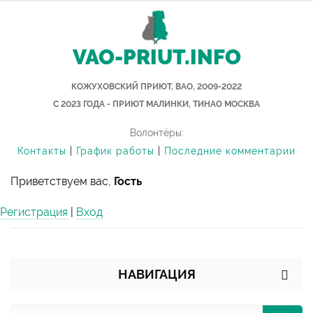
VAO-PRIUT.INFO
КОЖУХОВСКИЙ ПРИЮТ, ВАО, 2009-2022
С 2023 ГОДА - ПРИЮТ МАЛИНКИ, ТИНАО МОСКВА
Волонтёры:
Контакты
|
График работы
|
Последние комментарии
Приветствуем вас,
Гость
Регистрация
|
Вход
НАВИГАЦИЯ