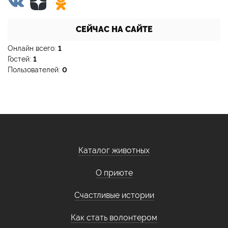
СЕЙЧАС НА САЙТЕ
Онлайн всего:
1
Гостей:
1
Пользователей:
0
Каталог животных
О приюте
Счастливые истории
Как стать волонтером