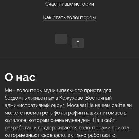
Счастливые истории
Как стать волонтером
О нас
Мы - волонтеры муниципального приюта для
бездомных животных в Кожухово (Восточный
административный округ, Москва) На нашем сайте вы
можете посмотреть фотографии наших питомцев в
каталоге, которым очень нужен дом. Наш сайт
разработан и поддерживается волонтерами приюта,
которые знают свое дело, активно работают с