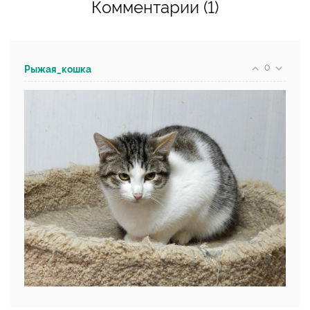
Комментарии (1)
0
Рыжая_кошка