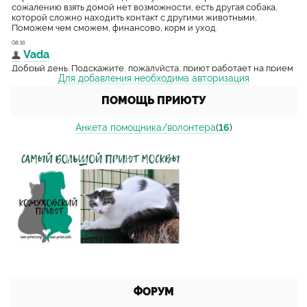
Для добавления необходима авторизация
ПОМОЩЬ ПРИЮТУ
Анкета помощника/волонтера
(
16
)
ФОРУМ