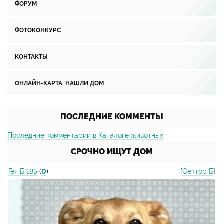
ФОРУМ
ФОТОКОНКУРС
КОНТАКТЫ
ОНЛАЙН-КАРТА. НАШЛИ ДОМ
ПОСЛЕДНИЕ КОММЕНТЫ
Последние комментарии в Каталоге животных
СРОЧНО ИЩУТ ДОМ
Гея Б 185
(
0
)
[
Сектор Б
]