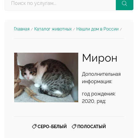
Главная
Каталог животных
Нашли дом в России
/
/
/
Мирон
Дополнительная
информация:
год рождения:
2020, ряд:
,
СЕРО-БЕЛЫЙ
ПОЛОСАТЫЙ