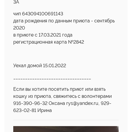
3А
чип 643094100691143
дата рождения по данным приюта - сентябрь
2020
в приюте с 17.03.2021 года
регистрационная карта №2842
Уехал домой 15.01.2022
_________________________________
Если вы хотите посетить приют или взять
кошку из приюта, свяжитесь с волонтерами
916-390-96-32 Оксана rys@yandex.ru, 929-
623-02-81 Ирина