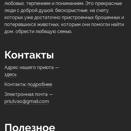
любовью, терпением и пониманием. Это прекрасные
люди с доброй душой, бескорыстные, на счету
которых уже достаточно пристроенных брошенных и
потерявшихся животных, которым они помогли найти
дом, обрести любящую семью.
Контакты
Адрес нашего приюта —
здесь
Контакты:
подробнее
Электронная почта —
priutvao@gmail.com
Полезное