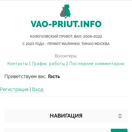
VAO-PRIUT.INFO
КОЖУХОВСКИЙ ПРИЮТ, ВАО, 2009-2022
С 2023 ГОДА - ПРИЮТ МАЛИНКИ, ТИНАО МОСКВА
Волонтёры:
Контакты
|
График работы
|
Последние комментарии
Приветствуем вас,
Гость
Регистрация
|
Вход
НАВИГАЦИЯ