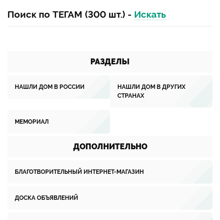
Поиск по ТЕГАМ (300 шт.) -
Искать
РАЗДЕЛЫ
НАШЛИ ДОМ В РОССИИ
НАШЛИ ДОМ В ДРУГИХ
СТРАНАХ
МЕМОРИАЛ
ДОПОЛНИТЕЛЬНО
БЛАГОТВОРИТЕЛЬНЫЙ ИНТЕРНЕТ-МАГАЗИН
ДОСКА ОБЪЯВЛЕНИЙ