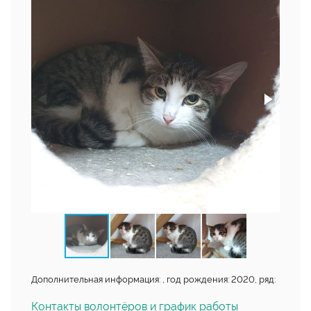
Дополнительная информация: , год рождения: 2020, ряд:
Контакты волонтёров и график работы