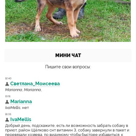
МИНИ ЧАТ
Пишите свои вопросы: