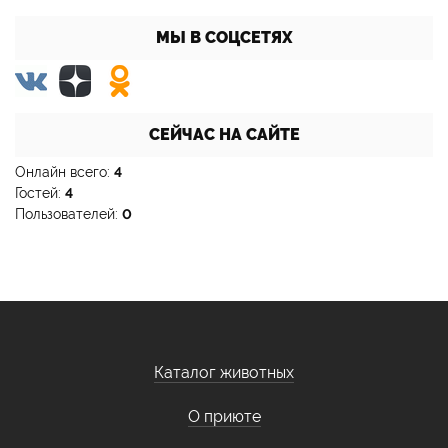
МЫ В СОЦСЕТЯХ
СЕЙЧАС НА САЙТЕ
Онлайн всего:
4
Гостей:
4
Пользователей:
0
Каталог животных
О приюте