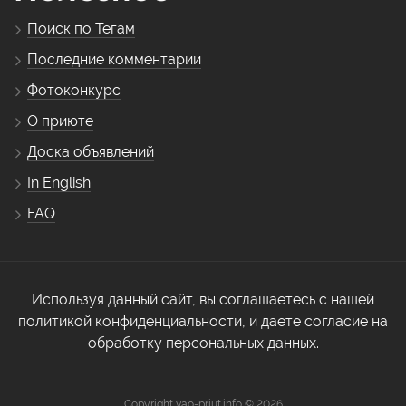
Поиск по Тегам
Последние комментарии
Фотоконкурс
О приюте
Доска объявлений
In English
FAQ
Используя данный сайт, вы соглашаетесь с нашей
политикой конфиденциальности, и даете согласие на
обработку персональных данных.
Copyright vao-priut.info © 2026