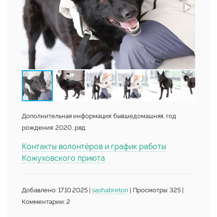
Дополнительная информация: бывшедомашняя, год
рождения: 2020, ряд:
Контакты волонтёров и график работы
Кожуховского приюта
Добавлено: 17.10.2025 |
sashabreton
| Просмотры: 325 |
Комментарии: 2