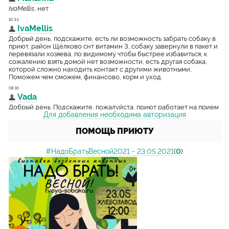
Для добавления необходима авторизация
ПОМОЩЬ ПРИЮТУ
#НадоБратьВесной2021 - 23.05.2021
(
0
)