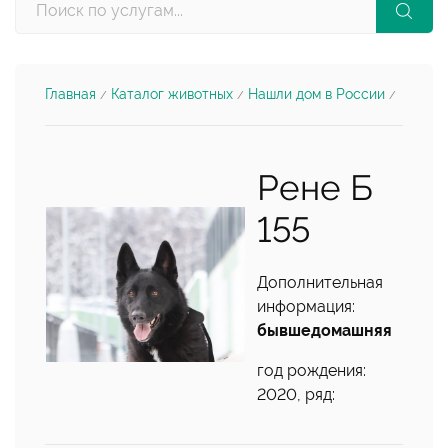
Главная
Каталог животных
Нашли дом в России
/
/
/
Рене Б
155
Дополнительная
информация:
бывшедомашняя
год рождения:
2020, ряд: