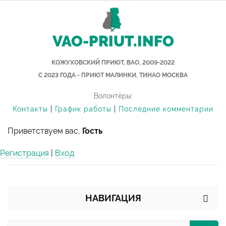
VAO-PRIUT.INFO
КОЖУХОВСКИЙ ПРИЮТ, ВАО, 2009-2022
С 2023 ГОДА - ПРИЮТ МАЛИНКИ, ТИНАО МОСКВА
Волонтёры:
Контакты
|
График работы
|
Последние комментарии
Приветствуем вас,
Гость
Регистрация
|
Вход
НАВИГАЦИЯ