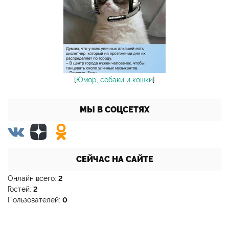
[
Юмор, собаки и кошки
]
МЫ В СОЦСЕТЯХ
СЕЙЧАС НА САЙТЕ
Онлайн всего:
2
Гостей:
2
Пользователей:
0