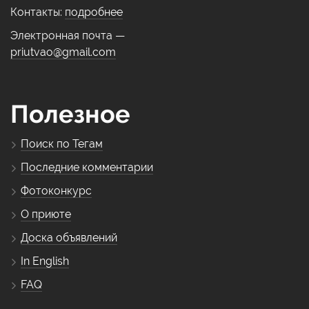
Контакты:
подробнее
Электронная почта —
priutvao@gmail.com
Полезное
Поиск по Тегам
Последние комментарии
Фотоконкурс
О приюте
Доска объявлений
In English
FAQ