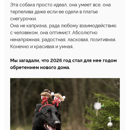
Эта собака просто идеал, она умеет все, она
терпелива даже если ее одели в платье
снегурочки.
Она не капризна, рада любому взаимодействию
с человеком, она оптимист. Абсолютно
ненапряжная, радостная, ласковая, позитивная.
Конечно и красивая и умная.
Мы загадали, что 2026 год стал для нее годом
обретением нового дома.