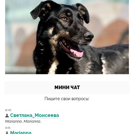
МИНИ ЧАТ
Пишите свои вопросы: