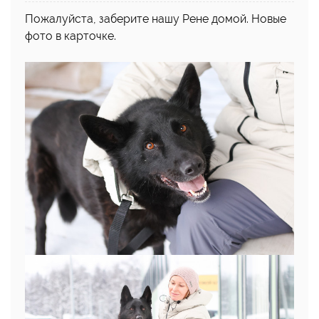
Пожалуйста, заберите нашу Рене домой. Новые
фото в карточке.