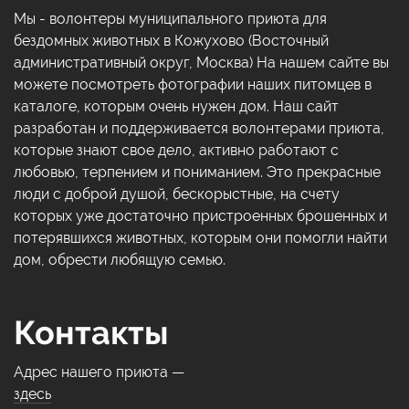
Мы - волонтеры муниципального приюта для
бездомных животных в Кожухово (Восточный
административный округ, Москва) На нашем сайте вы
можете посмотреть фотографии наших питомцев в
каталоге, которым очень нужен дом. Наш сайт
разработан и поддерживается волонтерами приюта,
которые знают свое дело, активно работают с
любовью, терпением и пониманием. Это прекрасные
люди с доброй душой, бескорыстные, на счету
которых уже достаточно пристроенных брошенных и
потерявшихся животных, которым они помогли найти
дом, обрести любящую семью.
Контакты
Адрес нашего приюта —
здесь