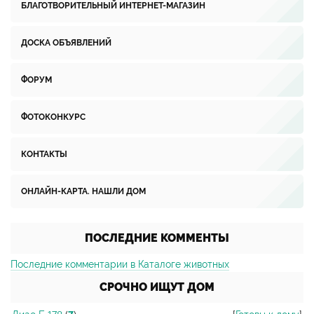
БЛАГОТВОРИТЕЛЬНЫЙ ИНТЕРНЕТ-МАГАЗИН
ДОСКА ОБЪЯВЛЕНИЙ
ФОРУМ
ФОТОКОНКУРС
КОНТАКТЫ
ОНЛАЙН-КАРТА. НАШЛИ ДОМ
ПОСЛЕДНИЕ КОММЕНТЫ
Последние комментарии в Каталоге животных
СРОЧНО ИЩУТ ДОМ