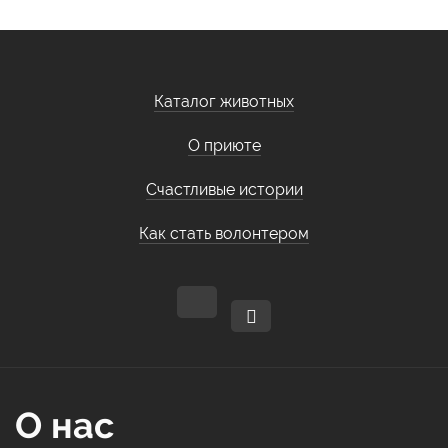
Каталог животных
О приюте
Счастливые истории
Как стать волонтером
О нас