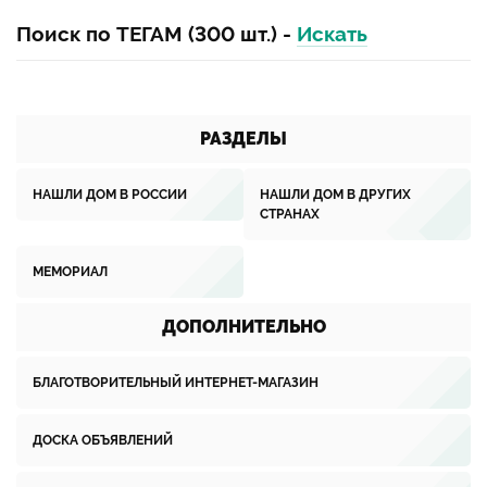
Поиск по ТЕГАМ (300 шт.) -
Искать
РАЗДЕЛЫ
НАШЛИ ДОМ В РОССИИ
НАШЛИ ДОМ В ДРУГИХ
СТРАНАХ
МЕМОРИАЛ
ДОПОЛНИТЕЛЬНО
БЛАГОТВОРИТЕЛЬНЫЙ ИНТЕРНЕТ-МАГАЗИН
ДОСКА ОБЪЯВЛЕНИЙ