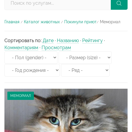
Главная
Каталог животных
Покинули приют
Мемориал
/
/
/
Сортировать по
:
Дате
·
Названию
·
Рейтингу
·
Комментариям
·
Просмотрам
МЕМОРИАЛ