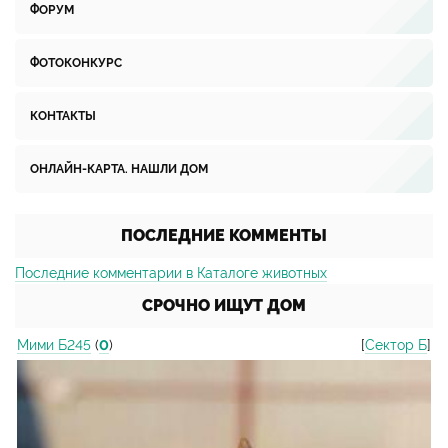
ФОРУМ
ФОТОКОНКУРС
КОНТАКТЫ
ОНЛАЙН-КАРТА. НАШЛИ ДОМ
ПОСЛЕДНИЕ КОММЕНТЫ
Последние комментарии в Каталоге животных
СРОЧНО ИЩУТ ДОМ
Мими Б245
(
0
)
[
Сектор Б
]