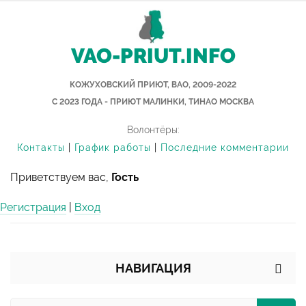
VAO-PRIUT.INFO
КОЖУХОВСКИЙ ПРИЮТ, ВАО, 2009-2022
С 2023 ГОДА - ПРИЮТ МАЛИНКИ, ТИНАО МОСКВА
Волонтёры:
Контакты
|
График работы
|
Последние комментарии
Приветствуем вас,
Гость
Регистрация
|
Вход
НАВИГАЦИЯ