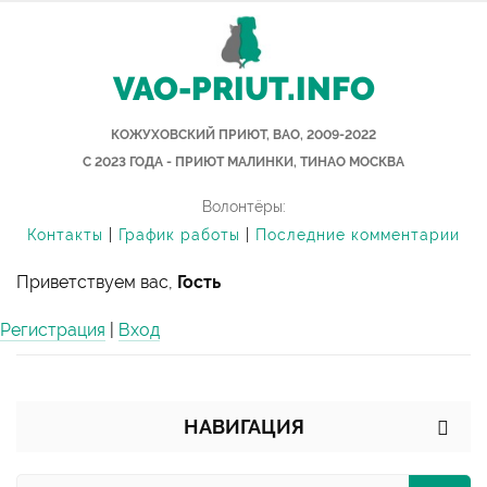
VAO-PRIUT.INFO
КОЖУХОВСКИЙ ПРИЮТ, ВАО, 2009-2022
С 2023 ГОДА - ПРИЮТ МАЛИНКИ, ТИНАО МОСКВА
Волонтёры:
Контакты
|
График работы
|
Последние комментарии
Приветствуем вас,
Гость
Регистрация
|
Вход
НАВИГАЦИЯ