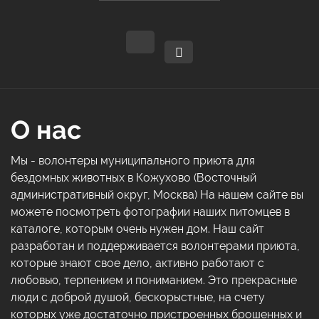
О нас
Мы - волонтеры муниципального приюта для
бездомных животных в Кожухово (Восточный
административный округ, Москва) На нашем сайте вы
можете посмотреть фотографии наших питомцев в
каталоге, которым очень нужен дом. Наш сайт
разработан и поддерживается волонтерами приюта,
которые знают свое дело, активно работают с
любовью, терпением и пониманием. Это прекрасные
люди с доброй душой, бескорыстные, на счету
которых уже достаточно пристроенных брошенных и