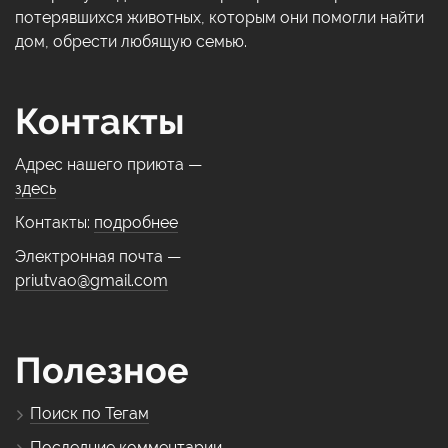
потерявшихся животных, которым они помогли найти
дом, обрести любящую семью.
Контакты
Адрес нашего приюта —
здесь
Контакты:
подробнее
Электронная почта —
priutvao@gmail.com
Полезное
Поиск по Тегам
Последние комментарии