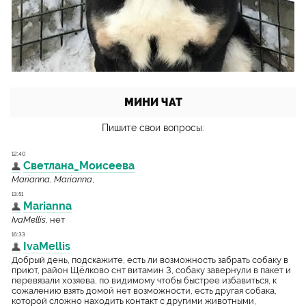
МИНИ ЧАТ
Пишите свои вопросы: