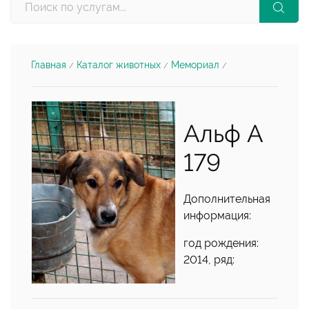
Главная
Каталог животных
Мемориал
/
/
/
Альф А
179
Дополнительная
информация:
год рождения:
2014, ряд: