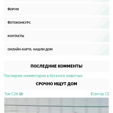
ФОРУМ
ФОТОКОНКУРС
КОНТАКТЫ
ОНЛАЙН-КАРТА. НАШЛИ ДОМ
ПОСЛЕДНИЕ КОММЕНТЫ
Последние комментарии в Каталоге животных
СРОЧНО ИЩУТ ДОМ
Том С28
(
2
)
[
Сектор С
]