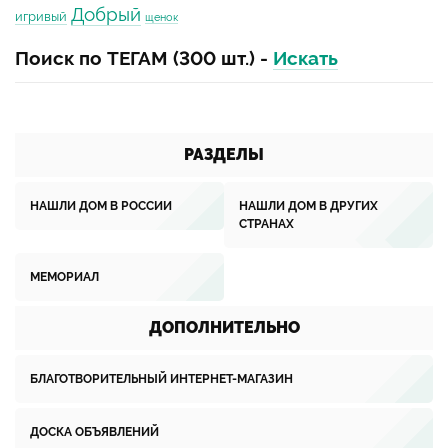
Добрый
игривый
щенок
Поиск по ТЕГАМ (300 шт.) -
Искать
РАЗДЕЛЫ
НАШЛИ ДОМ В РОССИИ
НАШЛИ ДОМ В ДРУГИХ
СТРАНАХ
МЕМОРИАЛ
ДОПОЛНИТЕЛЬНО
БЛАГОТВОРИТЕЛЬНЫЙ ИНТЕРНЕТ-МАГАЗИН
ДОСКА ОБЪЯВЛЕНИЙ