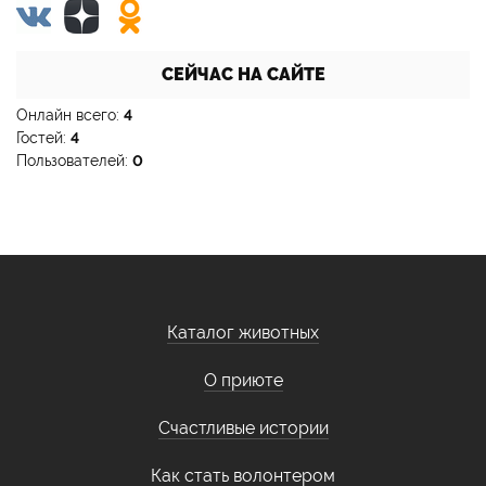
СЕЙЧАС НА САЙТЕ
Онлайн всего:
4
Гостей:
4
Пользователей:
0
Каталог животных
О приюте
Счастливые истории
Как стать волонтером