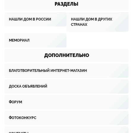
РАЗДЕЛЫ
НАШЛИ ДОМ В РОССИИ
НАШЛИ ДОМ В ДРУГИХ
СТРАНАХ
МЕМОРИАЛ
ДОПОЛНИТЕЛЬНО
БЛАГОТВОРИТЕЛЬНЫЙ ИНТЕРНЕТ-МАГАЗИН
ДОСКА ОБЪЯВЛЕНИЙ
ФОРУМ
ФОТОКОНКУРС