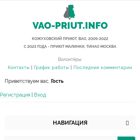
VAO-PRIUT.INFO
КОЖУХОВСКИЙ ПРИЮТ, ВАО, 2009-2022
С 2023 ГОДА - ПРИЮТ МАЛИНКИ, ТИНАО МОСКВА
Волонтёры:
Контакты
|
График работы
|
Последние комментарии
Приветствуем вас,
Гость
Регистрация
|
Вход
НАВИГАЦИЯ