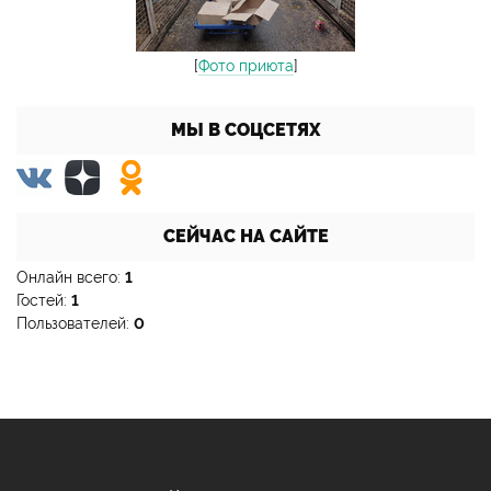
[
Фото приюта
]
МЫ В СОЦСЕТЯХ
СЕЙЧАС НА САЙТЕ
Онлайн всего:
1
Гостей:
1
Пользователей:
0