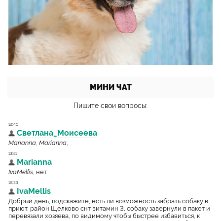
МИНИ ЧАТ
Пишите свои вопросы: