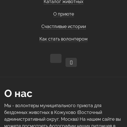
Каталог животных
О приюте
Счастливые истории
Как стать волонтером
О нас
Мы - волонтеры муниципального приюта для
бездомных животных в Кожухово (Восточный
административный округ, Москва) На нашем сайте вы
можете посмотреть фотографии наших питомцев в