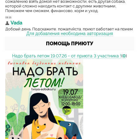
Для добавления необходима авторизация
ПОМОЩЬ ПРИЮТУ
Надо брать летом 19.07.26 - от приюта 3 участника !
(
0
)