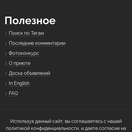
Полезное
Поиск по Тегам
Последние комментарии
Фотоконкурс
О приюте
Доска объявлений
In English
FAQ
Используя данный сайт, вы соглашаетесь с нашей
политикой конфиденциальности, и даете согласие на