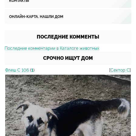
КОНТАКТЫ
ОНЛАЙН-КАРТА. НАШЛИ ДОМ
ПОСЛЕДНИЕ КОММЕНТЫ
Последние комментарии в Каталоге животных
СРОЧНО ИЩУТ ДОМ
Флеш С 106
(
1
)
[
Сектор С
]