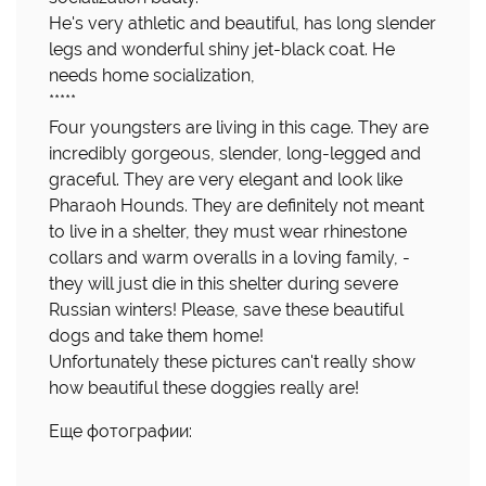
He's very athletic and beautiful, has long slender
legs and wonderful shiny jet-black coat. He
needs home socialization,
*****
Four youngsters are living in this cage. They are
incredibly gorgeous, slender, long-legged and
graceful. They are very elegant and look like
Pharaoh Hounds. They are definitely not meant
to live in a shelter, they must wear rhinestone
collars and warm overalls in a loving family, -
they will just die in this shelter during severe
Russian winters! Please, save these beautiful
dogs and take them home!
Unfortunately these pictures can't really show
how beautiful these doggies really are!
Еще фотографии: