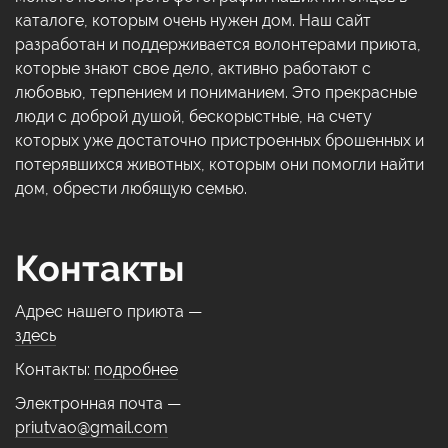
каталоге, которым очень нужен дом. Наш сайт
разработан и поддерживается волонтерами приюта,
которые знают свое дело, активно работают с
любовью, терпением и пониманием. Это прекрасные
люди с доброй душой, бескорыстные, на счету
которых уже достаточно пристроенных брошенных и
потерявшихся животных, которым они помогли найти
дом, обрести любящую семью.
Контакты
Адрес нашего приюта —
здесь
Контакты:
подробнее
Электронная почта —
priutvao@gmail.com