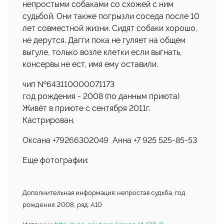
непростыми собаками со схожей с ним
судьбой. Они также погрызли соседа после 10
лет совместной жизни. Сидят собаки хорошо,
не дерутся. Дагги пока не гуляет на общем
выгуле, только возле клетки если выгнать,
консервы не ест, имя ему оставили.
чип №643110000071173
год рождения - 2008 (по данным приюта)
Живёт в приюте с сентября 2011г.
Кастрирован.
Оксана +79266302049 Анна +7 925 525-85-53
Еще фотографии:
Дополнительная информация: непростая судьба, год
рождения: 2008, ряд: А10