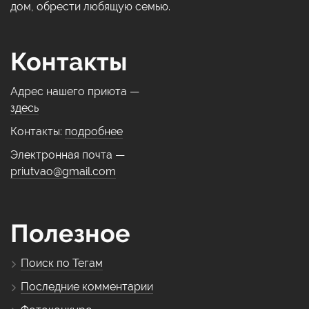
дом, обрести любящую семью.
Контакты
Адрес нашего приюта —
здесь
Контакты:
подробнее
Электронная почта —
priutvao@gmail.com
Полезное
Поиск по Тегам
Последние комментарии