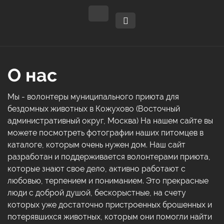
О нас
Мы - волонтеры муниципального приюта для
бездомных животных в Кожухово (Восточный
административный округ, Москва) На нашем сайте вы
можете посмотреть фотографии наших питомцев в
каталоге, которым очень нужен дом. Наш сайт
разработан и поддерживается волонтерами приюта,
которые знают свое дело, активно работают с
любовью, терпением и пониманием. Это прекрасные
люди с доброй душой, бескорыстные, на счету
которых уже достаточно пристроенных брошенных и
потерявшихся животных, которым они помогли найти