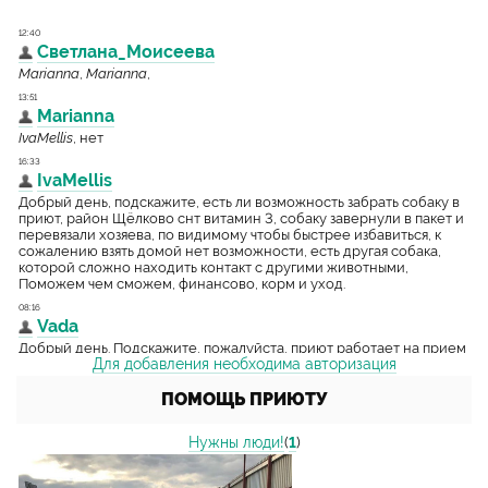
Для добавления необходима авторизация
ПОМОЩЬ ПРИЮТУ
Нужны люди!
(
1
)