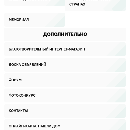
СТРАНАХ
МЕМОРИАЛ
ДОПОЛНИТЕЛЬНО
БЛАГОТВОРИТЕЛЬНЫЙ ИНТЕРНЕТ-МАГАЗИН
ДОСКА ОБЪЯВЛЕНИЙ
ФОРУМ
ФОТОКОНКУРС
КОНТАКТЫ
ОНЛАЙН-КАРТА. НАШЛИ ДОМ