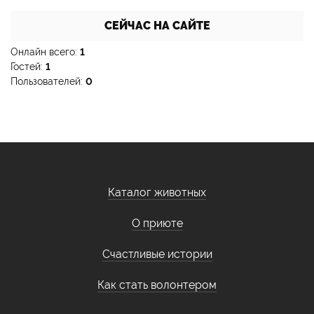
СЕЙЧАС НА САЙТЕ
Онлайн всего:
1
Гостей:
1
Пользователей:
0
Каталог животных
О приюте
Счастливые истории
Как стать волонтером