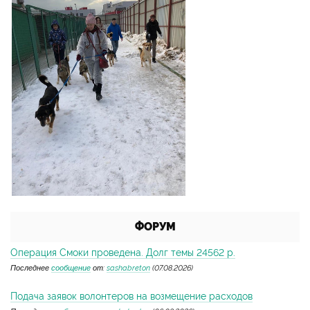
ФОРУМ
Операция Смоки проведена. Долг темы 24562 р.
Последнее
сообщение
от:
sashabreton
(07.08.2026)
Подача заявок волонтеров на возмещение расходов