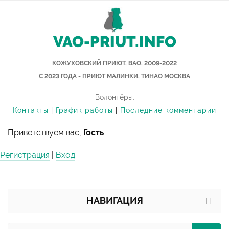
VAO-PRIUT.INFO
КОЖУХОВСКИЙ ПРИЮТ, ВАО, 2009-2022
С 2023 ГОДА - ПРИЮТ МАЛИНКИ, ТИНАО МОСКВА
Волонтёры:
Контакты
|
График работы
|
Последние комментарии
Приветствуем вас,
Гость
Регистрация
|
Вход
НАВИГАЦИЯ