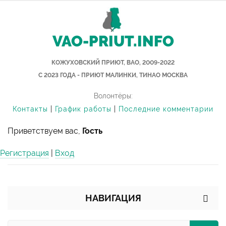
VAO-PRIUT.INFO
КОЖУХОВСКИЙ ПРИЮТ, ВАО, 2009-2022
С 2023 ГОДА - ПРИЮТ МАЛИНКИ, ТИНАО МОСКВА
Волонтёры:
Контакты
|
График работы
|
Последние комментарии
Приветствуем вас,
Гость
Регистрация
|
Вход
НАВИГАЦИЯ