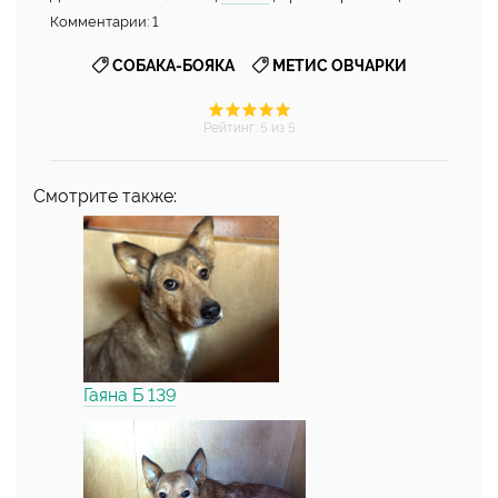
Комментарии: 1
,
СОБАКА-БОЯКА
МЕТИС ОВЧАРКИ
Рейтинг
:
5
из 5
Смотрите также:
Гаяна Б 139