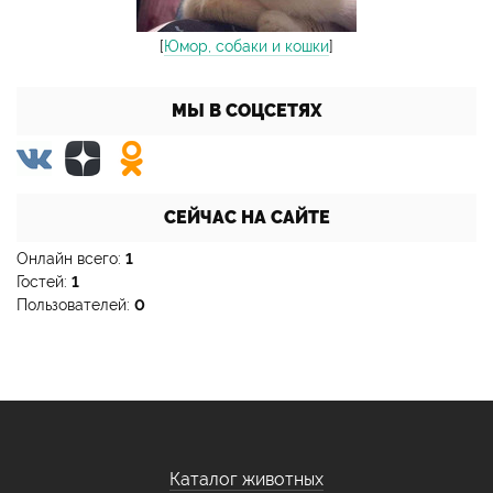
[
Юмор, собаки и кошки
]
МЫ В СОЦСЕТЯХ
СЕЙЧАС НА САЙТЕ
Онлайн всего:
1
Гостей:
1
Пользователей:
0
Каталог животных