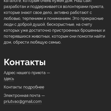
каталоге, которым очень нужен дом. Наш сайт
разработан и поддерживается волонтерами приюта,
которые знают свое дело, активно работают с
любовью, терпением и пониманием. Это прекрасные
люди с доброй душой, бескорыстные, на счету
которых уже достаточно пристроенных брошенных и
потерявшихся животных, которым они помогли найти
дом, обрести любящую семью.
Контакты
Адрес нашего приюта —
здесь
Контакты:
подробнее
Электронная почта —
priutvao@gmail.com