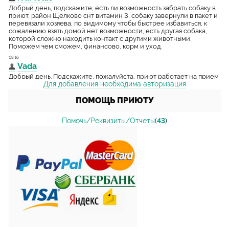
Для добавления необходима авторизация
ПОМОЩЬ ПРИЮТУ
Помочь/Реквизиты/Отчеты
(
43
)