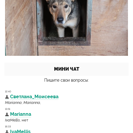
МИНИ ЧАТ
Пишите свои вопросы: