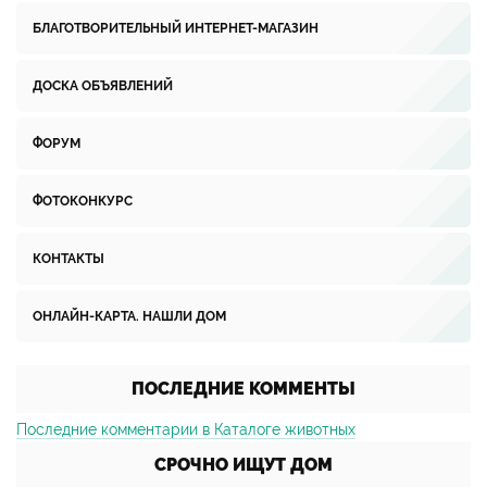
БЛАГОТВОРИТЕЛЬНЫЙ ИНТЕРНЕТ-МАГАЗИН
ДОСКА ОБЪЯВЛЕНИЙ
ФОРУМ
ФОТОКОНКУРС
КОНТАКТЫ
ОНЛАЙН-КАРТА. НАШЛИ ДОМ
ПОСЛЕДНИЕ КОММЕНТЫ
Последние комментарии в Каталоге животных
СРОЧНО ИЩУТ ДОМ