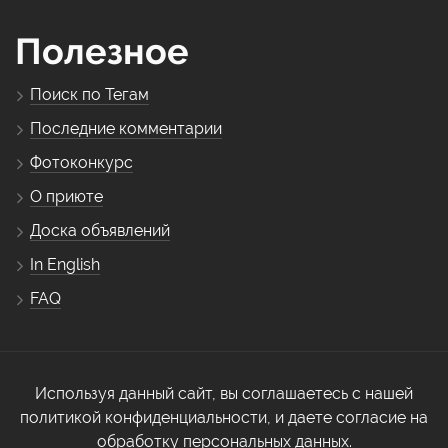
Полезное
Поиск по Тегам
Последние комментарии
Фотоконкурс
О приюте
Доска объявлений
In English
FAQ
Используя данный сайт, вы соглашаетесь с нашей
политикой конфиденциальности, и даете согласие на
обработку персональных данных.