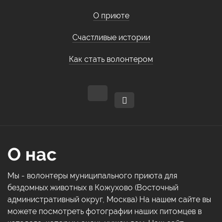
О приюте
Счастливые истории
Как стать волонтером
О нас
Мы - волонтеры муниципального приюта для
бездомных животных в Кожухово (Восточный
административный округ, Москва) На нашем сайте вы
можете посмотреть фотографии наших питомцев в