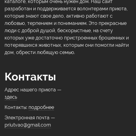
каталоге, которым очень нужен дом. Наш сайт
разработан и поддерживается волонтерами приюта,
которые знают свое дело, активно работают с
любовью, терпением и пониманием. Это прекрасные
люди с доброй душой, бескорыстные, на счету
которых уже достаточно пристроенных брошенных и
потерявшихся животных, которым они помогли найти
дом, обрести любящую семью.
Контакты
Адрес нашего приюта —
здесь
Контакты:
подробнее
Электронная почта —
priutvao@gmail.com