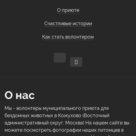
О приюте
Счастливые истории
Как стать волонтером
О нас
Мы - волонтеры муниципального приюта для
бездомных животных в Кожухово (Восточный
административный округ, Москва) На нашем сайте вы
можете посмотреть фотографии наших питомцев в