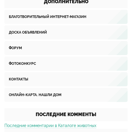
ДОПОЛНИТЕЛЬНО
БЛАГОТВОРИТЕЛЬНЫЙ ИНТЕРНЕТ-МАГАЗИН
ДОСКА ОБЪЯВЛЕНИЙ
ФОРУМ
ФОТОКОНКУРС
КОНТАКТЫ
ОНЛАЙН-КАРТА. НАШЛИ ДОМ
ПОСЛЕДНИЕ КОММЕНТЫ
Последние комментарии в Каталоге животных