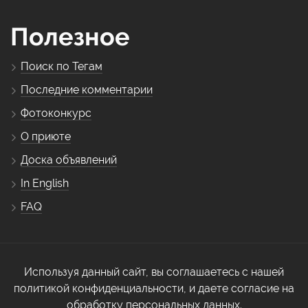
Полезное
Поиск по Тегам
Последние комментарии
Фотоконкурс
О приюте
Доска объявлений
In English
FAQ
Используя данный сайт, вы соглашаетесь с нашей
политикой конфиденциальности, и даете согласие на
обработку персональных данных.