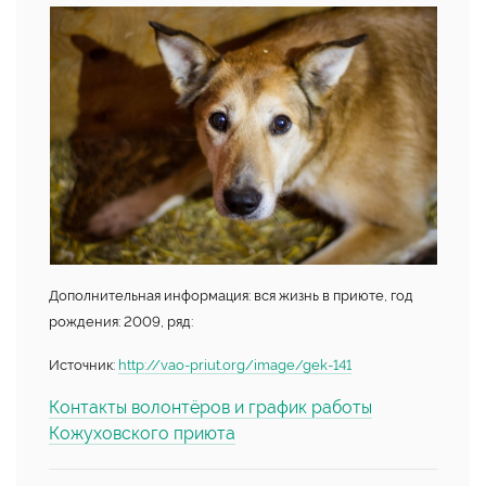
Дополнительная информация: вся жизнь в приюте, год
рождения: 2009, ряд:
Источник:
http://vao-priut.org/image/gek-141
Контакты волонтёров и график работы
Кожуховского приюта