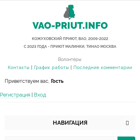
VAO-PRIUT.INFO
КОЖУХОВСКИЙ ПРИЮТ, ВАО, 2009-2022
С 2023 ГОДА - ПРИЮТ МАЛИНКИ, ТИНАО МОСКВА
Волонтёры:
Контакты
|
График работы
|
Последние комментарии
Приветствуем вас,
Гость
Регистрация
|
Вход
НАВИГАЦИЯ