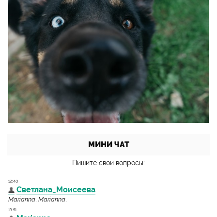
МИНИ ЧАТ
Пишите свои вопросы: