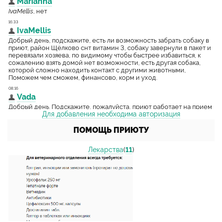
Для добавления необходима авторизация
ПОМОЩЬ ПРИЮТУ
Лекарства
(
11
)