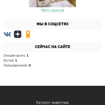
[
Фото приюта
]
МЫ В СОЦСЕТЯХ
СЕЙЧАС НА САЙТЕ
Онлайн всего:
1
Гостей:
1
Пользователей:
0
Каталог животных