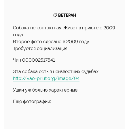
ВЕТЕРАН
Собака не контактная. Живёт в приюте с 2009
года
Второе фото сделано в 2009 году
Требуется социализация.
Чип 000002517641
Эта собака есть в неизвестных судьбах.
http://vao-priut.org/image/94
Ушки уж больно характерные.
Еще фотографии: