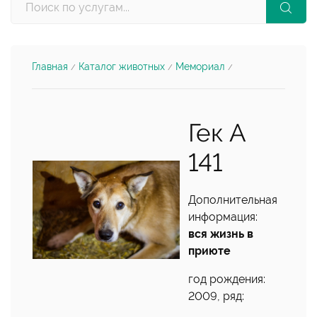
Главная
Каталог животных
Мемориал
/
/
/
Гек А
141
Дополнительная
информация:
вся жизнь в
приюте
год рождения:
2009, ряд: