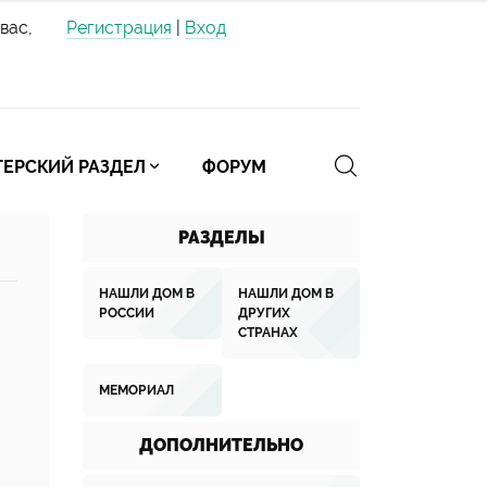
вас,
Регистрация
|
Вход
ЕРСКИЙ РАЗДЕЛ
ФОРУМ
РАЗДЕЛЫ
НАШЛИ ДОМ В
НАШЛИ ДОМ В
РОССИИ
ДРУГИХ
СТРАНАХ
МЕМОРИАЛ
ДОПОЛНИТЕЛЬНО