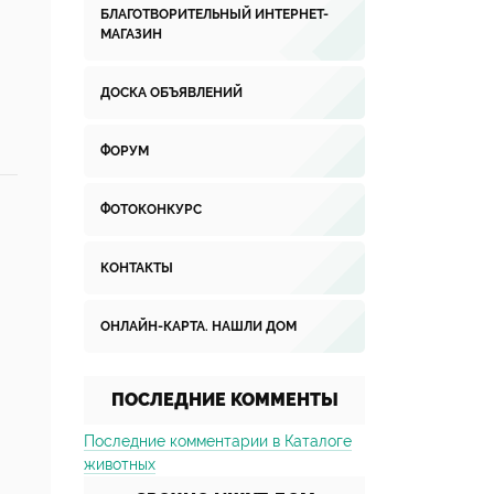
БЛАГОТВОРИТЕЛЬНЫЙ ИНТЕРНЕТ-
МАГАЗИН
ДОСКА ОБЪЯВЛЕНИЙ
ФОРУМ
ФОТОКОНКУРС
КОНТАКТЫ
ОНЛАЙН-КАРТА. НАШЛИ ДОМ
ПОСЛЕДНИЕ КОММЕНТЫ
Последние комментарии в Каталоге
животных