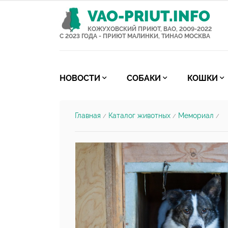
VAO-PRIUT.INFO
КОЖУХОВСКИЙ ПРИЮТ, ВАО, 2009-2022
С 2023 ГОДА - ПРИЮТ МАЛИНКИ, ТИНАО МОСКВА
НОВОСТИ
СОБАКИ
КОШКИ
Главная
Каталог животных
Мемориал
/
/
/