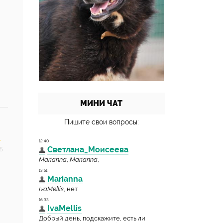
МИНИ ЧАТ
Пишите свои вопросы:
5