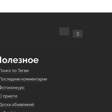
Полезное
Поиск по Тегам
Последние комментарии
Фотоконкурс
О приюте
Доска объявлений