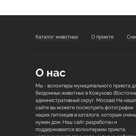
Каталог животных
О приюте
Сча
О нас
Мы - волонтеры муниципального приюта д
бездомных животных в Кожухово (Восточн
административный округ, Москва) На наш
сайте вы можете посмотреть фотографии
наших питомцев в каталоге, которым очень
нужен дом. Наш сайт разработан и
поддерживается волонтерами приюта,