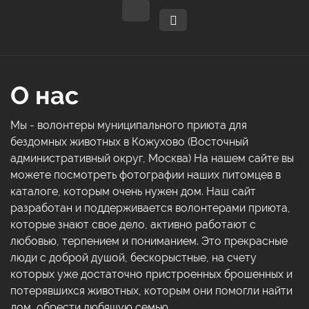
О нас
Мы - волонтеры муниципального приюта для
бездомных животных в Кожухово (Восточный
административный округ, Москва) На нашем сайте вы
можете посмотреть фотографии наших питомцев в
каталоге, которым очень нужен дом. Наш сайт
разработан и поддерживается волонтерами приюта,
которые знают свое дело, активно работают с
любовью, терпением и пониманием. Это прекрасные
люди с доброй душой, бескорыстные, на счету
которых уже достаточно пристроенных брошенных и
потерявшихся животных, которым они помогли найти
дом, обрести любящую семью.