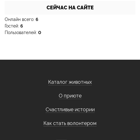
СЕЙЧАС НА САЙТЕ
Онлайн всего:
6
Гостей:
6
Пользователей:
0
Каталог животных
О приюте
Счастливые истории
Как стать волонтером