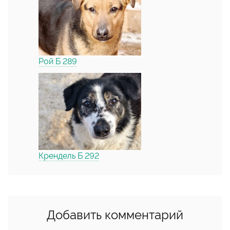
Рой Б 289
Крендель Б 292
Добавить комментарий