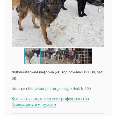
Дополнительная информация: , год рождения: 2009, ряд:
Б11
Источник:
http://vao-priut.org/image/zhak-b-209
Контакты волонтёров и график работы
Кожуховского приюта