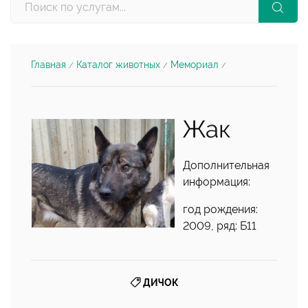
Главная
Каталог животных
Мемориал
/
/
/
Жак
Дополнительная
информация:
год рождения:
2009, ряд: Б11
ДИЧОК