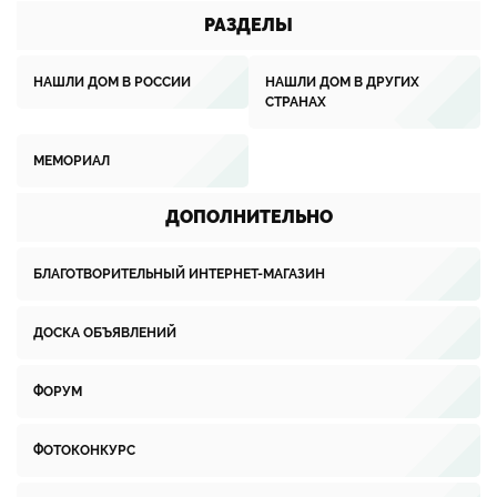
РАЗДЕЛЫ
НАШЛИ ДОМ В РОССИИ
НАШЛИ ДОМ В ДРУГИХ
СТРАНАХ
МЕМОРИАЛ
ДОПОЛНИТЕЛЬНО
БЛАГОТВОРИТЕЛЬНЫЙ ИНТЕРНЕТ-МАГАЗИН
ДОСКА ОБЪЯВЛЕНИЙ
ФОРУМ
ФОТОКОНКУРС