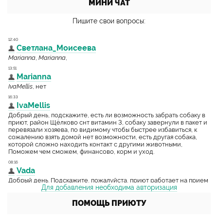
МИНИ ЧАТ
Пишите свои вопросы:
Для добавления необходима авторизация
ПОМОЩЬ ПРИЮТУ