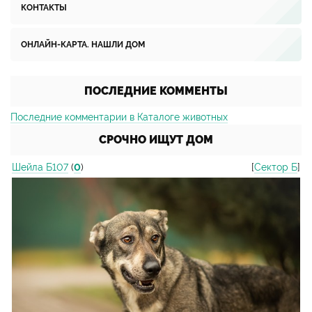
КОНТАКТЫ
ОНЛАЙН-КАРТА. НАШЛИ ДОМ
ПОСЛЕДНИЕ КОММЕНТЫ
Последние комментарии в Каталоге животных
СРОЧНО ИЩУТ ДОМ
Шейла Б107
(
0
)
[
Сектор Б
]