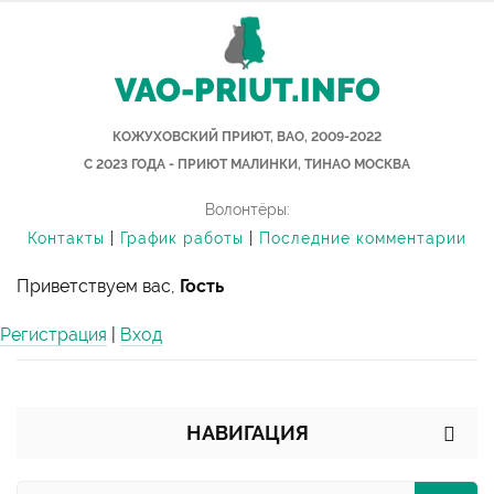
VAO-PRIUT.INFO
КОЖУХОВСКИЙ ПРИЮТ, ВАО, 2009-2022
С 2023 ГОДА - ПРИЮТ МАЛИНКИ, ТИНАО МОСКВА
Волонтёры:
Контакты
|
График работы
|
Последние комментарии
Приветствуем вас,
Гость
Регистрация
|
Вход
НАВИГАЦИЯ