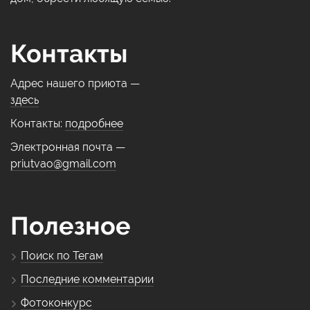
Контакты
Адрес нашего приюта —
здесь
Контакты:
подробнее
Электронная почта —
priutvao@gmail.com
Полезное
Поиск по Тегам
Последние комментарии
Фотоконкурс