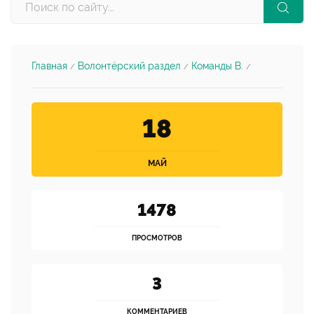
Главная
Волонтёрский раздел
Команды В.
/
/
/
18
МАЙ
1478
ПРОСМОТРОВ
3
КОММЕНТАРИЕВ