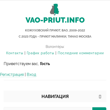
VAO-PRIUT.INFO
КОЖУХОВСКИЙ ПРИЮТ, ВАО, 2009-2022
С 2023 ГОДА - ПРИЮТ МАЛИНКИ, ТИНАО МОСКВА
Волонтёры:
Контакты
|
График работы
|
Последние комментарии
Приветствуем вас,
Гость
Регистрация
|
Вход
НАВИГАЦИЯ