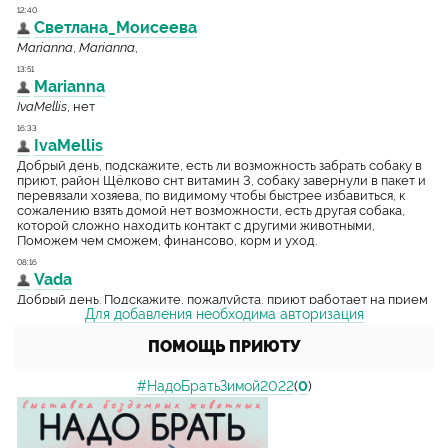
Для добавления необходима авторизация
ПОМОЩЬ ПРИЮТУ
#НадоБратьЗимой2022
(
0
)