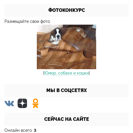
ФОТОКОНКУРС
Размещайте свои фото
[
Юмор, собаки и кошки
]
МЫ В СОЦСЕТЯХ
СЕЙЧАС НА САЙТЕ
Онлайн всего:
3