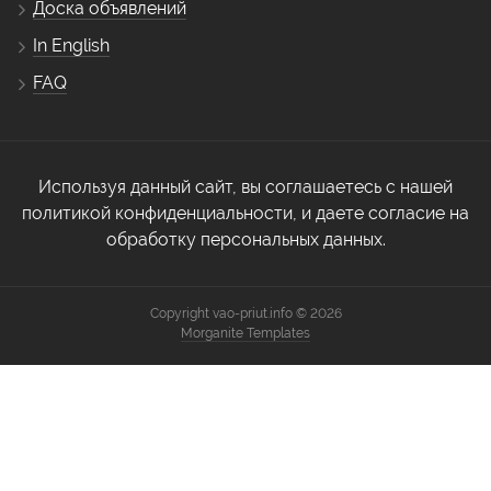
Доска объявлений
In English
FAQ
Используя данный сайт, вы соглашаетесь с нашей
политикой конфиденциальности, и даете согласие на
обработку персональных данных.
Copyright vao-priut.info © 2026
Morganite Templates