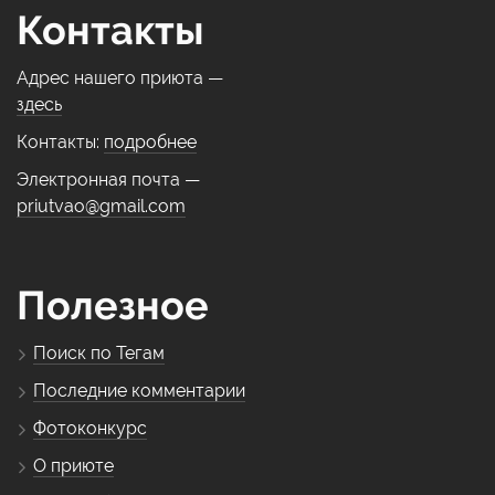
Контакты
Адрес нашего приюта —
здесь
Контакты:
подробнее
Электронная почта —
priutvao@gmail.com
Полезное
Поиск по Тегам
Последние комментарии
Фотоконкурс
О приюте