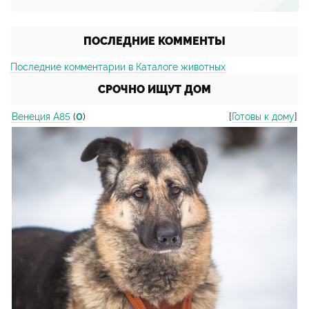
ПОСЛЕДНИЕ КОММЕНТЫ
Последние комментарии в Каталоге животных
СРОЧНО ИЩУТ ДОМ
Венеция А85
(
0
)
[
Готовы к дому
]