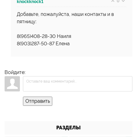
0
knockknock1
Добавьте, пожалуйста, наши контакты и в
пятницу:
8(965)408-28-30 Наиля
8(903)287-50-87 Елена
Войдите:
Отправить
РАЗДЕЛЫ