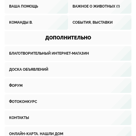
ВАША ПОМОЩЬ
ВАЖНОЕ О ЖИВОТНЫХ (!)
КОМАНДЫ В.
СОБЫТИЯ, ВЫСТАВКИ
ДОПОЛНИТЕЛЬНО
БЛАГОТВОРИТЕЛЬНЫЙ ИНТЕРНЕТ-МАГАЗИН
ДОСКА ОБЪЯВЛЕНИЙ
ФОРУМ
ФОТОКОНКУРС
КОНТАКТЫ
ОНЛАЙН-КАРТА. НАШЛИ ДОМ