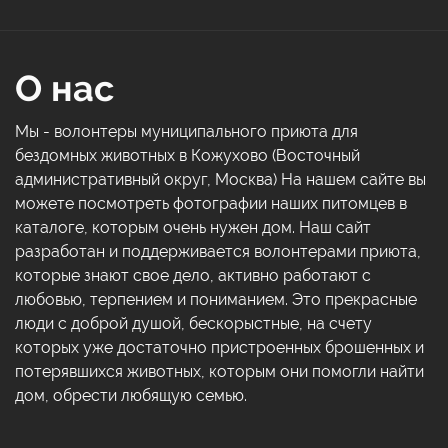
О нас
Мы - волонтеры муниципального приюта для
бездомных животных в Кожухово (Восточный
административный округ, Москва) На нашем сайте вы
можете посмотреть фотографии наших питомцев в
каталоге, которым очень нужен дом. Наш сайт
разработан и поддерживается волонтерами приюта,
которые знают свое дело, активно работают с
любовью, терпением и пониманием. Это прекрасные
люди с доброй душой, бескорыстные, на счету
которых уже достаточно пристроенных брошенных и
потерявшихся животных, которым они помогли найти
дом, обрести любящую семью.