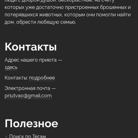
которых уже достаточно пристроенных брошенных и
потерявшихся животных, которым они помогли найти
дом, обрести любящую семью.
Контакты
Адрес нашего приюта —
здесь
Контакты:
подробнее
Электронная почта —
priutvao@gmail.com
Полезное
Поиск по Тегам