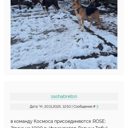
sashabreton
Дата: Чт, 20.11.2025, 12:50 | Сообщение #
3
в команду Космоса присоединяются :ROSE: