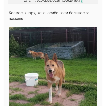
Дата: Пн, 20.07.2026, 09:25 | Сообщение #
6
Космос в порядке, спасибо всем большое за
помощь.