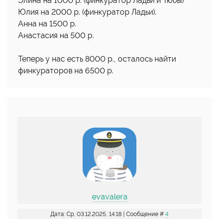
Элина на 1000 р. (финкуратор Ладьи и Тюбы)
Юлия на 2000 р. (финкуратор Ладьи).
Анна на 1500 р.
Анастасия на 500 р.
Теперь у нас есть 8000 р., осталось найти
финкураторов на 6500 р.
evavalera
Дата: Ср, 03.12.2025, 14:18 | Сообщение #
4