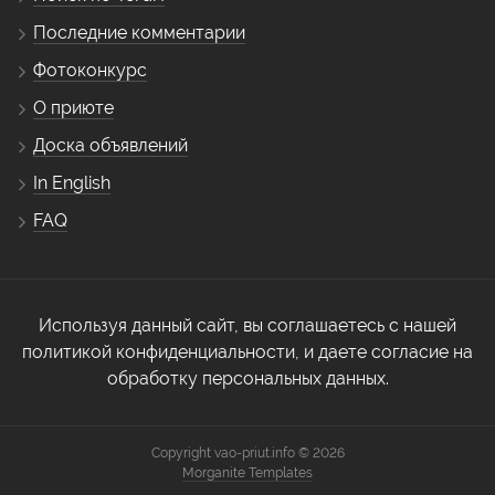
Последние комментарии
Фотоконкурс
О приюте
Доска объявлений
In English
FAQ
Используя данный сайт, вы соглашаетесь с нашей
политикой конфиденциальности, и даете согласие на
обработку персональных данных.
Copyright vao-priut.info © 2026
Morganite Templates