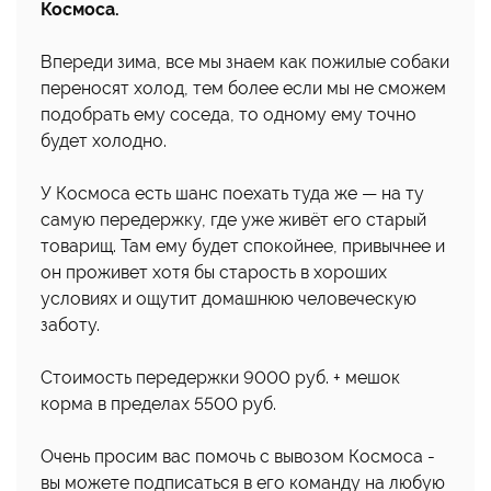
Космоса.
Впереди зима, все мы знаем как пожилые собаки
переносят холод, тем более если мы не сможем
подобрать ему соседа, то одному ему точно
будет холодно.
У Космоса есть шанс поехать туда же — на ту
самую передержку, где уже живёт его старый
товарищ. Там ему будет спокойнее, привычнее и
он проживет хотя бы старость в хороших
условиях и ощутит домашнюю человеческую
заботу.
Стоимость передержки 9000 руб. + мешок
корма в пределах 5500 руб.
Очень просим вас помочь с вывозом Космоса -
вы можете подписаться в его команду на любую