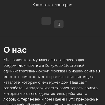
Как стать волонтером
О нас
Мы - волонтеры муниципального приюта для
бездомных животных в Кожухово (Восточный
административный округ, Москва) На нашем сайте вы
можете посмотреть фотографии наших питомцев в
каталоге, которым очень нужен дом. Наш сайт
разработан и поддерживается волонтерами приюта,
которые знают свое дело, активно работают с
любовью, терпением и пониманием. Это прекрасные
люди с доброй душой, бескорыстные, на счету