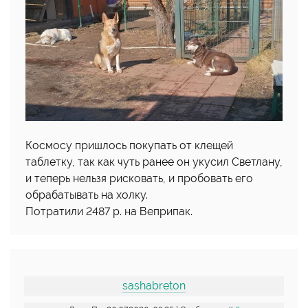
Космосу пришлось покупать от клещей
таблетку, так как чуть ранее он укусил Светлану,
и теперь нельзя рисковать, и пробовать его
обрабатывать на холку.
Потратили 2487 р. на Веприпак.
sashabreton