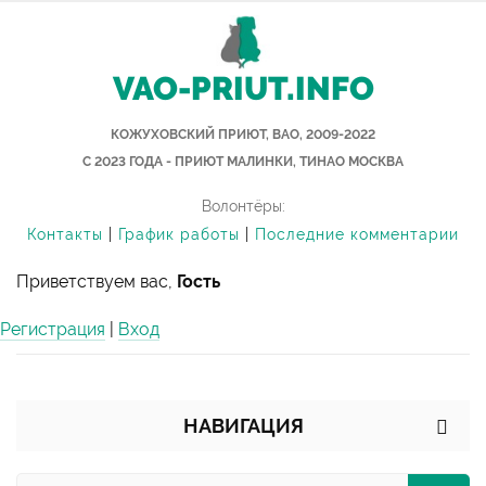
VAO-PRIUT.INFO
КОЖУХОВСКИЙ ПРИЮТ, ВАО, 2009-2022
С 2023 ГОДА - ПРИЮТ МАЛИНКИ, ТИНАО МОСКВА
Волонтёры:
Контакты
|
График работы
|
Последние комментарии
Приветствуем вас,
Гость
Регистрация
|
Вход
НАВИГАЦИЯ