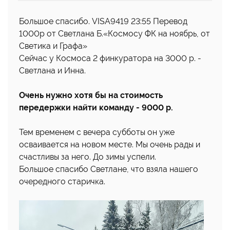
Большое спасибо. VISA9419 23:55 Перевод
1000р от Светлана Б.«Космосу ФК на ноябрь, от
Светика и Графа»
Сейчас у Космоса 2 финкуратора на 3000 р. -
Светлана и Инна.
Очень нужно хотя бы на стоимость
передержки найти команду - 9000 р.
Тем временем с вечера субботы он уже
осваивается на новом месте. Мы очень рады и
счастливы за него. До зимы успели.
Большое спасибо Светлане, что взяла нашего
очередного старичка.