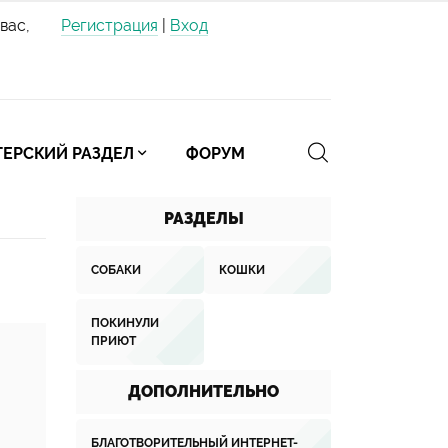
вас,
Регистрация
|
Вход
ЕРСКИЙ РАЗДЕЛ
ФОРУМ
РАЗДЕЛЫ
СОБАКИ
КОШКИ
ПОКИНУЛИ
ПРИЮТ
ДОПОЛНИТЕЛЬНО
БЛАГОТВОРИТЕЛЬНЫЙ ИНТЕРНЕТ-