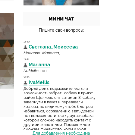
МИНИ ЧАТ
Пишите свои вопросы:
Для добавления необходима