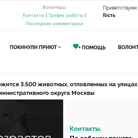
Волонтёры:
Приветствуем 
Гость
Контакты
|
График работы
|
Последние комментарии
ПОКИНУЛИ ПРИЮТ
ВОЛОНТ
+ ПОМОЩЬ
жится 3.500 животных, отловленных на улицах
министративного округа Москвы
Контакты.