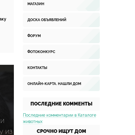
МАГАЗИН
аку
ДОСКА ОБЪЯВЛЕНИЙ
ФОРУМ
ФОТОКОНКУРС
КОНТАКТЫ
ОНЛАЙН-КАРТА. НАШЛИ ДОМ
ПОСЛЕДНИЕ КОММЕНТЫ
Последние комментарии в Каталоге
 и
животных
у из
СРОЧНО ИЩУТ ДОМ