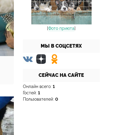
[
Фото приюта
]
МЫ В СОЦСЕТЯХ
СЕЙЧАС НА САЙТЕ
Онлайн всего:
1
Гостей:
1
Пользователей:
0