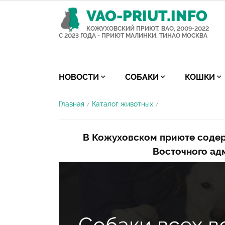
VAO-PRIUT.INFO
КОЖУХОВСКИЙ ПРИЮТ, ВАО, 2009-2022
С 2023 ГОДА - ПРИЮТ МАЛИНКИ, ТИНАО МОСКВА
НОВОСТИ
СОБАКИ
КОШКИ
Главная
Каталог животных
/
/
В Кожуховском приюте содер
Восточного ад