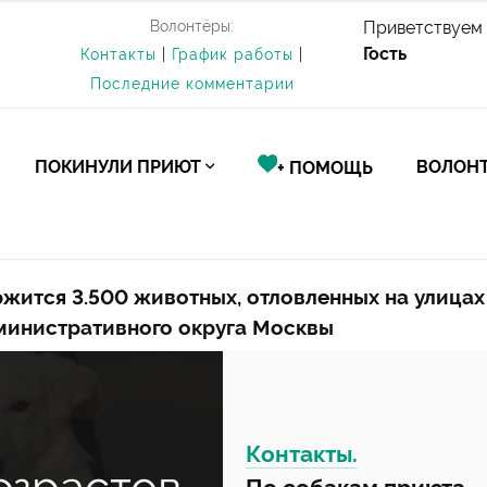
Волонтёры:
Приветствуем 
Гость
Контакты
|
График работы
|
Последние комментарии
ПОКИНУЛИ ПРИЮТ
ВОЛОНТ
+ ПОМОЩЬ
жится 3.500 животных, отловленных на улицах
министративного округа Москвы
Контакты.