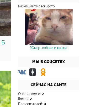
Размещайте свои фото
 Б
[
Юмор, собаки и кошки
]
МЫ В СОЦСЕТЯХ
СЕЙЧАС НА САЙТЕ
Онлайн всего:
2
Гостей:
2
Пользователей:
0