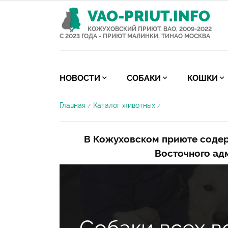
VAO-PRIUT.INFO
КОЖУХОВСКИЙ ПРИЮТ, ВАО, 2009-2022
С 2023 ГОДА - ПРИЮТ МАЛИНКИ, ТИНАО МОСКВА
НОВОСТИ
СОБАКИ
КОШКИ
Главная
Каталог животных
/
/
В Кожуховском приюте содер
Восточного ад