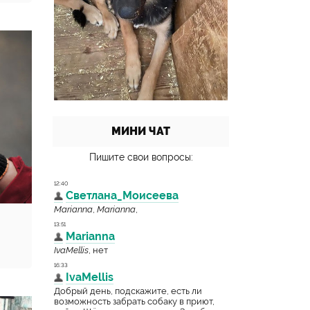
МИНИ ЧАТ
Пишите свои вопросы: