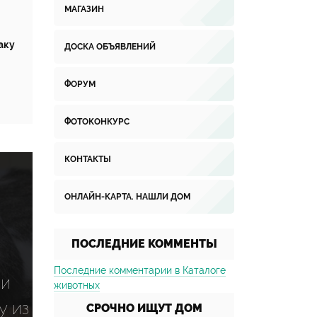
МАГАЗИН
аку
ДОСКА ОБЪЯВЛЕНИЙ
ФОРУМ
ФОТОКОНКУРС
КОНТАКТЫ
ОНЛАЙН-КАРТА. НАШЛИ ДОМ
ПОСЛЕДНИЕ КОММЕНТЫ
Последние комментарии в Каталоге
 и
животных
у из
СРОЧНО ИЩУТ ДОМ