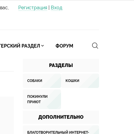
вас,
Регистрация
|
Вход
ЕРСКИЙ РАЗДЕЛ
ФОРУМ
РАЗДЕЛЫ
СОБАКИ
КОШКИ
ПОКИНУЛИ
ПРИЮТ
ДОПОЛНИТЕЛЬНО
БЛАГОТВОРИТЕЛЬНЫЙ ИНТЕРНЕТ-