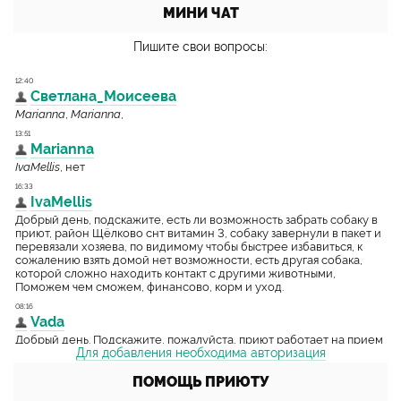
МИНИ ЧАТ
Пишите свои вопросы:
Для добавления необходима авторизация
ПОМОЩЬ ПРИЮТУ