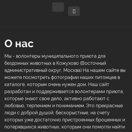
О нас
Мы - волонтеры муниципального приюта для
бездомных животных в Кожухово (Восточный
административный округ, Москва) На нашем сайте вы
можете посмотреть фотографии наших питомцев в
каталоге, которым очень нужен дом. Наш сайт
разработан и поддерживается волонтерами приюта,
которые знают свое дело, активно работают с
любовью, терпением и пониманием. Это прекрасные
люди с доброй душой, бескорыстные, на счету
которых уже достаточно пристроенных брошенных и
потерявшихся животных, которым они помогли найти