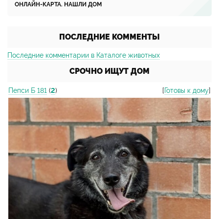
ОНЛАЙН-КАРТА. НАШЛИ ДОМ
ПОСЛЕДНИЕ КОММЕНТЫ
Последние комментарии в Каталоге животных
СРОЧНО ИЩУТ ДОМ
Пепси Б 181
(
2
)
[
Готовы к дому
]