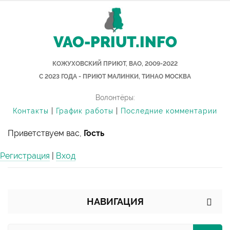
VAO-PRIUT.INFO
КОЖУХОВСКИЙ ПРИЮТ, ВАО, 2009-2022
С 2023 ГОДА - ПРИЮТ МАЛИНКИ, ТИНАО МОСКВА
Волонтёры:
Контакты
|
График работы
|
Последние комментарии
Приветствуем вас,
Гость
Регистрация
|
Вход
НАВИГАЦИЯ