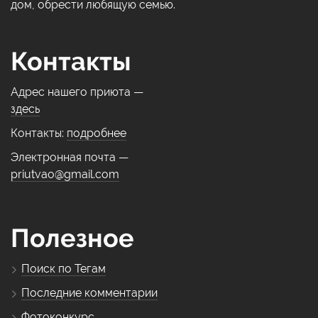
дом, обрести любящую семью.
Контакты
Адрес нашего приюта —
здесь
Контакты:
подробнее
Электронная почта —
priutvao@gmail.com
Полезное
Поиск по Тегам
Последние комментарии
Фотоконкурс