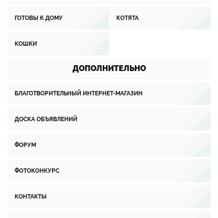
ГОТОВЫ К ДОМУ
КОТЯТА
КОШКИ
ДОПОЛНИТЕЛЬНО
БЛАГОТВОРИТЕЛЬНЫЙ ИНТЕРНЕТ-МАГАЗИН
ДОСКА ОБЪЯВЛЕНИЙ
ФОРУМ
ФОТОКОНКУРС
КОНТАКТЫ