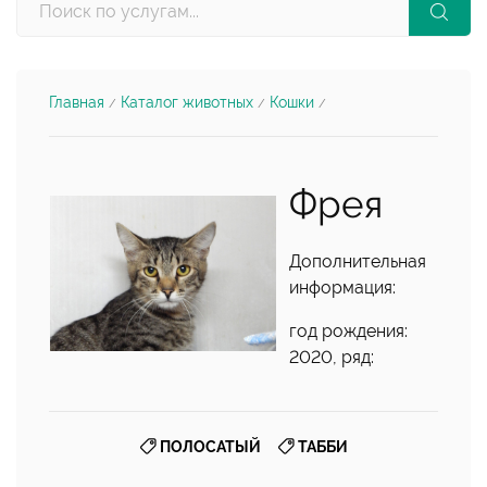
Главная
Каталог животных
Кошки
/
/
/
Фрея
Дополнительная
информация:
год рождения:
2020, ряд:
,
ПОЛОСАТЫЙ
ТАББИ