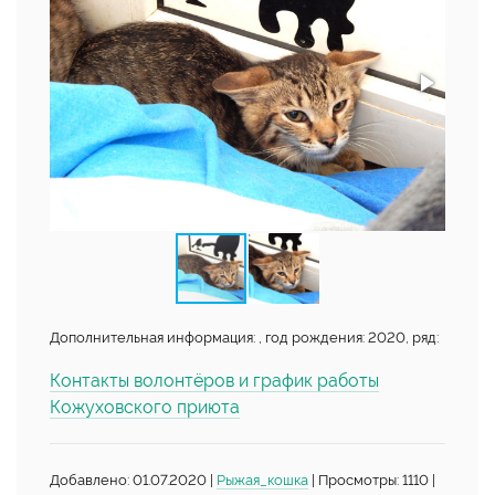
Дополнительная информация: , год рождения: 2020, ряд:
Контакты волонтёров и график работы
Кожуховского приюта
Добавлено: 01.07.2020 |
Рыжая_кошка
| Просмотры: 1110 |