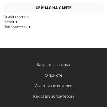
СЕЙЧАС НА САЙТЕ
Онлайн всего:
1
Гостей:
1
Пользователей:
0
Каталог животных
О приюте
Счастливые истории
Как стать волонтером