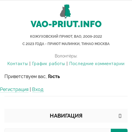
VAO-PRIUT.INFO
КОЖУХОВСКИЙ ПРИЮТ, ВАО, 2009-2022
С 2023 ГОДА - ПРИЮТ МАЛИНКИ, ТИНАО МОСКВА
Волонтёры:
Контакты
|
График работы
|
Последние комментарии
Приветствуем вас,
Гость
Регистрация
|
Вход
НАВИГАЦИЯ