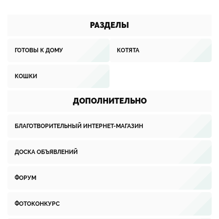
РАЗДЕЛЫ
ГОТОВЫ К ДОМУ
КОТЯТА
КОШКИ
ДОПОЛНИТЕЛЬНО
БЛАГОТВОРИТЕЛЬНЫЙ ИНТЕРНЕТ-МАГАЗИН
ДОСКА ОБЪЯВЛЕНИЙ
ФОРУМ
ФОТОКОНКУРС