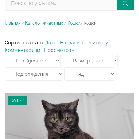
Главная
Каталог животных
Кошки
Кошки
/
/
/
Сортировать по
:
Дате
·
Названию
·
Рейтингу
·
Комментариям
·
Просмотрам
КОШКИ