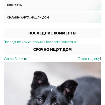
КОНТАКТЫ
ОНЛАЙН-КАРТА. НАШЛИ ДОМ
ПОСЛЕДНИЕ КОММЕНТЫ
Последние комментарии в Каталоге животных
СРОЧНО ИЩУТ ДОМ
Санчо Б 296
(
0
)
[
Готовы к дому
]