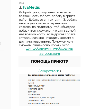
5
Для добавления необходима
авторизация
ПОМОЩЬ ПРИЮТУ
Лекарства
(
11
)