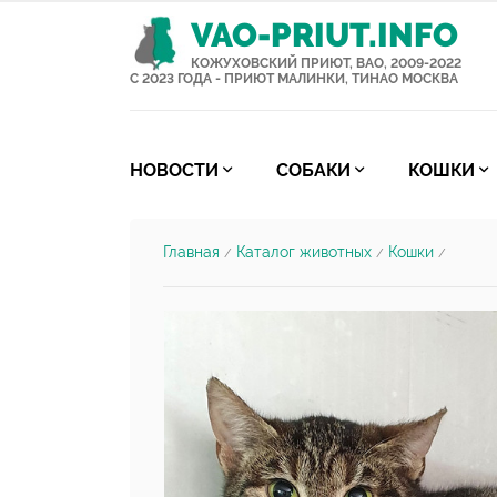
VAO-PRIUT.INFO
КОЖУХОВСКИЙ ПРИЮТ, ВАО, 2009-2022
С 2023 ГОДА - ПРИЮТ МАЛИНКИ, ТИНАО МОСКВА
НОВОСТИ
СОБАКИ
КОШКИ
Главная
Каталог животных
Кошки
/
/
/