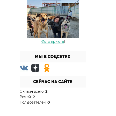
[
Фото приюта
]
МЫ В СОЦСЕТЯХ
СЕЙЧАС НА САЙТЕ
Онлайн всего:
2
Гостей:
2
Пользователей:
0