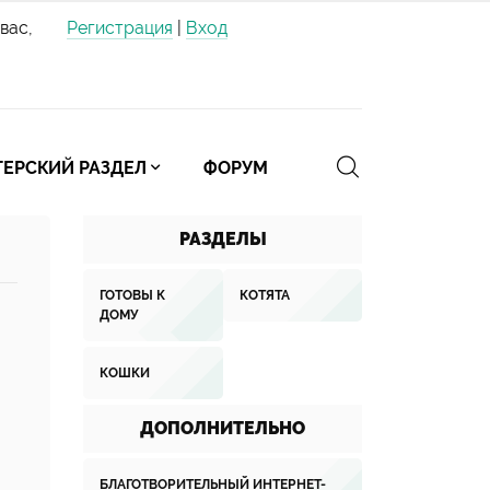
вас,
Регистрация
|
Вход
ЕРСКИЙ РАЗДЕЛ
ФОРУМ
РАЗДЕЛЫ
ГОТОВЫ К
КОТЯТА
ДОМУ
КОШКИ
ДОПОЛНИТЕЛЬНО
БЛАГОТВОРИТЕЛЬНЫЙ ИНТЕРНЕТ-