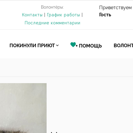
Волонтёры:
Приветствуем 
Гость
Контакты
|
График работы
|
Последние комментарии
ПОКИНУЛИ ПРИЮТ
ВОЛОНТ
+ ПОМОЩЬ