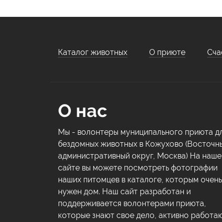
Каталог животных
О приюте
Сча
О нас
Мы - волонтеры муниципального приюта д
бездомных животных в Кожухово (Восточн
административный округ, Москва) На наш
сайте вы можете посмотреть фотографии
наших питомцев в каталоге, которым очень
нужен дом. Наш сайт разработан и
поддерживается волонтерами приюта,
которые знают свое дело, активно работа