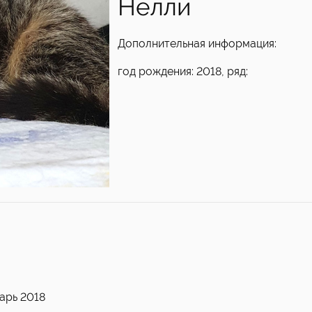
Нелли
Дополнительная информация:
год рождения: 2018, ряд:
арь 2018