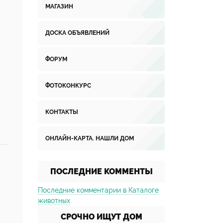
МАГАЗИН
ДОСКА ОБЪЯВЛЕНИЙ
ФОРУМ
ФОТОКОНКУРС
КОНТАКТЫ
ОНЛАЙН-КАРТА. НАШЛИ ДОМ
ПОСЛЕДНИЕ КОММЕНТЫ
Последние комментарии в Каталоге
животных
СРОЧНО ИЩУТ ДОМ