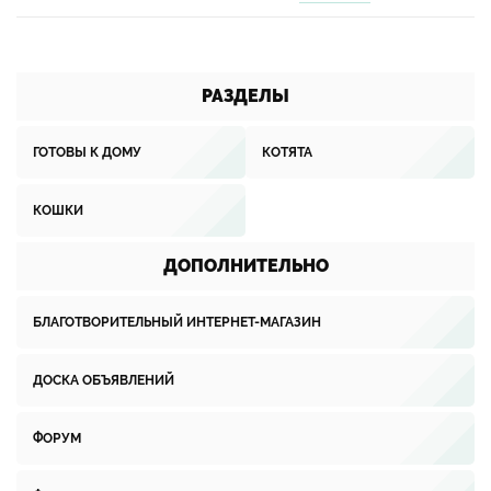
РАЗДЕЛЫ
ГОТОВЫ К ДОМУ
КОТЯТА
КОШКИ
ДОПОЛНИТЕЛЬНО
БЛАГОТВОРИТЕЛЬНЫЙ ИНТЕРНЕТ-МАГАЗИН
ДОСКА ОБЪЯВЛЕНИЙ
ФОРУМ