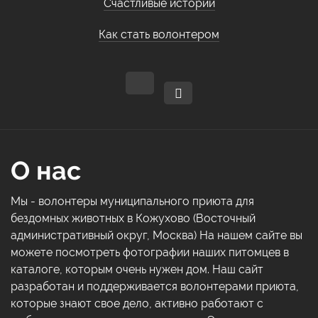
Счастливые истории
Как стать волонтером
О нас
Мы - волонтеры муниципального приюта для
бездомных животных в Кожухово (Восточный
административный округ, Москва) На нашем сайте вы
можете посмотреть фотографии наших питомцев в
каталоге, которым очень нужен дом. Наш сайт
разработан и поддерживается волонтерами приюта,
которые знают свое дело, активно работают с