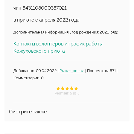
чип 6431108000387021
в приюте с апреля 2022 года
Дополнительная информация: , год рождения: 2021, ряд:
Контакты волонтёров и график работы
Кожуховского приюта
Добавлено: 09.04.2022 |
Рыжая_кошка
| Просмотры: 671 |
Комментарии: 0
Рейтинг
:
5
из 5
Смотрите также: