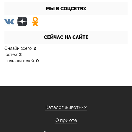
МЫ В СОЦСЕТЯХ
СЕЙЧАС НА САЙТЕ
Онлайн всего:
2
Гостей:
2
Пользователей:
0
Каталог животных
О приюте