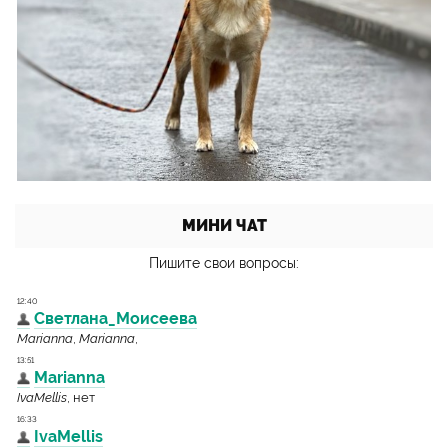
МИНИ ЧАТ
Пишите свои вопросы: