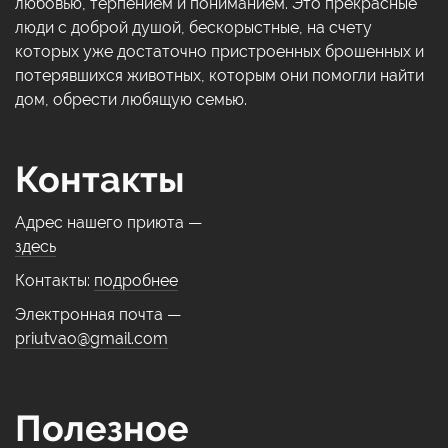
любовью, терпением и пониманием. Это прекрасные
люди с доброй душой, бескорыстные, на счету
которых уже достаточно пристроенных брошенных и
потерявшихся животных, которым они помогли найти
дом, обрести любящую семью.
Контакты
Адрес нашего приюта —
здесь
Контакты:
подробнее
Электронная почта —
priutvao@gmail.com
Полезное