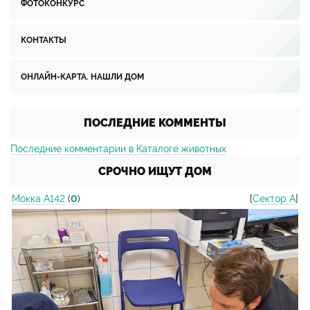
ФОТОКОНКУРС
КОНТАКТЫ
ОНЛАЙН-КАРТА. НАШЛИ ДОМ
ПОСЛЕДНИЕ КОММЕНТЫ
Последние комментарии в Каталоге животных
СРОЧНО ИЩУТ ДОМ
Мокка А142
(
0
)
[
Сектор А
]