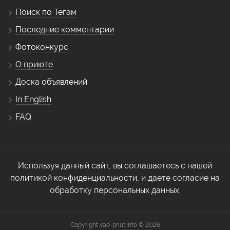
Поиск по Тегам
Последние комментарии
Фотоконкурс
О приюте
Доска объявлений
In English
FAQ
Используя данный сайт, вы соглашаетесь с нашей
политикой конфиденциальности, и даете согласие на
обработку персональных данных.
Copyright vao-priut.info © 2026