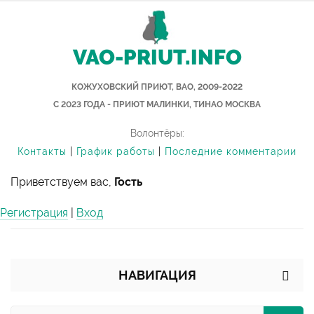
VAO-PRIUT.INFO
КОЖУХОВСКИЙ ПРИЮТ, ВАО, 2009-2022
С 2023 ГОДА - ПРИЮТ МАЛИНКИ, ТИНАО МОСКВА
Волонтёры:
Контакты
|
График работы
|
Последние комментарии
Приветствуем вас,
Гость
Регистрация
|
Вход
НАВИГАЦИЯ