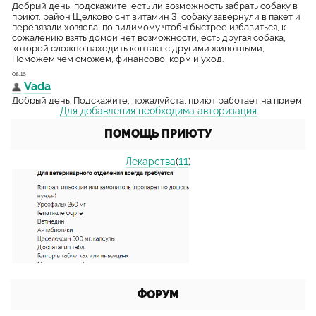
Для добавления необходима авторизация
ПОМОЩЬ ПРИЮТУ
Лекарства
(
11
)
ФОРУМ