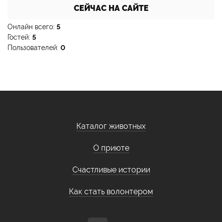
СЕЙЧАС НА САЙТЕ
Онлайн всего:
5
Гостей:
5
Пользователей:
0
Каталог животных
О приюте
Счастливые истории
Как стать волонтером