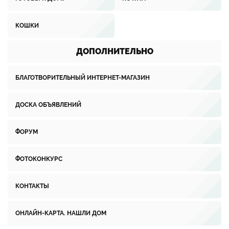
КОШКИ
ДОПОЛНИТЕЛЬНО
БЛАГОТВОРИТЕЛЬНЫЙ ИНТЕРНЕТ-МАГАЗИН
ДОСКА ОБЪЯВЛЕНИЙ
ФОРУМ
ФОТОКОНКУРС
КОНТАКТЫ
ОНЛАЙН-КАРТА. НАШЛИ ДОМ