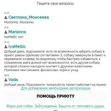
Пишите свои вопросы:
Для добавления необходима авторизация
ПОМОЩЬ ПРИЮТУ
Жара для собак. Заблуждения. Защита от теплового удара.