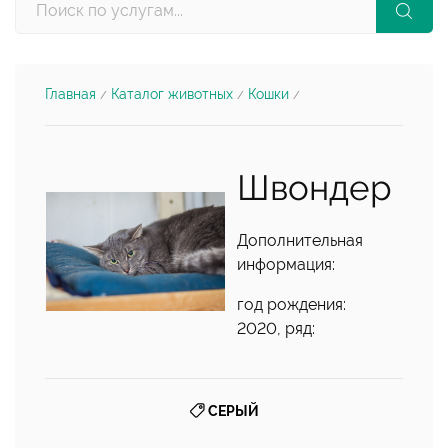
Главная
Каталог животных
Кошки
/
/
/
Швондер
Дополнительная
информация:
год рождения:
2020, ряд:
СЕРЫЙ