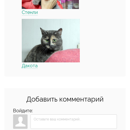
Стенли
Дакота
Добавить комментарий
Войдите: