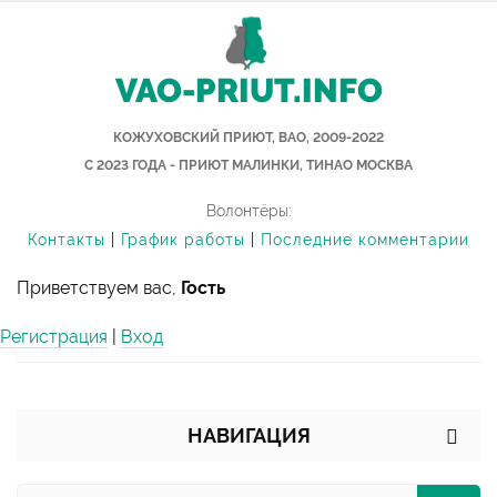
VAO-PRIUT.INFO
КОЖУХОВСКИЙ ПРИЮТ, ВАО, 2009-2022
С 2023 ГОДА - ПРИЮТ МАЛИНКИ, ТИНАО МОСКВА
Волонтёры:
Контакты
|
График работы
|
Последние комментарии
Приветствуем вас,
Гость
Регистрация
|
Вход
НАВИГАЦИЯ