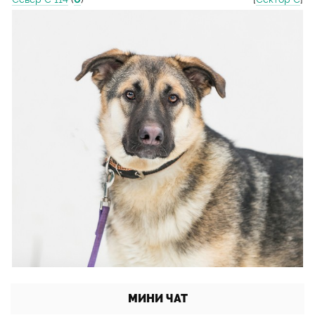
МИНИ ЧАТ