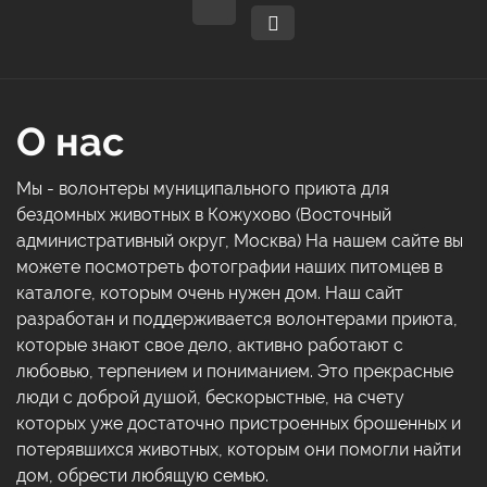
О нас
Мы - волонтеры муниципального приюта для
бездомных животных в Кожухово (Восточный
административный округ, Москва) На нашем сайте вы
можете посмотреть фотографии наших питомцев в
каталоге, которым очень нужен дом. Наш сайт
разработан и поддерживается волонтерами приюта,
которые знают свое дело, активно работают с
любовью, терпением и пониманием. Это прекрасные
люди с доброй душой, бескорыстные, на счету
которых уже достаточно пристроенных брошенных и
потерявшихся животных, которым они помогли найти
дом, обрести любящую семью.