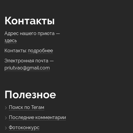
Контакты
Адрес нашего приюта —
здесь
Контакты:
подробнее
Электронная почта —
priutvao@gmail.com
Полезное
Поиск по Тегам
Последние комментарии
Фотоконкурс