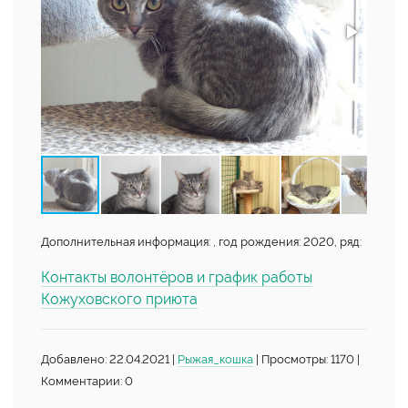
Дополнительная информация: , год рождения: 2020, ряд:
Контакты волонтёров и график работы
Кожуховского приюта
Добавлено: 22.04.2021 |
Рыжая_кошка
| Просмотры: 1170 |
Комментарии: 0