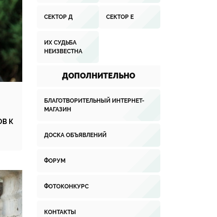
СЕКТОР Д
СЕКТОР Е
ИХ СУДЬБА
НЕИЗВЕСТНА
ДОПОЛНИТЕЛЬНО
БЛАГОТВОРИТЕЛЬНЫЙ ИНТЕРНЕТ-
МАГАЗИН
ОВ К
ДОСКА ОБЪЯВЛЕНИЙ
ФОРУМ
ФОТОКОНКУРС
КОНТАКТЫ