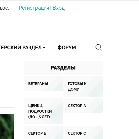
вас,
Регистрация
|
Вход
ЕРСКИЙ РАЗДЕЛ
ФОРУМ
РАЗДЕЛЫ
ВЕТЕРАНЫ
ГОТОВЫ К
ДОМУ
ЩЕНКИ,
СЕКТОР А
ПОДРОСТКИ
(ДО 1,5 ЛЕТ)
СЕКТОР Б
СЕКТОР С