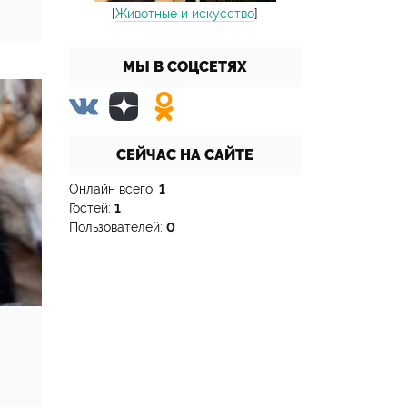
[
Животные и искусство
]
МЫ В СОЦСЕТЯХ
СЕЙЧАС НА САЙТЕ
Онлайн всего:
1
Гостей:
1
Пользователей:
0