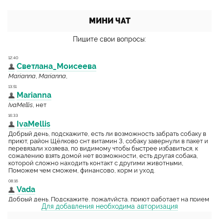
МИНИ ЧАТ
Пишите свои вопросы:
Для добавления необходима авторизация