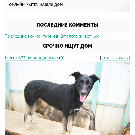
ОНЛАЙН-КАРТА. НАШЛИ ДОМ
ПОСЛЕДНИЕ КОММЕНТЫ
Последние комментарии в Каталоге животных
СРОЧНО ИЩУТ ДОМ
Мэгги А77 на передержке
(
0
)
[
Готовы к дому
]