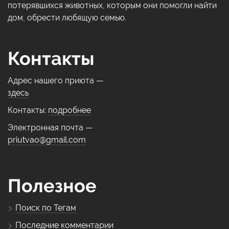
потерявшихся животных, которым они помогли найти
дом, обрести любящую семью.
Контакты
Адрес нашего приюта —
здесь
Контакты:
подробнее
Электронная почта —
priutvao@gmail.com
Полезное
Поиск по Тегам
Последние комментарии