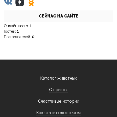
СЕЙЧАС НА САЙТЕ
Онлайн всего:
1
Гостей:
1
Пользователей:
0
Каталог животных
О приюте
Счастливые истории
Как стать волонтером