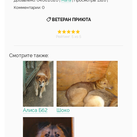
Комментарии: 0
ВЕТЕРАН ПРИЮТА
Рейтинг
:
5
из 5
Смотрите также:
Алиса Б62
Шоко