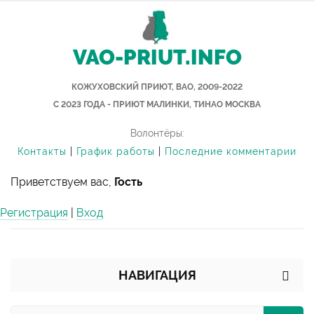
VAO-PRIUT.INFO
КОЖУХОВСКИЙ ПРИЮТ, ВАО, 2009-2022
С 2023 ГОДА - ПРИЮТ МАЛИНКИ, ТИНАО МОСКВА
Волонтёры:
Контакты
|
График работы
|
Последние комментарии
Приветствуем вас,
Гость
Регистрация
|
Вход
НАВИГАЦИЯ