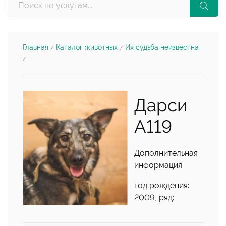
Главная
Каталог животных
Их судьба неизвестна
/
/
/
Дарси
А119
Дополнительная
информация:
год рождения:
2009, ряд: