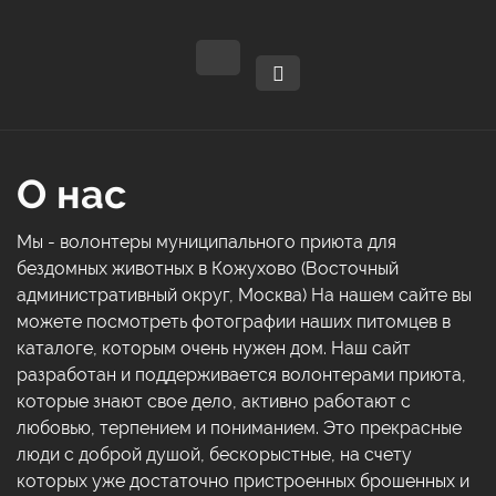
О нас
Мы - волонтеры муниципального приюта для
бездомных животных в Кожухово (Восточный
административный округ, Москва) На нашем сайте вы
можете посмотреть фотографии наших питомцев в
каталоге, которым очень нужен дом. Наш сайт
разработан и поддерживается волонтерами приюта,
которые знают свое дело, активно работают с
любовью, терпением и пониманием. Это прекрасные
люди с доброй душой, бескорыстные, на счету
которых уже достаточно пристроенных брошенных и