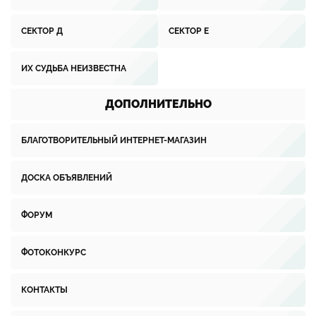
СЕКТОР Д
СЕКТОР Е
ИХ СУДЬБА НЕИЗВЕСТНА
ДОПОЛНИТЕЛЬНО
БЛАГОТВОРИТЕЛЬНЫЙ ИНТЕРНЕТ-МАГАЗИН
ДОСКА ОБЪЯВЛЕНИЙ
ФОРУМ
ФОТОКОНКУРС
КОНТАКТЫ