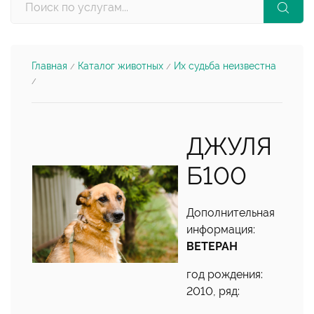
Главная
Каталог животных
Их судьба неизвестна
/
/
/
ДЖУЛЯ
Б100
Дополнительная
информация:
ВЕТЕРАН
год рождения:
2010, ряд: