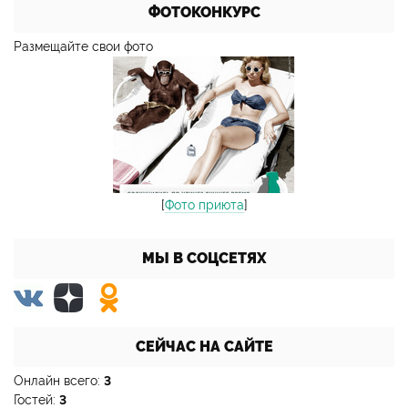
ФОТОКОНКУРС
Размещайте свои фото
[
Фото приюта
]
МЫ В СОЦСЕТЯХ
СЕЙЧАС НА САЙТЕ
Онлайн всего:
3
Гостей:
3