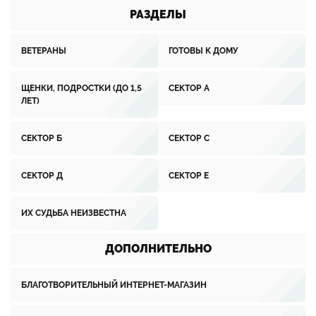
РАЗДЕЛЫ
ВЕТЕРАНЫ
ГОТОВЫ К ДОМУ
ЩЕНКИ, ПОДРОСТКИ (ДО 1,5
СЕКТОР А
ЛЕТ)
СЕКТОР Б
СЕКТОР С
СЕКТОР Д
СЕКТОР Е
ИХ СУДЬБА НЕИЗВЕСТНА
ДОПОЛНИТЕЛЬНО
БЛАГОТВОРИТЕЛЬНЫЙ ИНТЕРНЕТ-МАГАЗИН