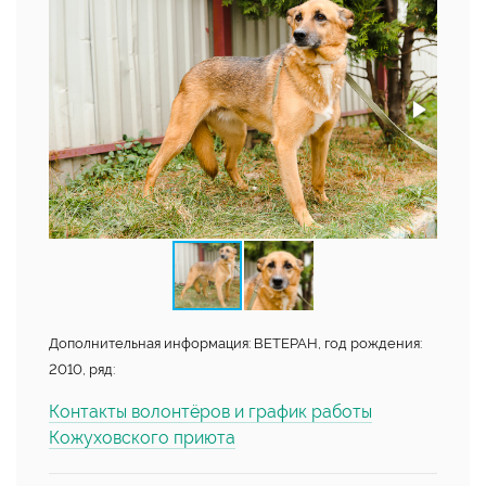
Дополнительная информация: ВЕТЕРАН, год рождения:
2010, ряд:
Контакты волонтёров и график работы
Кожуховского приюта