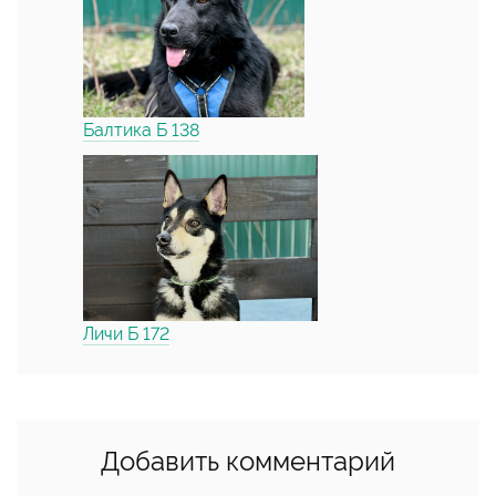
Балтика Б 138
Личи Б 172
Добавить комментарий