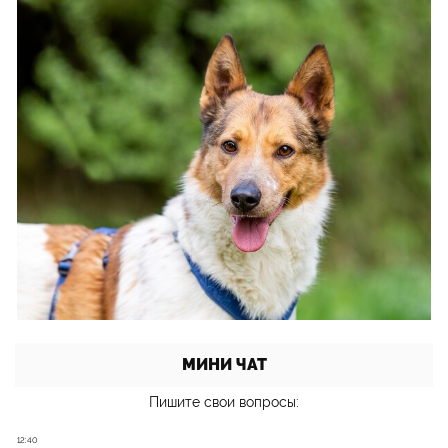
МИНИ ЧАТ
Пишите свои вопросы: