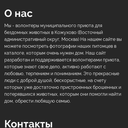
О нас
Мы - волонтеры муниципального приюта для
бездомных животных в Кожухово (Восточный
административный округ, Москва) На нашем сайте вы
можете посмотреть фотографии наших питомцев в
каталоге, которым очень нужен дом. Наш сайт
разработан и поддерживается волонтерами приюта,
которые знают свое дело, активно работают с
любовью, терпением и пониманием. Это прекрасные
люди с доброй душой, бескорыстные, на счету
которых уже достаточно пристроенных брошенных и
потерявшихся животных, которым они помогли найти
дом, обрести любящую семью.
Контакты