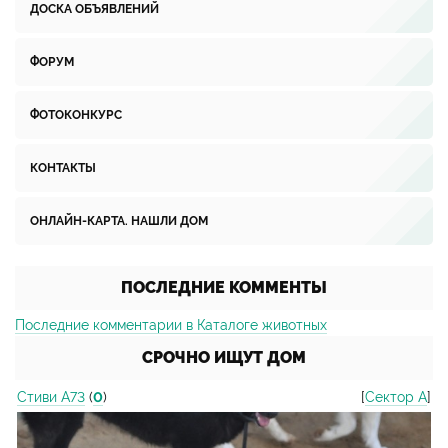
ДОСКА ОБЪЯВЛЕНИЙ
ФОРУМ
ФОТОКОНКУРС
КОНТАКТЫ
ОНЛАЙН-КАРТА. НАШЛИ ДОМ
ПОСЛЕДНИЕ КОММЕНТЫ
Последние комментарии в Каталоге животных
СРОЧНО ИЩУТ ДОМ
Стиви А73
(
0
)
[
Сектор А
]