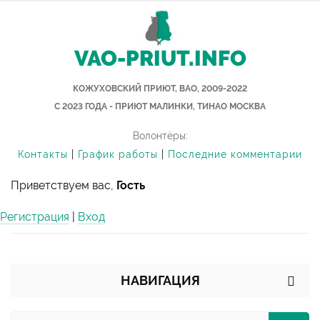
VAO-PRIUT.INFO
КОЖУХОВСКИЙ ПРИЮТ, ВАО, 2009-2022
С 2023 ГОДА - ПРИЮТ МАЛИНКИ, ТИНАО МОСКВА
Волонтёры:
Контакты
|
График работы
|
Последние комментарии
Приветствуем вас,
Гость
Регистрация
|
Вход
НАВИГАЦИЯ