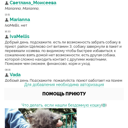
Для добавления необходима авторизация
ПОМОЩЬ ПРИЮТУ
Что делать, если нашли бездомную кошку
(
0
)