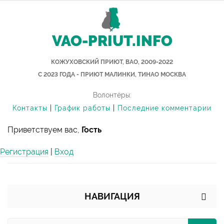
VAO-PRIUT.INFO
КОЖУХОВСКИЙ ПРИЮТ, ВАО, 2009-2022
С 2023 ГОДА - ПРИЮТ МАЛИНКИ, ТИНАО МОСКВА
Волонтёры:
Контакты
|
График работы
|
Последние комментарии
Приветствуем вас,
Гость
Регистрация
|
Вход
НАВИГАЦИЯ