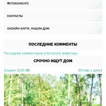
ФОТОКОНКУРС
КОНТАКТЫ
ОНЛАЙН-КАРТА. НАШЛИ ДОМ
ПОСЛЕДНИЕ КОММЕНТЫ
Последние комментарии в Каталоге животных
СРОЧНО ИЩУТ ДОМ
Боцман Б235
(
0
)
[
Готовы к дому
]