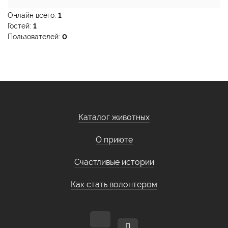
Онлайн всего:
1
Гостей:
1
Пользователей:
0
Каталог животных
О приюте
Счастливые истории
Как стать волонтером