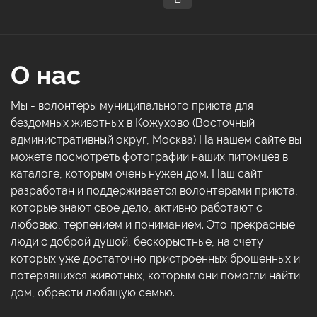
О нас
Мы - волонтеры муниципального приюта для
бездомных животных в Кожухово (Восточный
административный округ, Москва) На нашем сайте вы
можете посмотреть фотографии наших питомцев в
каталоге, которым очень нужен дом. Наш сайт
разработан и поддерживается волонтерами приюта,
которые знают свое дело, активно работают с
любовью, терпением и пониманием. Это прекрасные
люди с доброй душой, бескорыстные, на счету
которых уже достаточно пристроенных брошенных и
потерявшихся животных, которым они помогли найти
дом, обрести любящую семью.