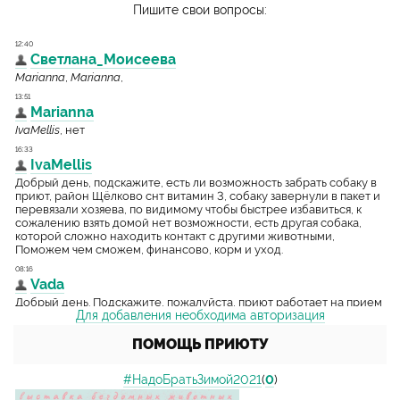
Пишите свои вопросы:
Для добавления необходима авторизация
ПОМОЩЬ ПРИЮТУ
#НадоБратьЗимой2021
(
0
)