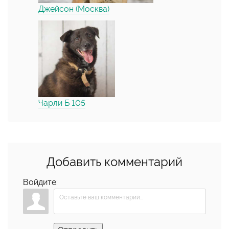
Джейсон (Москва)
Чарли Б 105
Добавить комментарий
Войдите: