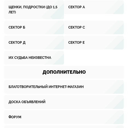
ЩЕНКИ, ПОДРОСТКИ (ДО 1,5
СЕКТОР А
ЛЕТ)
СЕКТОР Б
СЕКТОР С
СЕКТОР Д
СЕКТОР Е
ИХ СУДЬБА НЕИЗВЕСТНА
ДОПОЛНИТЕЛЬНО
БЛАГОТВОРИТЕЛЬНЫЙ ИНТЕРНЕТ-МАГАЗИН
ДОСКА ОБЪЯВЛЕНИЙ
ФОРУМ