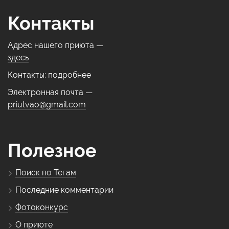
Контакты
Адрес нашего приюта —
здесь
Контакты:
подробнее
Электронная почта —
priutvao@gmail.com
Полезное
Поиск по Тегам
Последние комментарии
Фотоконкурс
О приюте