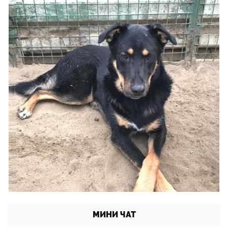
МИНИ ЧАТ