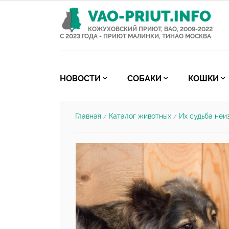
VAO-PRIUT.INFO
КОЖУХОВСКИЙ ПРИЮТ, ВАО, 2009-2022
С 2023 ГОДА - ПРИЮТ МАЛИНКИ, ТИНАО МОСКВА
НОВОСТИ
СОБАКИ
КОШКИ
Главная
Каталог животных
Их судьба неи
/
/