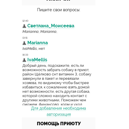
Пишите свои вопросы:
Для добавления необходима
авторизация
ПОМОЩЬ ПРИЮТУ