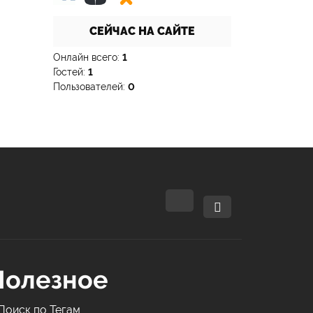
СЕЙЧАС НА САЙТЕ
Онлайн всего:
1
Гостей:
1
Пользователей:
0
Полезное
Поиск по Тегам