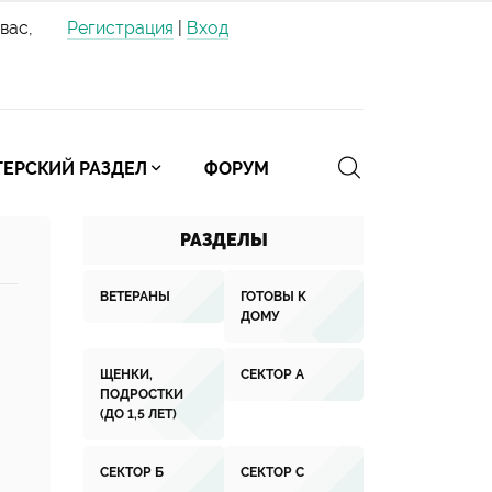
вас,
Регистрация
|
Вход
ЕРСКИЙ РАЗДЕЛ
ФОРУМ
РАЗДЕЛЫ
ВЕТЕРАНЫ
ГОТОВЫ К
ДОМУ
ЩЕНКИ,
СЕКТОР А
ПОДРОСТКИ
(ДО 1,5 ЛЕТ)
СЕКТОР Б
СЕКТОР С