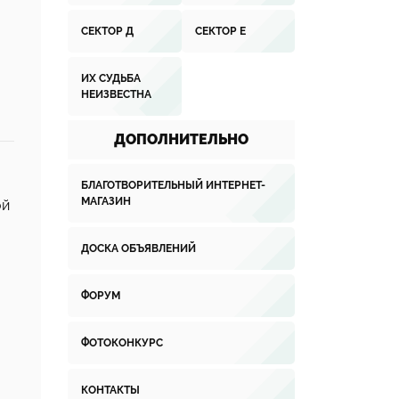
СЕКТОР Д
СЕКТОР Е
ИХ СУДЬБА
НЕИЗВЕСТНА
ДОПОЛНИТЕЛЬНО
БЛАГОТВОРИТЕЛЬНЫЙ ИНТЕРНЕТ-
МАГАЗИН
ой
ДОСКА ОБЪЯВЛЕНИЙ
ФОРУМ
ФОТОКОНКУРС
КОНТАКТЫ