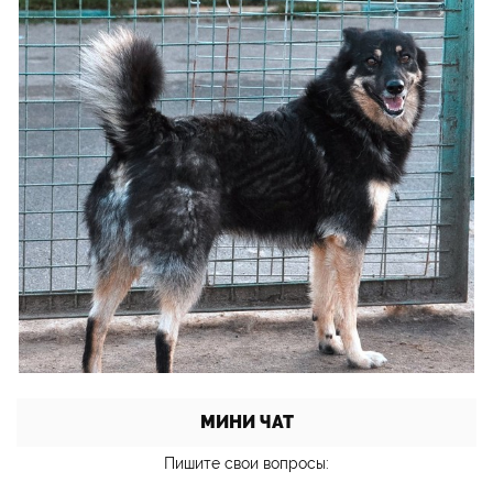
МИНИ ЧАТ
Пишите свои вопросы: