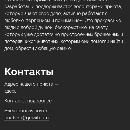
разработан и поддерживается волонтерами приюта,
которые знают свое дело, активно работают с
любовью, терпением и пониманием. Это прекрасные
люди с доброй душой, бескорыстные, на счету
которых уже достаточно пристроенных брошенных и
потерявшихся животных, которым они помогли найти
дом, обрести любящую семью.
Контакты
Адрес нашего приюта —
здесь
Контакты:
подробнее
Электронная почта —
priutvao@gmail.com