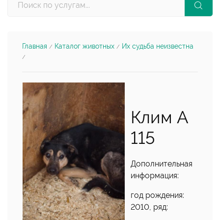
Главная
Каталог животных
Их судьба неизвестна
/
/
/
Клим А
115
Дополнительная
информация:
год рождения:
2010, ряд: