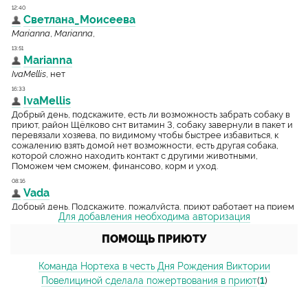
Для добавления необходима авторизация
ПОМОЩЬ ПРИЮТУ
Команда Нортеха в честь Дня Рождения Виктории
Повелициной сделала пожертвования в приют
(
1
)