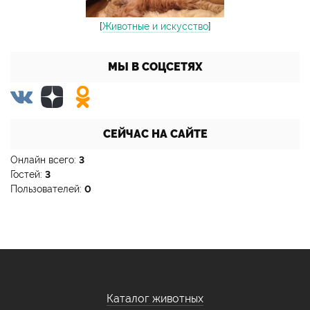
[
Животные и искусство
]
МЫ В СОЦСЕТЯХ
СЕЙЧАС НА САЙТЕ
Онлайн всего:
3
Гостей:
3
Пользователей:
0
Каталог животных