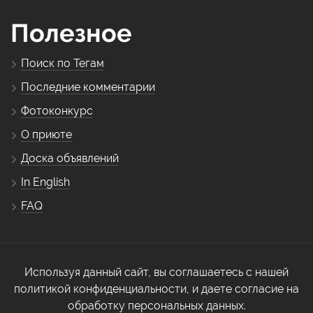
Полезное
Поиск по Тегам
Последние комментарии
Фотоконкурс
О приюте
Доска объявлений
In English
FAQ
Используя данный сайт, вы соглашаетесь с нашей
политикой конфиденциальности, и даете согласие на
обработку персональных данных.