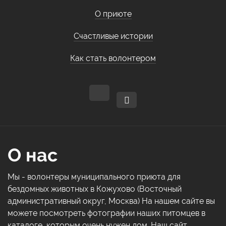
О приюте
Счастливые истории
Как стать волонтером
О нас
Мы - волонтеры муниципального приюта для
бездомных животных в Кожухово (Восточный
административный округ, Москва) На нашем сайте вы
можете посмотреть фотографии наших питомцев в
каталоге, которым очень нужен дом. Наш сайт