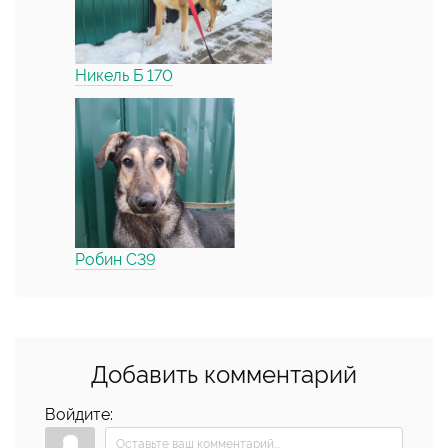
Никель Б 170
Робин С39
Добавить комментарий
Войдите: