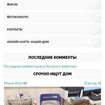
ФОРУМ
ФОТОКОНКУРС
КОНТАКТЫ
ОНЛАЙН-КАРТА. НАШЛИ ДОМ
ПОСЛЕДНИЕ КОММЕНТЫ
Последние комментарии в Каталоге животных
СРОЧНО ИЩУТ ДОМ
Мокка А142
(
0
)
[
Сектор А
]