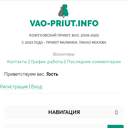
VAO-PRIUT.INFO
КОЖУХОВСКИЙ ПРИЮТ, ВАО, 2009-2022
С 2023 ГОДА - ПРИЮТ МАЛИНКИ, ТИНАО МОСКВА
Волонтёры:
Контакты
|
График работы
|
Последние комментарии
Приветствуем вас,
Гость
Регистрация
|
Вход
НАВИГАЦИЯ