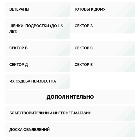
ВЕТЕРАНЫ
ГОТОВЫ К ДОМУ
ЩЕНКИ, ПОДРОСТКИ (ДО 1,5
СЕКТОР А
ЛЕТ)
СЕКТОР Б
СЕКТОР С
СЕКТОР Д
СЕКТОР Е
ИХ СУДЬБА НЕИЗВЕСТНА
ДОПОЛНИТЕЛЬНО
БЛАГОТВОРИТЕЛЬНЫЙ ИНТЕРНЕТ-МАГАЗИН
ДОСКА ОБЪЯВЛЕНИЙ