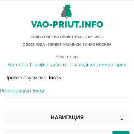
VAO-PRIUT.INFO
КОЖУХОВСКИЙ ПРИЮТ, ВАО, 2009-2022
С 2023 ГОДА - ПРИЮТ МАЛИНКИ, ТИНАО МОСКВА
Волонтёры:
Контакты
|
График работы
|
Последние комментарии
Приветствуем вас,
Гость
Регистрация
|
Вход
НАВИГАЦИЯ