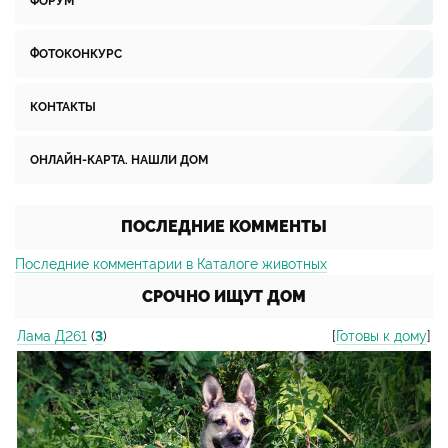
ФОРУМ
ФОТОКОНКУРС
КОНТАКТЫ
ОНЛАЙН-КАРТА. НАШЛИ ДОМ
ПОСЛЕДНИЕ КОММЕНТЫ
Последние комментарии в Каталоге животных
СРОЧНО ИЩУТ ДОМ
Лама Д261
(
3
)
[
Готовы к дому
]