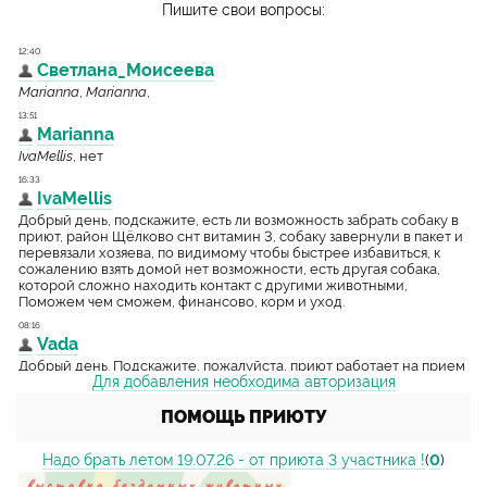
Пишите свои вопросы:
Для добавления необходима авторизация
ПОМОЩЬ ПРИЮТУ
Надо брать летом 19.07.26 - от приюта 3 участника !
(
0
)