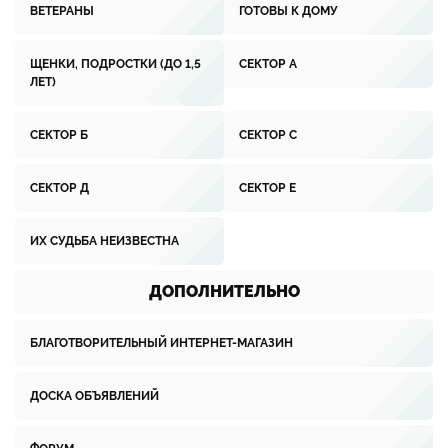
ВЕТЕРАНЫ
ГОТОВЫ К ДОМУ
ЩЕНКИ, ПОДРОСТКИ (ДО 1,5
СЕКТОР А
ЛЕТ)
СЕКТОР Б
СЕКТОР С
СЕКТОР Д
СЕКТОР Е
ИХ СУДЬБА НЕИЗВЕСТНА
ДОПОЛНИТЕЛЬНО
БЛАГОТВОРИТЕЛЬНЫЙ ИНТЕРНЕТ-МАГАЗИН
ДОСКА ОБЪЯВЛЕНИЙ