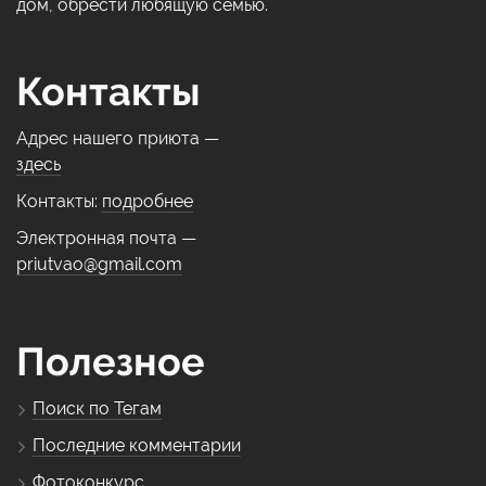
дом, обрести любящую семью.
Контакты
Адрес нашего приюта —
здесь
Контакты:
подробнее
Электронная почта —
priutvao@gmail.com
Полезное
Поиск по Тегам
Последние комментарии
Фотоконкурс