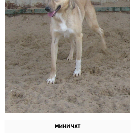
МИНИ ЧАТ