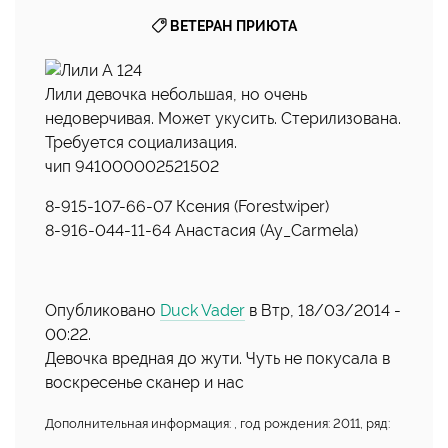
ВЕТЕРАН ПРИЮТА
Лили девочка небольшая, но очень
недоверчивая. Может укусить. Стерилизована.
Требуется социализация.
чип 941000002521502
8-915-107-66-07 Ксения (Forestwiper)
8-916-044-11-64 Анастасия (Ay_Carmela)
Опубликовано
Duck Vader
в Втр, 18/03/2014 -
00:22.
Девочка вредная до жути. Чуть не покусала в
воскресенье сканер и нас
Дополнительная информация: , год рождения: 2011, ряд: