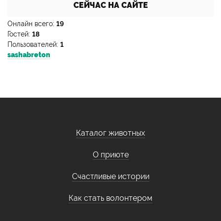
СЕЙЧАС НА САЙТЕ
Онлайн всего:
19
Гостей:
18
Пользователей:
1
sashabreton
Каталог животных
О приюте
Счастливые истории
Как стать волонтером