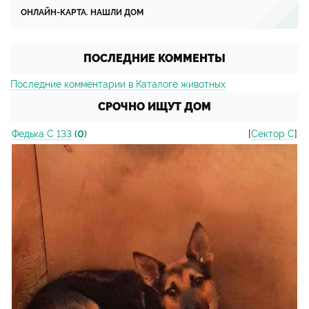
ОНЛАЙН-КАРТА. НАШЛИ ДОМ
ПОСЛЕДНИЕ КОММЕНТЫ
Последние комментарии в Каталоге животных
СРОЧНО ИЩУТ ДОМ
Федька С 133
(
0
)
[
Сектор С
]