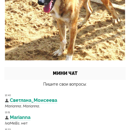
МИНИ ЧАТ
Пишите свои вопросы: