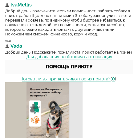
Для добавления необходима авторизация
ПОМОЩЬ ПРИЮТУ
Готовы ли вы принять животное из приюта?
(
0
)