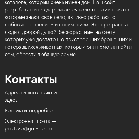
каталоге, которым очень нужен дом. Наш сайт
разработан и поддерживается волонтерами приюта,
которые знают свое дело, активно работают с
любовью, терпением и пониманием. Это прекрасные
люди с доброй душой, бескорыстные, на счету
которых уже достаточно пристроенных брошенных и
потерявшихся животных, которым они помогли найти
дом, обрести любящую семью.
Контакты
Адрес нашего приюта —
здесь
Контакты:
подробнее
Электронная почта —
priutvao@gmail.com