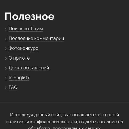
Полезное
Поиск по Тегам
Последние комментарии
Фотоконкурс
О приюте
Доска объявлений
In English
FAQ
Используя данный сайт, вы соглашаетесь с нашей
политикой конфиденциальности, и даете согласие на
обработку персональных данных.