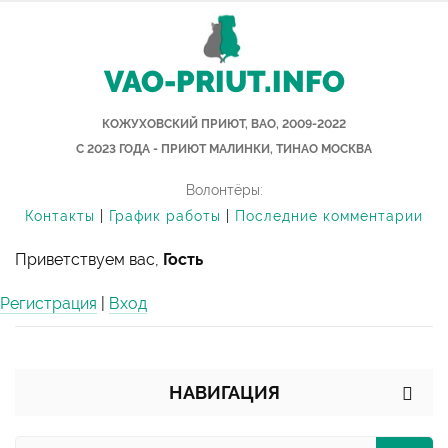
VAO-PRIUT.INFO
КОЖУХОВСКИЙ ПРИЮТ, ВАО, 2009-2022
С 2023 ГОДА - ПРИЮТ МАЛИНКИ, ТИНАО МОСКВА
Волонтёры:
Контакты
|
График работы
|
Последние комментарии
Приветствуем вас,
Гость
Регистрация
|
Вход
НАВИГАЦИЯ