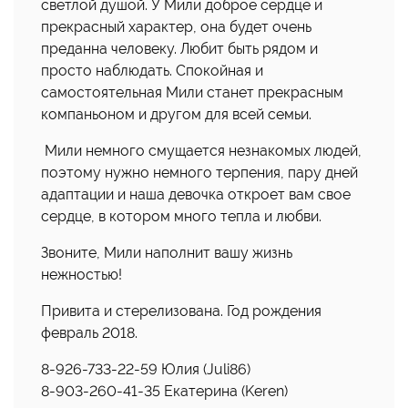
светлой душой. У Мили доброе сердце и
прекрасный характер, она будет очень
преданна человеку. Любит быть рядом и
просто наблюдать. Спокойная и
самостоятельная Мили станет прекрасным
компаньоном и другом для всей семьи.
Мили немного смущается незнакомых людей,
поэтому нужно немного терпения, пару дней
адаптации и наша девочка откроет вам свое
сердце, в котором много тепла и любви.
Звоните, Мили наполнит вашу жизнь
нежностью!
Привита и стерелизована. Год рождения
февраль 2018.
8-926-733-22-59 Юлия (Juli86)
8-903-260-41-35 Екатерина (Keren)