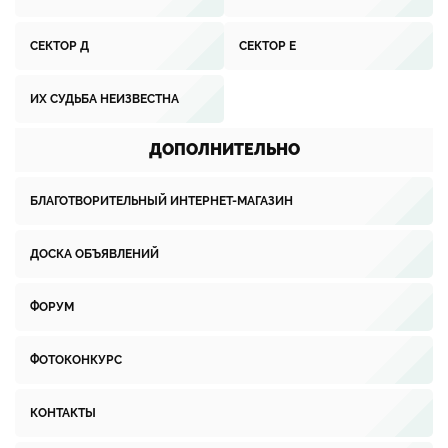
СЕКТОР Д
СЕКТОР Е
ИХ СУДЬБА НЕИЗВЕСТНА
ДОПОЛНИТЕЛЬНО
БЛАГОТВОРИТЕЛЬНЫЙ ИНТЕРНЕТ-МАГАЗИН
ДОСКА ОБЪЯВЛЕНИЙ
ФОРУМ
ФОТОКОНКУРС
КОНТАКТЫ