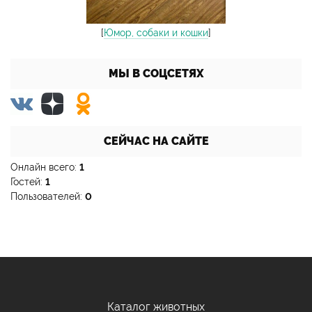
[
Юмор, собаки и кошки
]
МЫ В СОЦСЕТЯХ
СЕЙЧАС НА САЙТЕ
Онлайн всего:
1
Гостей:
1
Пользователей:
0
Каталог животных