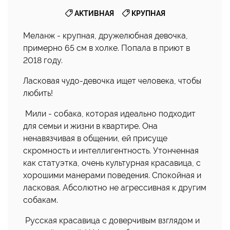
,
АКТИВНАЯ
КРУПНАЯ
Меланж - крупная, дружелюбная девочка,
примерно 65 см в холке. Попала в приют в
2018 году.
Ласковая чудо-девочка ищет человека, чтобы
любить!
Мили - собака, которая идеально подходит
для семьи и жизни в квартире. Она
ненавязчивая в общении, ей присуще
скромность и интеллигентность. Утонченная
как статуэтка, очень культурная красавица, с
хорошими манерами поведения. Спокойная и
ласковая. Абсолютно не агрессивная к другим
собакам.
Русская красавица с доверчивым взглядом и