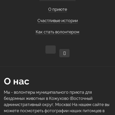
О приюте
Счастливые истории
Как стать волонтером
О нас
Мы - волонтеры муниципального приюта для
бездомных животных в Кожухово (Восточный
административный округ, Москва) На нашем сайте вы
можете посмотреть фотографии наших питомцев в