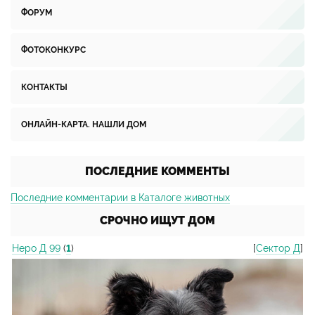
ФОРУМ
ФОТОКОНКУРС
КОНТАКТЫ
ОНЛАЙН-КАРТА. НАШЛИ ДОМ
ПОСЛЕДНИЕ КОММЕНТЫ
Последние комментарии в Каталоге животных
СРОЧНО ИЩУТ ДОМ
Неро Д 99
(
1
)
[
Сектор Д
]