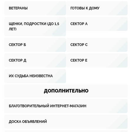
ВЕТЕРАНЫ
ГОТОВЫ К ДОМУ
ЩЕНКИ, ПОДРОСТКИ (ДО 1,5
СЕКТОР А
ЛЕТ)
СЕКТОР Б
СЕКТОР С
СЕКТОР Д
СЕКТОР Е
ИХ СУДЬБА НЕИЗВЕСТНА
ДОПОЛНИТЕЛЬНО
БЛАГОТВОРИТЕЛЬНЫЙ ИНТЕРНЕТ-МАГАЗИН
ДОСКА ОБЪЯВЛЕНИЙ