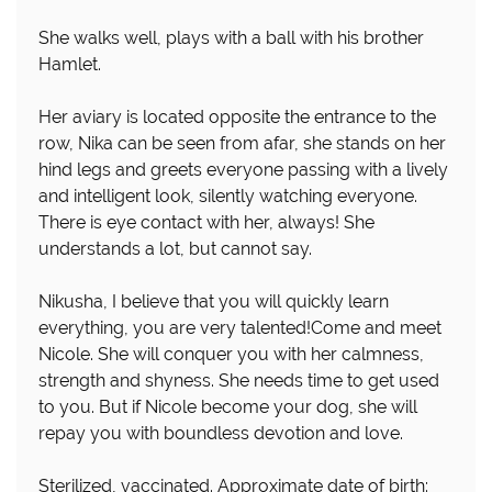
She walks well, plays with a ball with his brother
Hamlet.
Her aviary is located opposite the entrance to the
row, Nika can be seen from afar, she stands on her
hind legs and greets everyone passing with a lively
and intelligent look, silently watching everyone.
There is eye contact with her, always! She
understands a lot, but cannot say.
Nikusha, I believe that you will quickly learn
everything, you are very talented!Come and meet
Nicole. She will conquer you with her calmness,
strength and shyness. She needs time to get used
to you. But if Nicole become your dog, she will
repay you with boundless devotion and love.
Sterilized, vaccinated. Approximate date of birth: