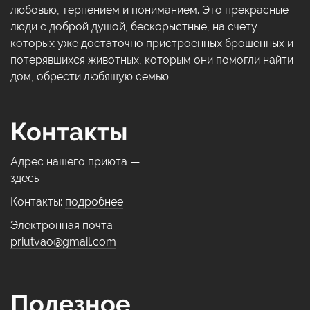
любовью, терпением и пониманием. Это прекрасные
люди с доброй душой, бескорыстные, на счету
которых уже достаточно пристроенных брошенных и
потерявшихся животных, которым они помогли найти
дом, обрести любящую семью.
Контакты
Адрес нашего приюта —
здесь
Контакты:
подробнее
Электронная почта —
priutvao@gmail.com
Полезное