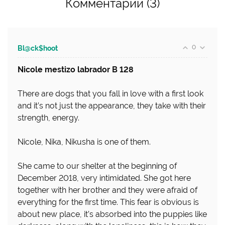
Комментарии (3)
0
Bl@ck$hoot
Nicole mestizo labrador B 128
There are dogs that you fall in love with a first look
and it’s not just the appearance, they take with their
strength, energy.
Nicole, Nika, Nikusha is one of them.
She came to our shelter at the beginning of
December 2018, very intimidated. She got here
together with her brother and they were afraid of
everything for the first time. This fear is obvious is
about new place, it’s absorbed into the puppies like