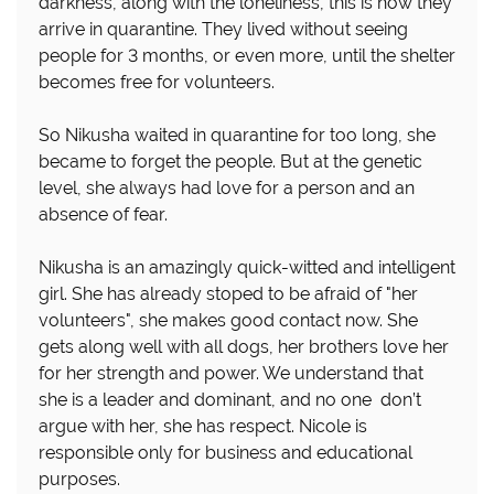
darkness, along with the loneliness, this is how they
arrive in quarantine. They lived without seeing
people for 3 months, or even more, until the shelter
becomes free for volunteers.
So Nikusha waited in quarantine for too long, she
became to forget the people. But at the genetic
level, she always had love for a person and an
absence of fear.
Nikusha is an amazingly quick-witted and intelligent
girl. She has already stoped to be afraid of "her
volunteers", she makes good contact now. She
gets along well with all dogs, her brothers love her
for her strength and power. We understand that
she is a leader and dominant, and no one don’t
argue with her, she has respect. Nicole is
responsible only for business and educational
purposes.