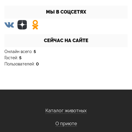
МЫ В СОЦСЕТЯХ
СЕЙЧАС НА САЙТЕ
Онлайн всего:
5
Гостей:
5
Пользователей:
0
Каталог животных
О приюте