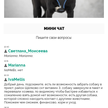
МИНИ ЧАТ
Пишите свои вопросы: