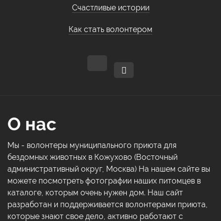
Счастливые истории
Как стать волонтером
О нас
Мы - волонтеры муниципального приюта для
бездомных животных в Кожухово (Восточный
административный округ, Москва) На нашем сайте вы
можете посмотреть фотографии наших питомцев в
каталоге, которым очень нужен дом. Наш сайт
разработан и поддерживается волонтерами приюта,
которые знают свое дело, активно работают с