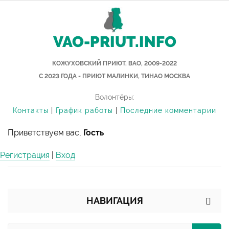
VAO-PRIUT.INFO
КОЖУХОВСКИЙ ПРИЮТ, ВАО, 2009-2022
С 2023 ГОДА - ПРИЮТ МАЛИНКИ, ТИНАО МОСКВА
Волонтёры:
Контакты
|
График работы
|
Последние комментарии
Приветствуем вас,
Гость
Регистрация
|
Вход
НАВИГАЦИЯ