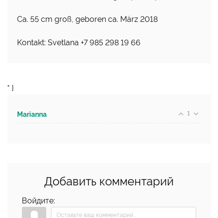
Ca. 55 cm groß, geboren ca. März 2018
Kontakt: Svetlana +7 985 298 19 66
" }
1
Marianna
Добавить комментарий
Войдите: