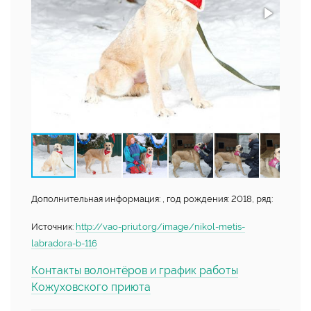
Дополнительная информация: , год рождения: 2018, ряд:
Источник:
http://vao-priut.org/image/nikol-metis-
labradora-b-116
Контакты волонтёров и график работы
Кожуховского приюта