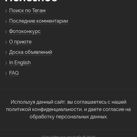
Поиск по Тегам
Последние комментарии
Фотоконкурс
О приюте
Доска объявлений
In English
FAQ
Используя данный сайт, вы соглашаетесь с нашей
политикой конфиденциальности, и даете согласие на
обработку персональных данных.