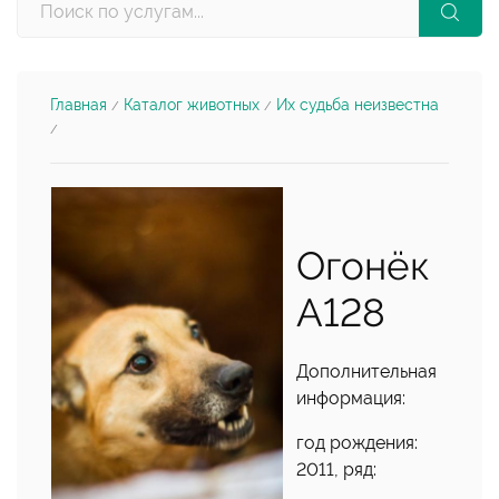
Главная
Каталог животных
Их судьба неизвестна
/
/
/
Огонёк
А128
Дополнительная
информация:
год рождения:
2011, ряд: