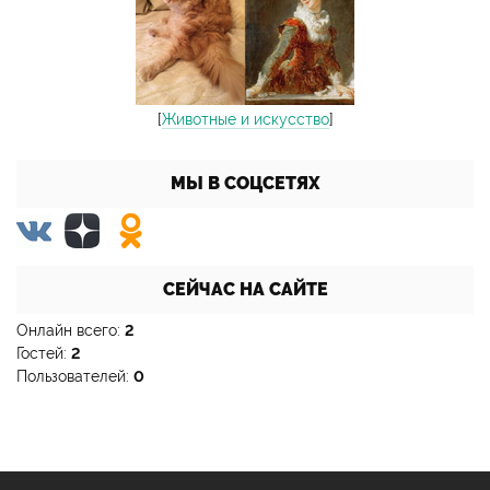
[
Животные и искусство
]
МЫ В СОЦСЕТЯХ
СЕЙЧАС НА САЙТЕ
Онлайн всего:
2
Гостей:
2
Пользователей:
0