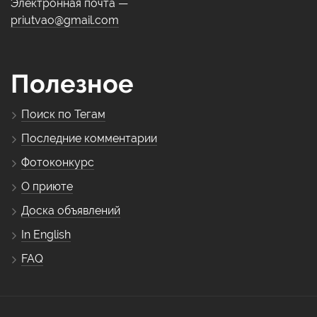
Электронная почта —
priutvao@gmail.com
Полезное
Поиск по Тегам
Последние комментарии
Фотоконкурс
О приюте
Доска объявлений
In English
FAQ