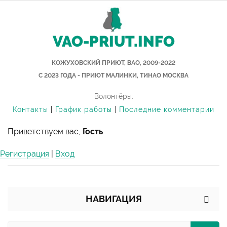
VAO-PRIUT.INFO
КОЖУХОВСКИЙ ПРИЮТ, ВАО, 2009-2022
С 2023 ГОДА - ПРИЮТ МАЛИНКИ, ТИНАО МОСКВА
Волонтёры:
Контакты
|
График работы
|
Последние комментарии
Приветствуем вас,
Гость
Регистрация
|
Вход
НАВИГАЦИЯ