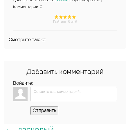
Комментарии: 0
Рейтинг
:
5
из 5
Смотрите также:
Добавить комментарий
Войдите:
Отправить
ласковый