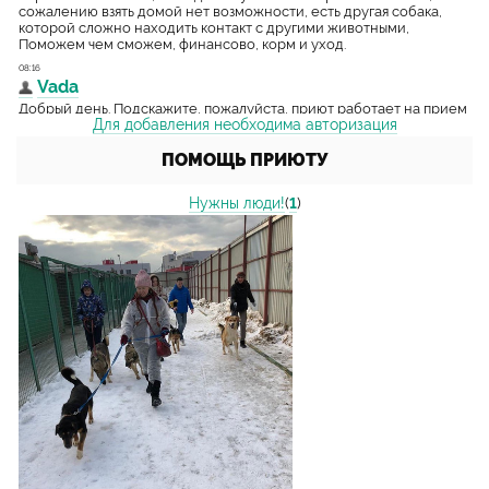
Для добавления необходима авторизация
ПОМОЩЬ ПРИЮТУ
Нужны люди!
(
1
)