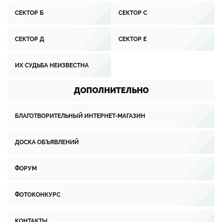
СЕКТОР Б
СЕКТОР С
СЕКТОР Д
СЕКТОР Е
ИХ СУДЬБА НЕИЗВЕСТНА
ДОПОЛНИТЕЛЬНО
БЛАГОТВОРИТЕЛЬНЫЙ ИНТЕРНЕТ-МАГАЗИН
ДОСКА ОБЪЯВЛЕНИЙ
ФОРУМ
ФОТОКОНКУРС
КОНТАКТЫ