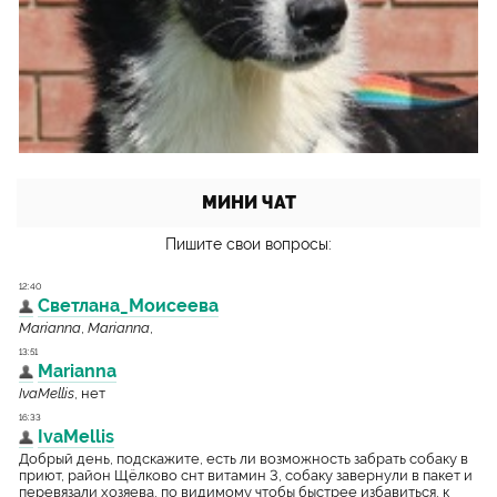
МИНИ ЧАТ
Пишите свои вопросы: