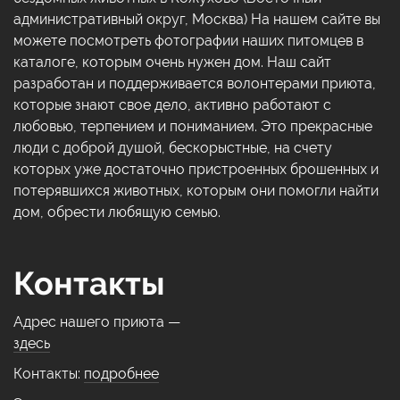
административный округ, Москва) На нашем сайте вы
можете посмотреть фотографии наших питомцев в
каталоге, которым очень нужен дом. Наш сайт
разработан и поддерживается волонтерами приюта,
которые знают свое дело, активно работают с
любовью, терпением и пониманием. Это прекрасные
люди с доброй душой, бескорыстные, на счету
которых уже достаточно пристроенных брошенных и
потерявшихся животных, которым они помогли найти
дом, обрести любящую семью.
Контакты
Адрес нашего приюта —
здесь
Контакты:
подробнее