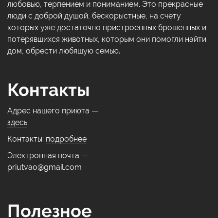
любовью, терпением и пониманием. Это прекрасные
люди с доброй душой, бескорыстные, на счету
которых уже достаточно пристроенных брошенных и
потерявшихся животных, которым они помогли найти
дом, обрести любящую семью.
Контакты
Адрес нашего приюта —
здесь
Контакты:
подробнее
Электронная почта —
priutvao@gmail.com
Полезное