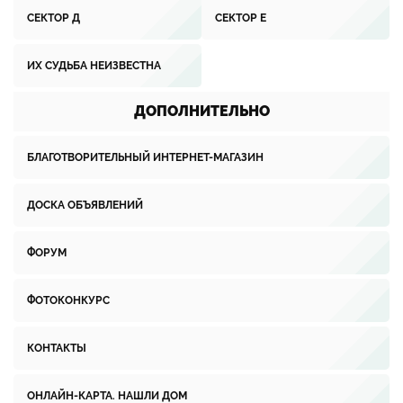
СЕКТОР Д
СЕКТОР Е
ИХ СУДЬБА НЕИЗВЕСТНА
ДОПОЛНИТЕЛЬНО
БЛАГОТВОРИТЕЛЬНЫЙ ИНТЕРНЕТ-МАГАЗИН
ДОСКА ОБЪЯВЛЕНИЙ
ФОРУМ
ФОТОКОНКУРС
КОНТАКТЫ
ОНЛАЙН-КАРТА. НАШЛИ ДОМ