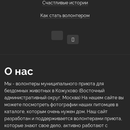
Счастливые истории
Как стать волонтером
О нас
Мы - волонтеры муниципального приюта для
бездомных животных в Кожухово (Восточный
административный округ, Москва) На нашем сайте вы
можете посмотреть фотографии наших питомцев в
каталоге, которым очень нужен дом. Наш сайт
разработан и поддерживается волонтерами приюта,
которые знают свое дело, активно работают с