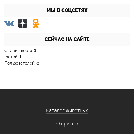
МЫ В СОЦСЕТЯХ
СЕЙЧАС НА САЙТЕ
Онлайн всего:
1
Гостей:
1
Пользователей:
0
Каталог животных
О приюте