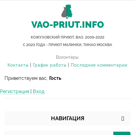
VAO-PRIUT.INFO
КОЖУХОВСКИЙ ПРИЮТ, ВАО, 2009-2022
С 2023 ГОДА - ПРИЮТ МАЛИНКИ, ТИНАО МОСКВА
Волонтёры:
Контакты
|
График работы
|
Последние комментарии
Приветствуем вас,
Гость
Регистрация
|
Вход
НАВИГАЦИЯ