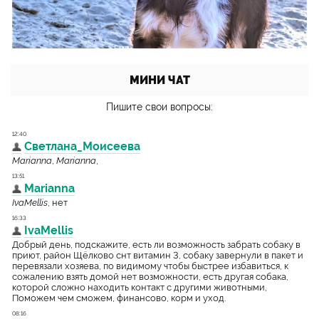
МИНИ ЧАТ
Пишите свои вопросы: