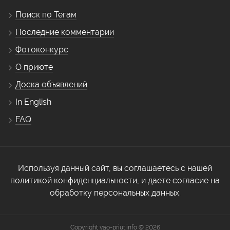
Поиск по Тегам
Последние комментарии
Фотоконкурс
О приюте
Доска объявлений
In English
FAQ
Используя данный сайт, вы соглашаетесь с нашей
политикой конфиденциальности, и даете согласие на
обработку персональных данных.
Copyright vao-priut.info © 2026