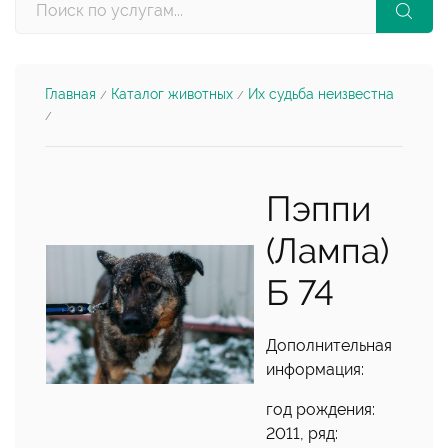
Главная
Каталог животных
Их судьба неизвестна
/
/
/
Пэппи
(Лампа)
Б 74
Дополнительная
информация:
год рождения:
2011, ряд: