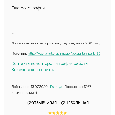
Еще фотографии:
»
Дополнительная информация: , год рождения: 2011, ряд:
Источник:
http://vao-priut.org/image/peppi-lampa-b-85
Контакты волонтёров и график работы
Кожуховского приюта
Добавлено: 13.07.2020 |
Eseniya
| Просмотры: 1267 |
Комментарии: 4
,
ОТЗЫВЧИВАЯ
НЕБОЛЬШАЯ