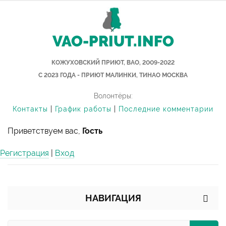
VAO-PRIUT.INFO
КОЖУХОВСКИЙ ПРИЮТ, ВАО, 2009-2022
С 2023 ГОДА - ПРИЮТ МАЛИНКИ, ТИНАО МОСКВА
Волонтёры:
Контакты
|
График работы
|
Последние комментарии
Приветствуем вас,
Гость
Регистрация
|
Вход
НАВИГАЦИЯ