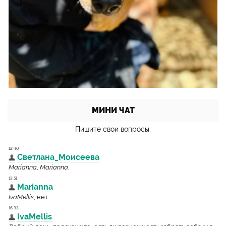
МИНИ ЧАТ
Пишите свои вопросы: