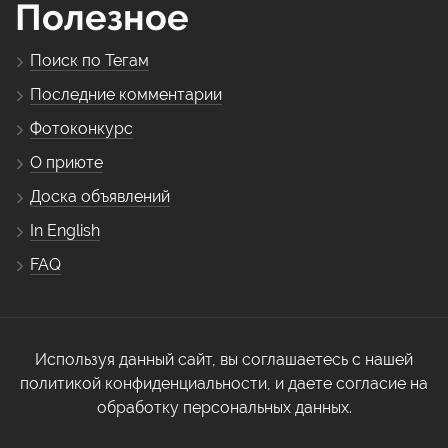
Полезное
Поиск по Тегам
Последние комментарии
Фотоконкурс
О приюте
Доска объявлений
In English
FAQ
Используя данный сайт, вы соглашаетесь с нашей
политикой конфиденциальности, и даете согласие на
обработку персональных данных.