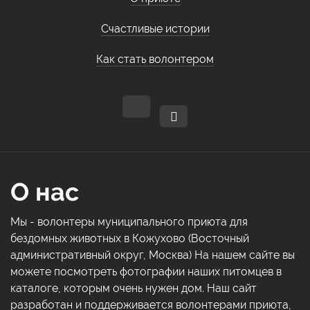
Счастливые истории
Как стать волонтером
О нас
Мы - волонтеры муниципального приюта для
бездомных животных в Кожухово (Восточный
административный округ, Москва) На нашем сайте вы
можете посмотреть фотографии наших питомцев в
каталоге, которым очень нужен дом. Наш сайт
разработан и поддерживается волонтерами приюта,