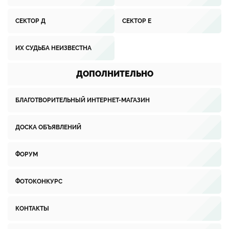
СЕКТОР Д
СЕКТОР Е
ИХ СУДЬБА НЕИЗВЕСТНА
ДОПОЛНИТЕЛЬНО
БЛАГОТВОРИТЕЛЬНЫЙ ИНТЕРНЕТ-МАГАЗИН
ДОСКА ОБЪЯВЛЕНИЙ
ФОРУМ
ФОТОКОНКУРС
КОНТАКТЫ