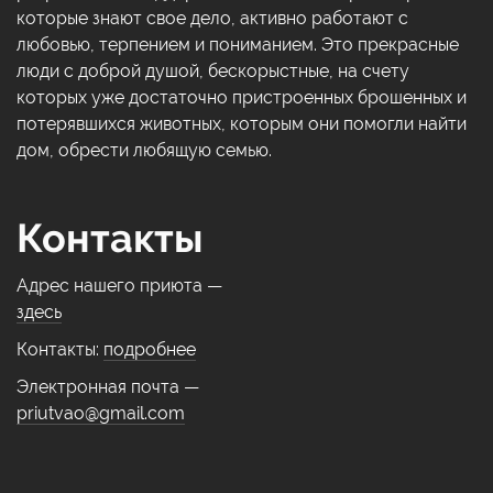
которые знают свое дело, активно работают с
любовью, терпением и пониманием. Это прекрасные
люди с доброй душой, бескорыстные, на счету
которых уже достаточно пристроенных брошенных и
потерявшихся животных, которым они помогли найти
дом, обрести любящую семью.
Контакты
Адрес нашего приюта —
здесь
Контакты:
подробнее
Электронная почта —
priutvao@gmail.com