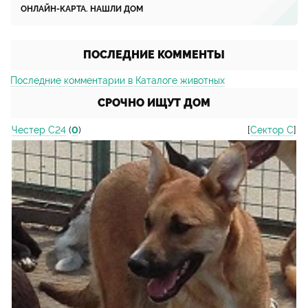
ОНЛАЙН-КАРТА. НАШЛИ ДОМ
ПОСЛЕДНИЕ КОММЕНТЫ
Последние комментарии в Каталоге животных
СРОЧНО ИЩУТ ДОМ
Честер С24
(
0
)
[
Сектор С
]