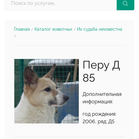
Главная
Каталог животных
Их судьба неизвестна
/
/
/
Перу Д
85
Дополнительная
информация:
год рождения:
2006, ряд: Д5