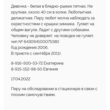
Девочка - белая в бледно-рыжих пятнах. Не
крупная, около 40 см в холке. Любопытная,
деликатная. Перу любит молча наблюдать за
окрестностями с крышки зимника. Гуляет на
общем выгуле. Ладит с другими собаками.
Человеку не доверяет, на поводке не гуляет.
чип № 643094100071080
Год рождения 2006.
В приюте с сентября 2011г.
8-916-500-53-72 Екатерина
8-915-152-98-50 Евгения
17.04.2022
Перу на обследовании в стационаре в связи с
плохим самочувствием.