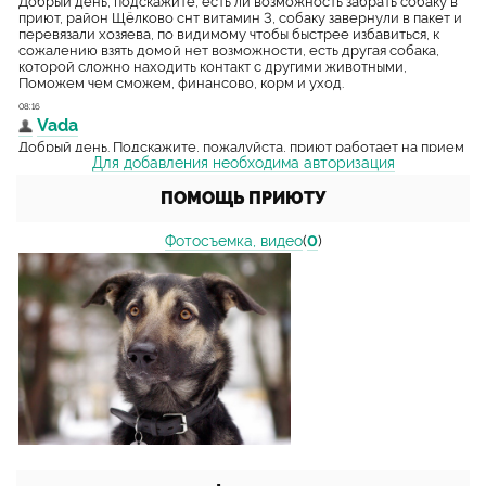
Для добавления необходима авторизация
ПОМОЩЬ ПРИЮТУ
Фотосъемка, видео
(
0
)