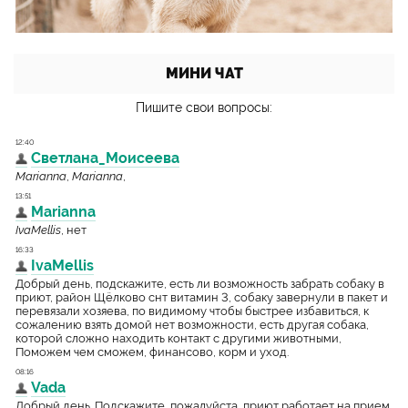
МИНИ ЧАТ
Пишите свои вопросы: