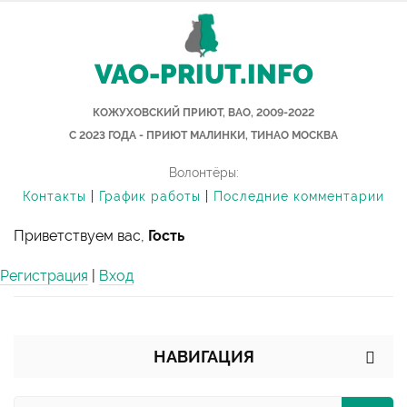
VAO-PRIUT.INFO
КОЖУХОВСКИЙ ПРИЮТ, ВАО, 2009-2022
С 2023 ГОДА - ПРИЮТ МАЛИНКИ, ТИНАО МОСКВА
Волонтёры:
Контакты
|
График работы
|
Последние комментарии
Приветствуем вас,
Гость
Регистрация
|
Вход
НАВИГАЦИЯ