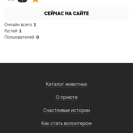
СЕЙЧАС НА САЙТЕ
Онлайн всего:
1
Гостей:
1
Пользователей:
0
Каталог животных
О приюте
Счастливые истории
Как стать волонтером