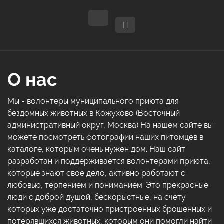
О нас
Мы - волонтеры муниципального приюта для
бездомных животных в Кожухово (Восточный
административный округ, Москва) На нашем сайте вы
можете посмотреть фотографии наших питомцев в
каталоге, которым очень нужен дом. Наш сайт
разработан и поддерживается волонтерами приюта,
которые знают свое дело, активно работают с
любовью, терпением и пониманием. Это прекрасные
люди с доброй душой, бескорыстные, на счету
которых уже достаточно пристроенных брошенных и
потерявшихся животных, которым они помогли найти