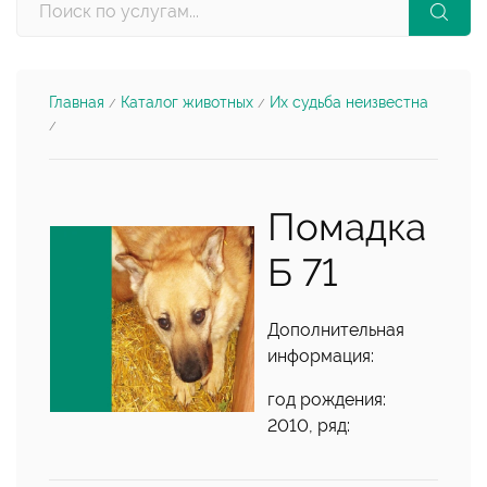
Главная
Каталог животных
Их судьба неизвестна
/
/
/
Помадка
Б 71
Дополнительная
информация:
год рождения:
2010, ряд: