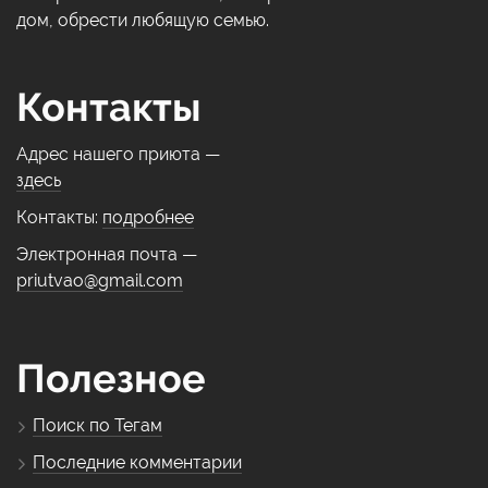
дом, обрести любящую семью.
Контакты
Адрес нашего приюта —
здесь
Контакты:
подробнее
Электронная почта —
priutvao@gmail.com
Полезное
Поиск по Тегам
Последние комментарии