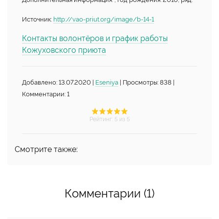
Источник:
http://vao-priut.org/image/b-14-1
Контакты волонтёров и график работы
Кожуховского приюта
Добавлено: 13.07.2020 |
Eseniya
| Просмотры: 838 |
Комментарии: 1
Рейтинг
:
5
из 5
Смотрите также:
Комментарии (1)