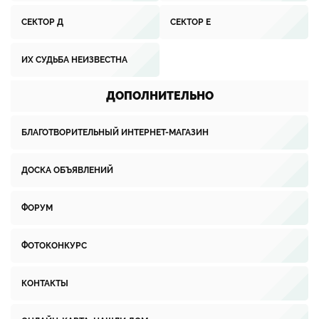
СЕКТОР Д
СЕКТОР Е
ИХ СУДЬБА НЕИЗВЕСТНА
ДОПОЛНИТЕЛЬНО
БЛАГОТВОРИТЕЛЬНЫЙ ИНТЕРНЕТ-МАГАЗИН
ДОСКА ОБЪЯВЛЕНИЙ
ФОРУМ
ФОТОКОНКУРС
КОНТАКТЫ