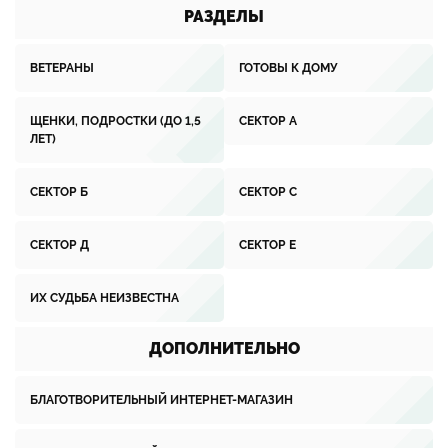
РАЗДЕЛЫ
ВЕТЕРАНЫ
ГОТОВЫ К ДОМУ
ЩЕНКИ, ПОДРОСТКИ (ДО 1,5
СЕКТОР А
ЛЕТ)
СЕКТОР Б
СЕКТОР С
СЕКТОР Д
СЕКТОР Е
ИХ СУДЬБА НЕИЗВЕСТНА
ДОПОЛНИТЕЛЬНО
БЛАГОТВОРИТЕЛЬНЫЙ ИНТЕРНЕТ-МАГАЗИН