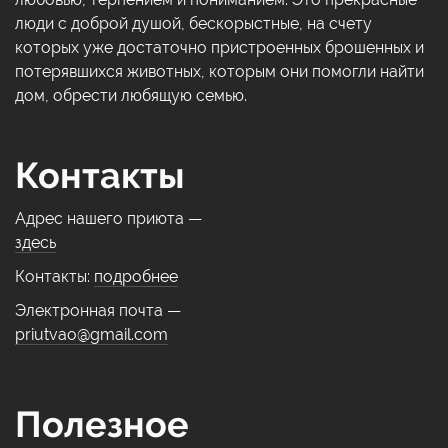
люди с доброй душой, бескорыстные, на счету
которых уже достаточно пристроенных брошенных и
потерявшихся животных, которым они помогли найти
дом, обрести любящую семью.
Контакты
Адрес нашего приюта —
здесь
Контакты:
подробнее
Электронная почта —
priutvao@gmail.com
Полезное