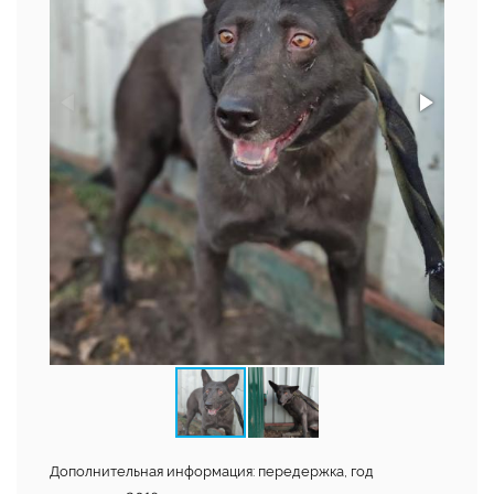
Дополнительная информация: передержка, год