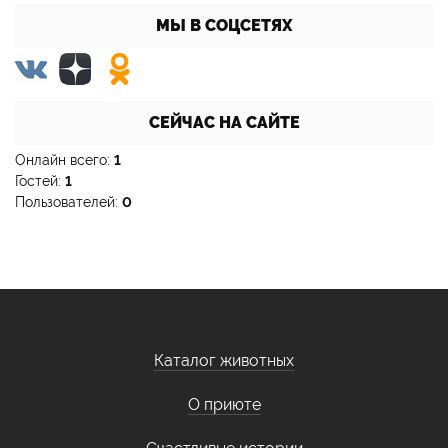
МЫ В СОЦСЕТЯХ
СЕЙЧАС НА САЙТЕ
Онлайн всего:
1
Гостей:
1
Пользователей:
0
Каталог животных
О приюте