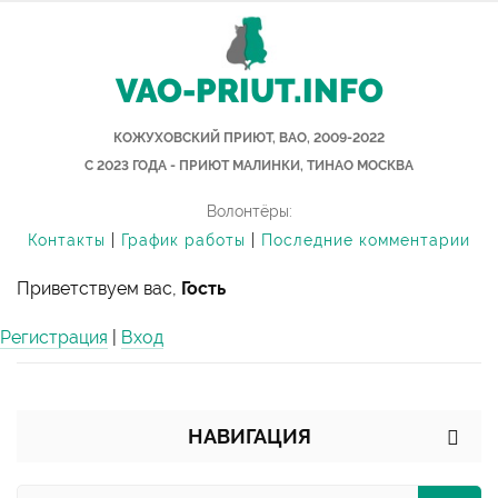
VAO-PRIUT.INFO
КОЖУХОВСКИЙ ПРИЮТ, ВАО, 2009-2022
С 2023 ГОДА - ПРИЮТ МАЛИНКИ, ТИНАО МОСКВА
Волонтёры:
Контакты
|
График работы
|
Последние комментарии
Приветствуем вас,
Гость
Регистрация
|
Вход
НАВИГАЦИЯ