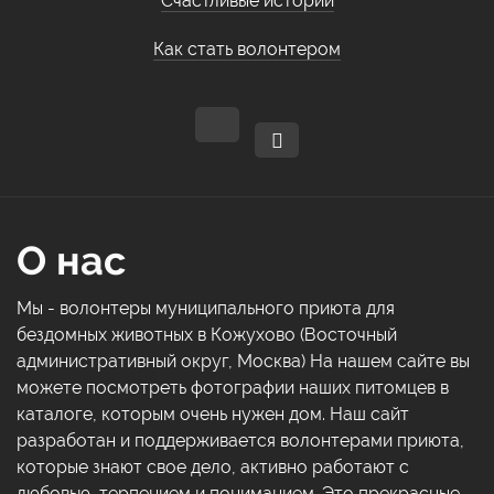
Счастливые истории
Как стать волонтером
О нас
Мы - волонтеры муниципального приюта для
бездомных животных в Кожухово (Восточный
административный округ, Москва) На нашем сайте вы
можете посмотреть фотографии наших питомцев в
каталоге, которым очень нужен дом. Наш сайт
разработан и поддерживается волонтерами приюта,
которые знают свое дело, активно работают с
любовью, терпением и пониманием. Это прекрасные