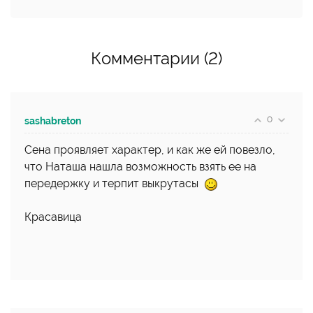
Комментарии (2)
0
sashabreton
Сена проявляет характер, и как же ей повезло,
что Наташа нашла возможность взять ее на
передержку и терпит выкрутасы
Красавица