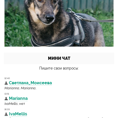
МИНИ ЧАТ
Пишите свои вопросы: