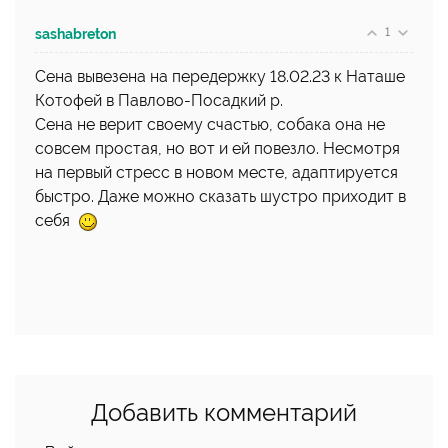
1
sashabreton
Сена вывезена на передержку 18.02.23 к Наташе
Котофей в Павлово-Посадкий р.
Сена не верит своему счастью, собака она не
совсем простая, но вот и ей повезло. Несмотря
на первый стресс в новом месте, адаптируется
быстро. Даже можно сказать шустро приходит в
себя
Добавить комментарий