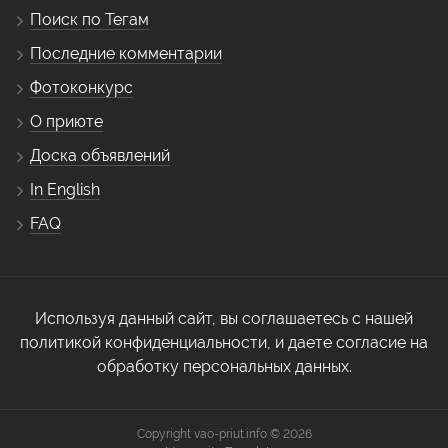
Поиск по Тегам
Последние комментарии
Фотоконкурс
О приюте
Доска объявлений
In English
FAQ
Используя данный сайт, вы соглашаетесь с нашей
политикой конфиденциальности, и даете согласие на
обработку персональных данных.
Copyright vao-priut.info © 2026