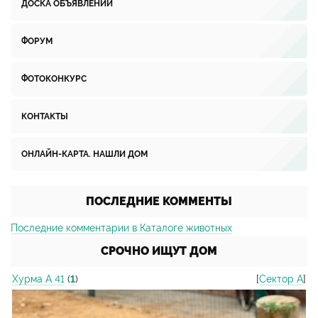
ДОСКА ОБЪЯВЛЕНИЙ
ФОРУМ
ФОТОКОНКУРС
КОНТАКТЫ
ОНЛАЙН-КАРТА. НАШЛИ ДОМ
ПОСЛЕДНИЕ КОММЕНТЫ
Последние комментарии в Каталоге животных
СРОЧНО ИЩУТ ДОМ
Хурма А 41
(
1
)
[
Сектор А
]