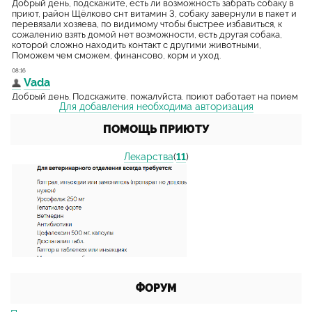
Для добавления необходима авторизация
ПОМОЩЬ ПРИЮТУ
Лекарства
(
11
)
ФОРУМ