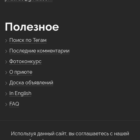
Полезное
Поиск по Тегам
Последние комментарии
Фотоконкурс
О приюте
Доска объявлений
In English
FAQ
Используя данный сайт, вы соглашаетесь с нашей