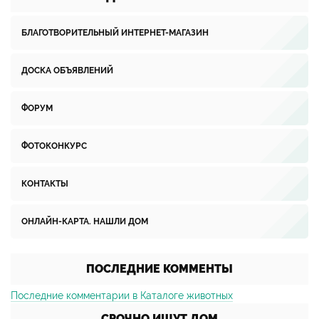
БЛАГОТВОРИТЕЛЬНЫЙ ИНТЕРНЕТ-МАГАЗИН
ДОСКА ОБЪЯВЛЕНИЙ
ФОРУМ
ФОТОКОНКУРС
КОНТАКТЫ
ОНЛАЙН-КАРТА. НАШЛИ ДОМ
ПОСЛЕДНИЕ КОММЕНТЫ
Последние комментарии в Каталоге животных
СРОЧНО ИЩУТ ДОМ