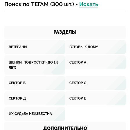
Поиск по ТЕГАМ (300 шт.) -
Искать
РАЗДЕЛЫ
ВЕТЕРАНЫ
ГОТОВЫ К ДОМУ
ЩЕНКИ, ПОДРОСТКИ (ДО 1,5
СЕКТОР А
ЛЕТ)
СЕКТОР Б
СЕКТОР С
СЕКТОР Д
СЕКТОР Е
ИХ СУДЬБА НЕИЗВЕСТНА
ДОПОЛНИТЕЛЬНО