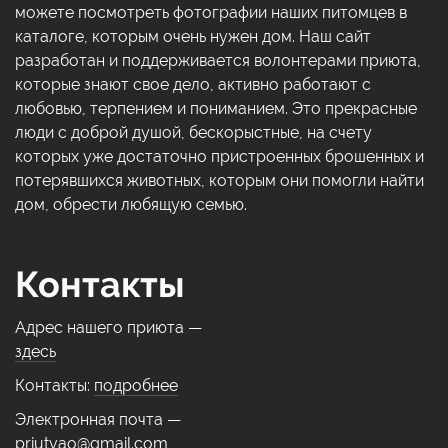
можете посмотреть фотографии наших питомцев в
каталоге, которым очень нужен дом. Наш сайт
разработан и поддерживается волонтерами приюта,
которые знают свое дело, активно работают с
любовью, терпением и пониманием. Это прекрасные
люди с доброй душой, бескорыстные, на счету
которых уже достаточно пристроенных брошенных и
потерявшихся животных, которым они помогли найти
дом, обрести любящую семью.
Контакты
Адрес нашего приюта —
здесь
Контакты:
подробнее
Электронная почта —
priutvao@gmail.com