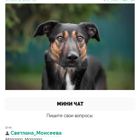
МИНИ ЧАТ
Пишите свои вопросы: