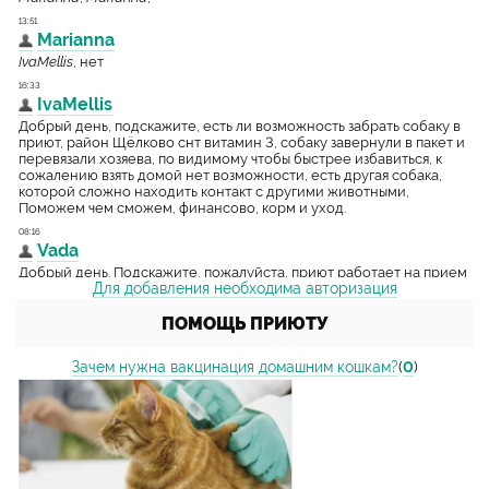
Для добавления необходима авторизация
ПОМОЩЬ ПРИЮТУ
Зачем нужна вакцинация домашним кошкам?
(
0
)