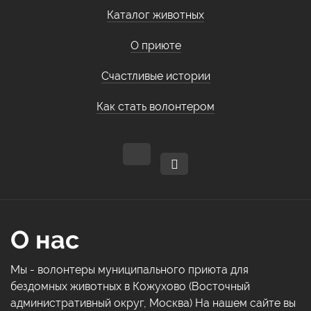
Каталог животных
О приюте
Счастливые истории
Как стать волонтером
О нас
Мы - волонтеры муниципального приюта для
бездомных животных в Кожухово (Восточный
административный округ, Москва) На нашем сайте вы