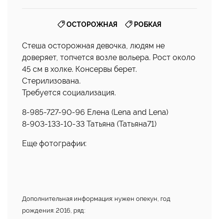
,
ОСТОРОЖНАЯ
РОБКАЯ
Стеша осторожная девочка, людям не
доверяет, топчется возле вольера. Рост около
45 см в холке. Консервы берет.
Стерилизована.
Требуется социализация.
8-985-727-90-96 Елена (Lena and Lena)
8-903-133-10-33 Татьяна (Татьяна71)
Еще фотографии:
Дополнительная информация: нужен опекун, год
рождения: 2016, ряд: