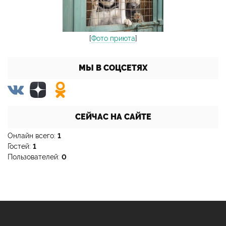
[
Фото приюта
]
МЫ В СОЦСЕТЯХ
СЕЙЧАС НА САЙТЕ
Онлайн всего:
1
Гостей:
1
Пользователей:
0