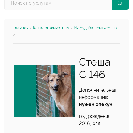
Главная
Каталог животных
Их судьба неизвестна
/
/
/
Стеша
С 146
Дополнительная
информация:
нужен опекун
год рождения:
2016, ряд: