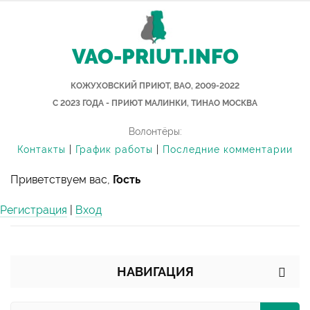
VAO-PRIUT.INFO
КОЖУХОВСКИЙ ПРИЮТ, ВАО, 2009-2022
С 2023 ГОДА - ПРИЮТ МАЛИНКИ, ТИНАО МОСКВА
Волонтёры:
Контакты
|
График работы
|
Последние комментарии
Приветствуем вас,
Гость
Регистрация
|
Вход
НАВИГАЦИЯ