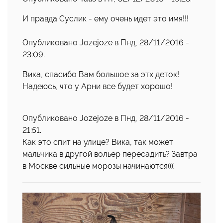
И правда Суслик - ему очень идет это имя!!!
Опубликовано Jozejoze в Пнд, 28/11/2016 -
23:09.
Вика, спасибо Вам большое за этх деток!
Надеюсь, что у Арни все будет хорошо!
Опубликовано Jozejoze в Пнд, 28/11/2016 -
21:51.
Как это спит на улице? Вика, так может
мальчика в другой вольер пересадить? Завтра
в Москве сильные морозы начинаются(((