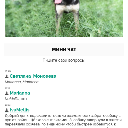
МИНИ ЧАТ
Пишите свои вопросы: