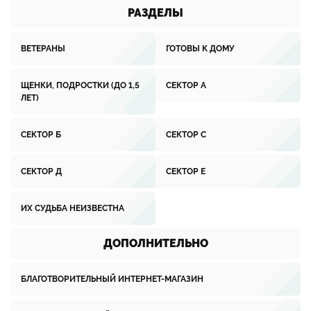
РАЗДЕЛЫ
ВЕТЕРАНЫ
ГОТОВЫ К ДОМУ
ЩЕНКИ, ПОДРОСТКИ (ДО 1,5
СЕКТОР А
ЛЕТ)
СЕКТОР Б
СЕКТОР С
СЕКТОР Д
СЕКТОР Е
ИХ СУДЬБА НЕИЗВЕСТНА
ДОПОЛНИТЕЛЬНО
БЛАГОТВОРИТЕЛЬНЫЙ ИНТЕРНЕТ-МАГАЗИН