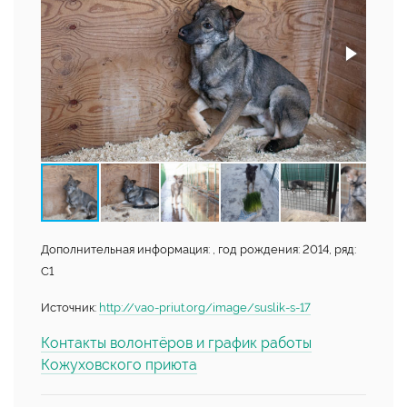
Дополнительная информация: , год рождения: 2014, ряд:
С1
Источник:
http://vao-priut.org/image/suslik-s-17
Контакты волонтёров и график работы
Кожуховского приюта