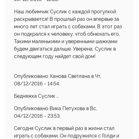
Наш любимчик Суслик с каждой прогулкой
раскрывается! В прошлый раз он впервые за
много лет стал играть с собаками. В этот раз
он подкрался к человеку, чтоб обнюхать его.
Такими маленькими и уверенными шажками
будем двигаться дальше. Уверена, Суслик в
следующем году найдет свой дом!
Опубликовано Ханова Светлана в Чт,
08/12/2016 - 14:54.
Бедняжка Суслик ..
Опубликовано Вика Петухова в Вс,
04/12/2016 - 23:53.
Сегодня Суслик в первый раз в жизни стал
играть с собаками. Он подружился с Голди и