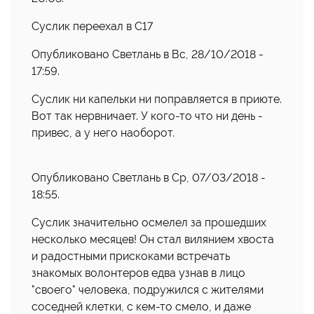
Суслик переехал в С17
Опубликовано Светлань в Вс, 28/10/2018 -
17:59.
Суслик ни капельки ни поправляется в приюте.
Вот так нервничает. У кого-то что ни день -
привес, а у него наоборот.
Опубликовано Светлань в Ср, 07/03/2018 -
18:55.
Суслик значительно осмелел за прошедших
несколько месяцев! Он стал вилянием хвоста
и радостными прискоками встречать
знакомых волонтеров едва узнав в лицо
"своего" человека, подружился с жителями
соседней клетки, с кем-то смело, и даже