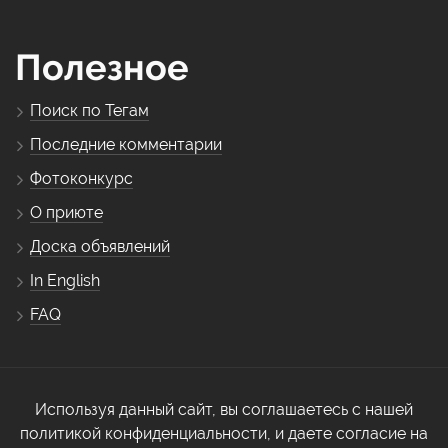
Полезное
Поиск по Тегам
Последние комментарии
Фотоконкурс
О приюте
Доска объявлений
In English
FAQ
Используя данный сайт, вы соглашаетесь с нашей
политикой конфиденциальности, и даете согласие на