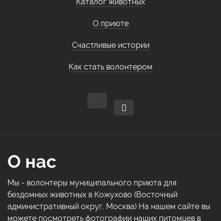
Каталог животных
О приюте
Счастливые истории
Как стать волонтером
О нас
Мы - волонтеры муниципального приюта для
бездомных животных в Кожухово (Восточный
административный округ, Москва) На нашем сайте вы
можете посмотреть фотографии наших питомцев в