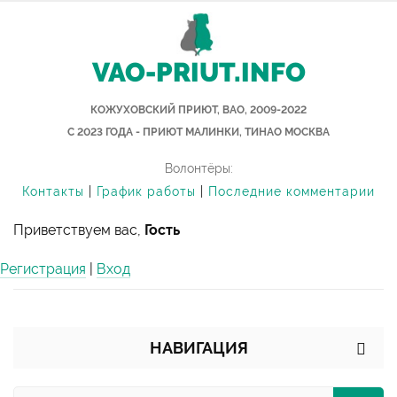
VAO-PRIUT.INFO
КОЖУХОВСКИЙ ПРИЮТ, ВАО, 2009-2022
С 2023 ГОДА - ПРИЮТ МАЛИНКИ, ТИНАО МОСКВА
Волонтёры:
Контакты
|
График работы
|
Последние комментарии
Приветствуем вас,
Гость
Регистрация
|
Вход
НАВИГАЦИЯ