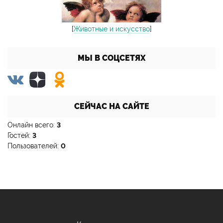
[
Животные и искусство
]
МЫ В СОЦСЕТЯХ
СЕЙЧАС НА САЙТЕ
Онлайн всего:
3
Гостей:
3
Пользователей:
0