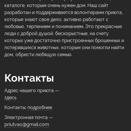
каталоге, которым очень нужен дом. Наш сайт
разработан и поддерживается волонтерами приюта,
которые знают свое дело, активно работают с
любовью, терпением и пониманием. Это прекрасные
люди с доброй душой, бескорыстные, на счету
которых уже достаточно пристроенных брошенных и
потерявшихся животных, которым они помогли найти
дом, обрести любящую семью.
Контакты
Адрес нашего приюта —
здесь
Контакты:
подробнее
Электронная почта —
priutvao@gmail.com