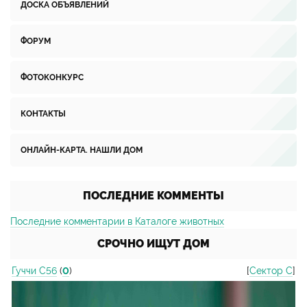
ДОСКА ОБЪЯВЛЕНИЙ
ФОРУМ
ФОТОКОНКУРС
КОНТАКТЫ
ОНЛАЙН-КАРТА. НАШЛИ ДОМ
ПОСЛЕДНИЕ КОММЕНТЫ
Последние комментарии в Каталоге животных
СРОЧНО ИЩУТ ДОМ
Гуччи С56
(
0
)
[
Сектор С
]