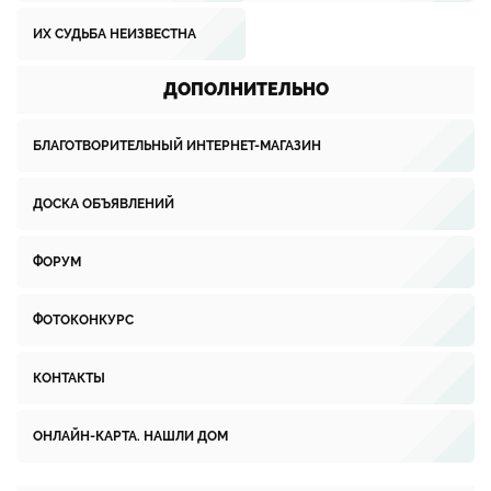
ИХ СУДЬБА НЕИЗВЕСТНА
ДОПОЛНИТЕЛЬНО
БЛАГОТВОРИТЕЛЬНЫЙ ИНТЕРНЕТ-МАГАЗИН
ДОСКА ОБЪЯВЛЕНИЙ
ФОРУМ
ФОТОКОНКУРС
КОНТАКТЫ
ОНЛАЙН-КАРТА. НАШЛИ ДОМ