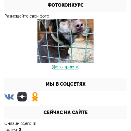
ФОТОКОНКУРС
Размещайте свои фото
[
Фото приюта
]
МЫ В СОЦСЕТЯХ
СЕЙЧАС НА САЙТЕ
Онлайн всего:
3
Гостей:
3