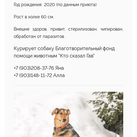
Год рождения 2020 (по данным приюта)
Рост в холке 60 см.
Внешне здоров, привит, стерилизован, чипирован,
обработан от паразитов.
Курирует собаку Благотворительный фонд
помощи животным "Кто сказал Гав"
+7 (903)208-37-76 Яна
+7 (903)148-11-72 Алла