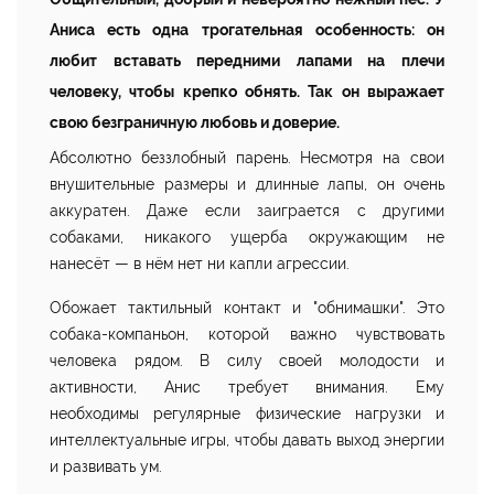
Аниса есть одна трогательная особенность: он
любит вставать передними лапами на плечи
человеку, чтобы крепко обнять. Так он выражает
свою безграничную любовь и доверие.
Абсолютно беззлобный парень. Несмотря на свои
внушительные размеры и длинные лапы, он очень
аккуратен. Даже если заиграется с другими
собаками, никакого ущерба окружающим не
нанесёт — в нём нет ни капли агрессии.
Обожает тактильный контакт и "обнимашки". Это
собака-компаньон, которой важно чувствовать
человека рядом. В силу своей молодости и
активности, Анис требует внимания. Ему
необходимы регулярные физические нагрузки и
интеллектуальные игры, чтобы давать выход энергии
и развивать ум.