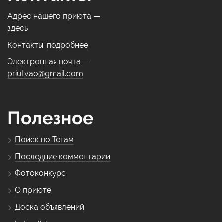
Адрес нашего приюта —
здесь
Контакты:
подробнее
Электронная почта —
priutvao@gmail.com
Полезное
Поиск по Тегам
Последние комментарии
Фотоконкурс
О приюте
Доска объявлений