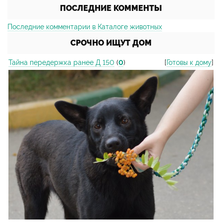
ПОСЛЕДНИЕ КОММЕНТЫ
Последние комментарии в Каталоге животных
СРОЧНО ИЩУТ ДОМ
Тайна передержка ранее Д 150
(
0
)
[
Готовы к дому
]