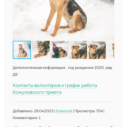
Дополнительная информация: , год рождения: 2020, ряд:
Д9
Контакты волонтёров и график работы
Кожуховского приюта
Добавлено: 28.04.2023 |
Extencial
| Просмотры: 704 |
Комментарии: 1