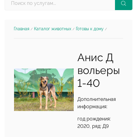
Главная
Каталог животных
Готовы к дому
/
/
/
Анис Д
вольеры
1-40
Дополнительная
информация:
год рождения:
2020, ряд: Д9