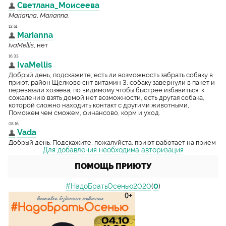
Для добавления необходима авторизация
ПОМОЩЬ ПРИЮТУ
#НадоБратьОсенью2020
(
0
)