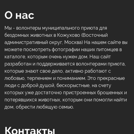
О нас
Мы - волонтеры муниципального приюта для
бездомных животных в Кожухово (Восточный
административный округ, Москва) На нашем сайте вы
можете посмотреть фотографии наших питомцев в
каталоге, которым очень нужен дом. Наш сайт
разработан и поддерживается волонтерами приюта,
которые знают свое дело, активно работают с
любовью, терпением и пониманием. Это прекрасные
люди с доброй душой, бескорыстные, на счету
которых уже достаточно пристроенных брошенных и
потерявшихся животных, которым они помогли найти
дом, обрести любящую семью.
Контакты