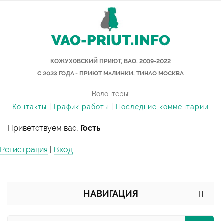
VAO-PRIUT.INFO
КОЖУХОВСКИЙ ПРИЮТ, ВАО, 2009-2022
С 2023 ГОДА - ПРИЮТ МАЛИНКИ, ТИНАО МОСКВА
Волонтёры:
Контакты
|
График работы
|
Последние комментарии
Приветствуем вас,
Гость
Регистрация
|
Вход
НАВИГАЦИЯ