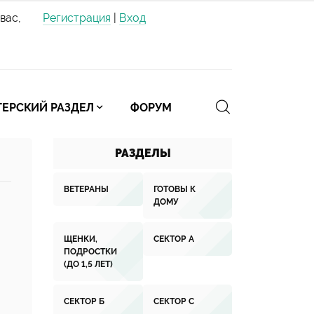
вас,
Регистрация
|
Вход
ЕРСКИЙ РАЗДЕЛ
ФОРУМ
РАЗДЕЛЫ
ВЕТЕРАНЫ
ГОТОВЫ К
ДОМУ
ЩЕНКИ,
СЕКТОР А
ПОДРОСТКИ
(ДО 1,5 ЛЕТ)
СЕКТОР Б
СЕКТОР С