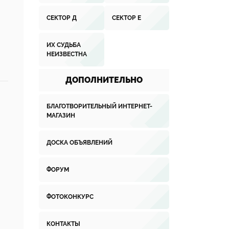
СЕКТОР Д
СЕКТОР Е
ИХ СУДЬБА
НЕИЗВЕСТНА
ДОПОЛНИТЕЛЬНО
БЛАГОТВОРИТЕЛЬНЫЙ ИНТЕРНЕТ-
МАГАЗИН
ДОСКА ОБЪЯВЛЕНИЙ
ФОРУМ
ФОТОКОНКУРС
КОНТАКТЫ