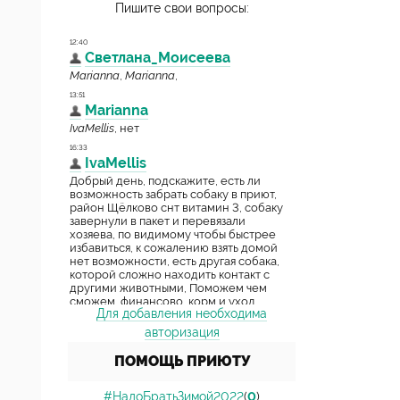
Пишите свои вопросы:
Для добавления необходима
авторизация
ПОМОЩЬ ПРИЮТУ
#НадоБратьЗимой2022
(
0
)