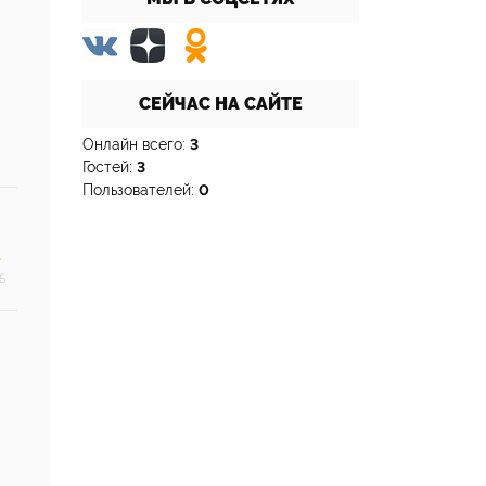
СЕЙЧАС НА САЙТЕ
Онлайн всего:
3
Гостей:
3
Пользователей:
0
5