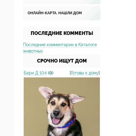
ОНЛАЙН-КАРТА. НАШЛИ ДОМ
ПОСЛЕДНИЕ КОММЕНТЫ
Последние комментарии в Каталоге
животных
СРОЧНО ИЩУТ ДОМ
Бари Д 104
(
0
)
[
Готовы к дому
]