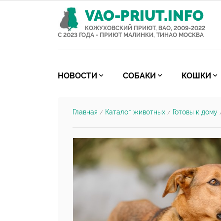
VAO-PRIUT.INFO
КОЖУХОВСКИЙ ПРИЮТ, ВАО, 2009-2022
С 2023 ГОДА - ПРИЮТ МАЛИНКИ, ТИНАО МОСКВА
НОВОСТИ
СОБАКИ
КОШКИ
Главная
Каталог животных
Готовы к дому
/
/