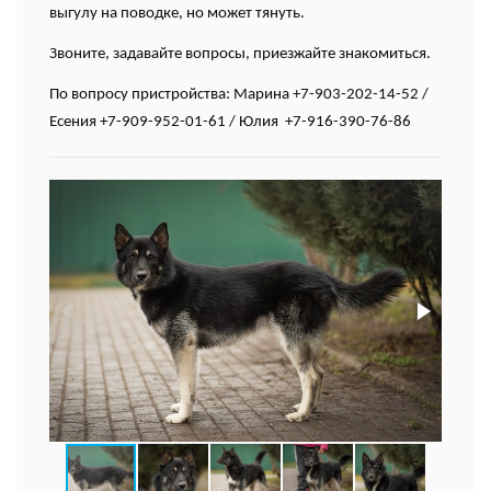
выгулу на поводке, но может тянуть.
Звоните, задавайте вопросы, приезжайте знакомиться.
По вопросу пристройства: Марина +7-903-202-14-52 /
Есения +7-909-952-01-61 /
Юлия +7-916-390-76-86