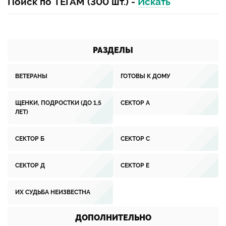
Поиск по ТЕГАМ (300 шт.) -
Искать
РАЗДЕЛЫ
ВЕТЕРАНЫ
ГОТОВЫ К ДОМУ
ЩЕНКИ, ПОДРОСТКИ (ДО 1,5
СЕКТОР А
ЛЕТ)
СЕКТОР Б
СЕКТОР С
СЕКТОР Д
СЕКТОР Е
ИХ СУДЬБА НЕИЗВЕСТНА
ДОПОЛНИТЕЛЬНО