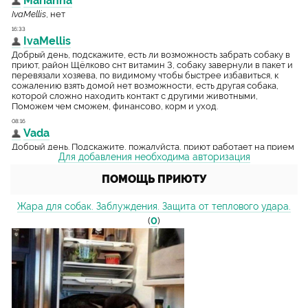
Для добавления необходима авторизация
ПОМОЩЬ ПРИЮТУ
Жара для собак. Заблуждения. Защита от теплового удара.
(
0
)