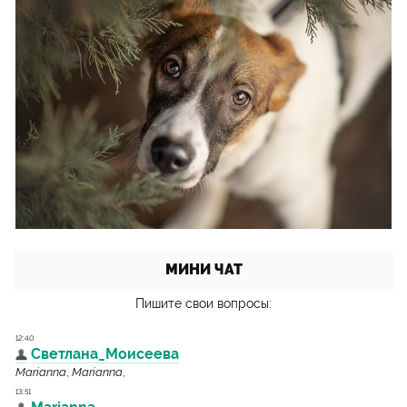
МИНИ ЧАТ
Пишите свои вопросы: