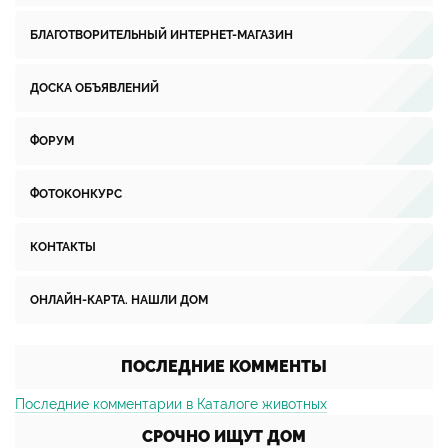
БЛАГОТВОРИТЕЛЬНЫЙ ИНТЕРНЕТ-МАГАЗИН
ДОСКА ОБЪЯВЛЕНИЙ
ФОРУМ
ФОТОКОНКУРС
КОНТАКТЫ
ОНЛАЙН-КАРТА. НАШЛИ ДОМ
ПОСЛЕДНИЕ КОММЕНТЫ
Последние комментарии в Каталоге животных
СРОЧНО ИЩУТ ДОМ