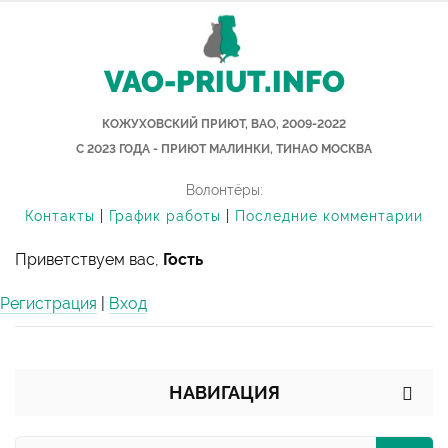
VAO-PRIUT.INFO
КОЖУХОВСКИЙ ПРИЮТ, ВАО, 2009-2022
С 2023 ГОДА - ПРИЮТ МАЛИНКИ, ТИНАО МОСКВА
Волонтёры:
Контакты
|
График работы
|
Последние комментарии
Приветствуем вас,
Гость
Регистрация
|
Вход
НАВИГАЦИЯ