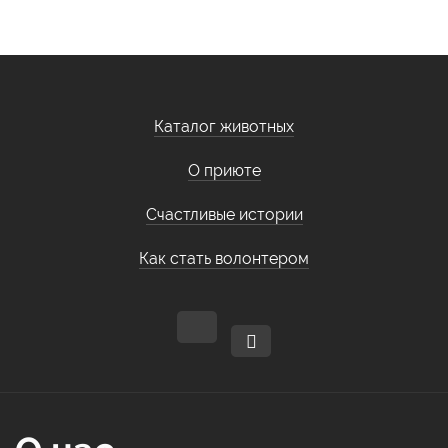
Каталог животных
О приюте
Счастливые истории
Как стать волонтером