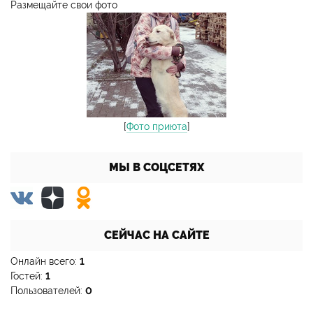
Размещайте свои фото
[
Фото приюта
]
МЫ В СОЦСЕТЯХ
СЕЙЧАС НА САЙТЕ
Онлайн всего:
1
Гостей:
1
Пользователей:
0