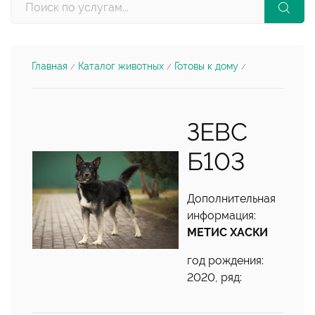
Главная
Каталог животных
Готовы к дому
/
/
/
ЗЕВС
Б103
Дополнительная
информация:
МЕТИС ХАСКИ
год рождения:
2020, ряд: