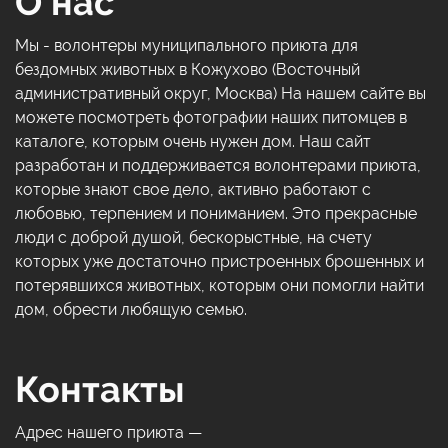
О нас
Мы - волонтеры муниципального приюта для
бездомных животных в Кожухово (Восточный
административный округ, Москва) На нашем сайте вы
можете посмотреть фотографии наших питомцев в
каталоге, которым очень нужен дом. Наш сайт
разработан и поддерживается волонтерами приюта,
которые знают свое дело, активно работают с
любовью, терпением и пониманием. Это прекрасные
люди с доброй душой, бескорыстные, на счету
которых уже достаточно пристроенных брошенных и
потерявшихся животных, которым они помогли найти
дом, обрести любящую семью.
Контакты
Адрес нашего приюта —