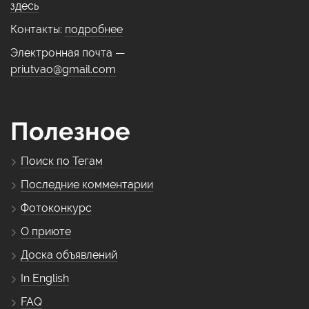
здесь
Контакты:
подробнее
Электронная почта —
priutvao@gmail.com
Полезное
Поиск по Тегам
Последние комментарии
Фотоконкурс
О приюте
Доска объявлений
In English
FAQ