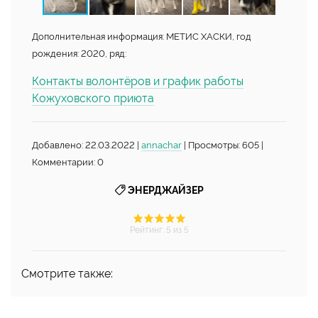
Дополнительная информация: МЕТИС ХАСКИ, год
рождения: 2020, ряд:
Контакты волонтёров и график работы
Кожуховского приюта
Добавлено: 22.03.2022 |
annachar
| Просмотры: 605 |
Комментарии: 0
ЭНЕРДЖАЙЗЕР
Рейтинг
:
5
из 5
Смотрите также: