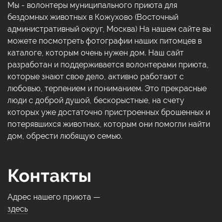
Мы - волонтеры муниципального приюта для
бездомных животных в Кожухово (Восточный
административный округ, Москва) На нашем сайте вы
можете посмотреть фотографии наших питомцев в
каталоге, которым очень нужен дом. Наш сайт
разработан и поддерживается волонтерами приюта,
которые знают свое дело, активно работают с
любовью, терпением и пониманием. Это прекрасные
люди с доброй душой, бескорыстные, на счету
которых уже достаточно пристроенных брошенных и
потерявшихся животных, которым они помогли найти
дом, обрести любящую семью.
Контакты
Адрес нашего приюта —
здесь