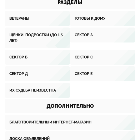
РАЗДЕЛЫ
ВЕТЕРАНЫ
ГОТОВЫ К ДОМУ
ЩЕНКИ, ПОДРОСТКИ (ДО 1,5
СЕКТОР А
ЛЕТ)
СЕКТОР Б
СЕКТОР С
СЕКТОР Д
СЕКТОР Е
ИХ СУДЬБА НЕИЗВЕСТНА
ДОПОЛНИТЕЛЬНО
БЛАГОТВОРИТЕЛЬНЫЙ ИНТЕРНЕТ-МАГАЗИН
ДОСКА ОБЪЯВЛЕНИЙ