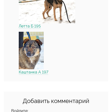
Летта Б 195
Каштанка А 197
Добавить комментарий
Войдите: