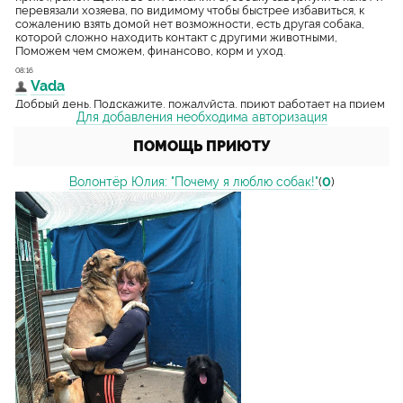
Для добавления необходима авторизация
ПОМОЩЬ ПРИЮТУ
Волонтёр Юлия: "Почему я люблю собак!"
(
0
)