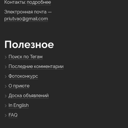
Контакты:
подробнее
Электронная почта —
priutvao@gmail.com
Полезное
Поиск по Тегам
Последние комментарии
Фотоконкурс
О приюте
Доска объявлений
In English
FAQ