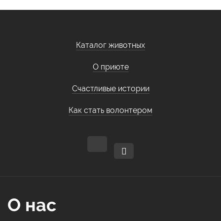
Каталог животных
О приюте
Счастливые истории
Как стать волонтером
О нас