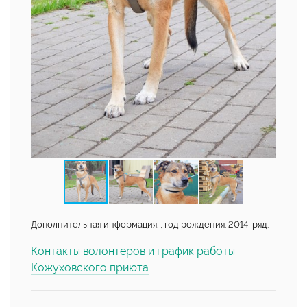
Дополнительная информация: , год рождения: 2014, ряд:
Контакты волонтёров и график работы
Кожуховского приюта