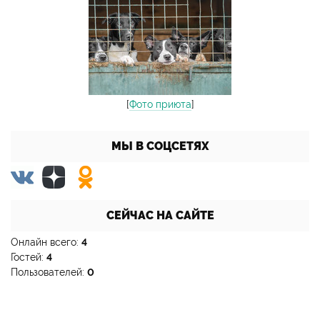
[
Фото приюта
]
МЫ В СОЦСЕТЯХ
СЕЙЧАС НА САЙТЕ
Онлайн всего:
4
Гостей:
4
Пользователей:
0