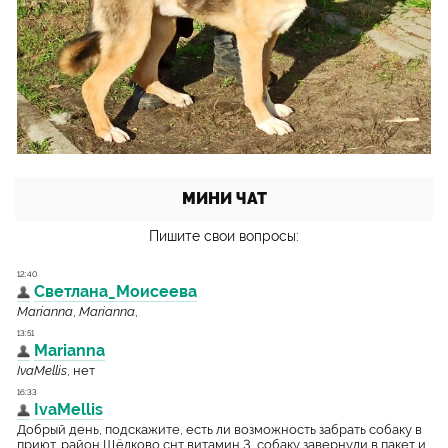
МИНИ ЧАТ
Пишите свои вопросы: