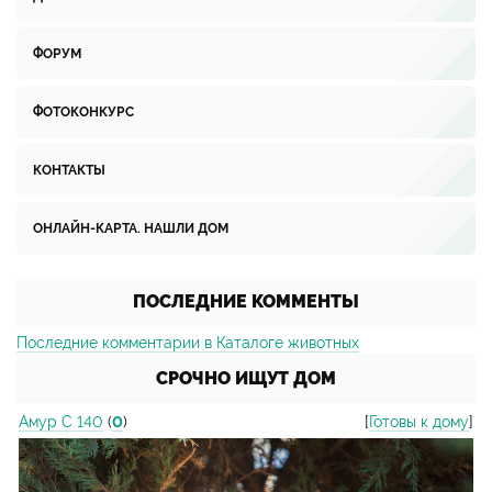
ФОРУМ
ФОТОКОНКУРС
КОНТАКТЫ
ОНЛАЙН-КАРТА. НАШЛИ ДОМ
ПОСЛЕДНИЕ КОММЕНТЫ
Последние комментарии в Каталоге животных
СРОЧНО ИЩУТ ДОМ
Амур С 140
(
0
)
[
Готовы к дому
]