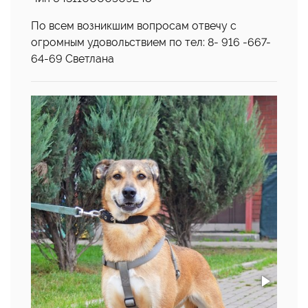
По всем возникшим вопросам отвечу с
огромным удовольствием по тел: 8- 916 -667-
64-69 Светлана