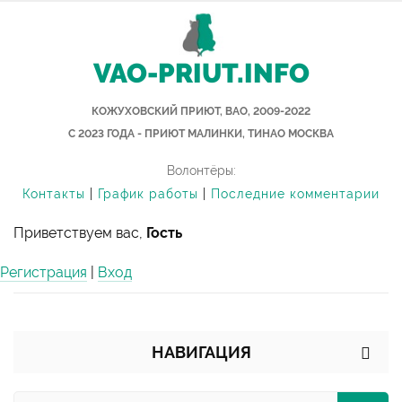
VAO-PRIUT.INFO
КОЖУХОВСКИЙ ПРИЮТ, ВАО, 2009-2022
С 2023 ГОДА - ПРИЮТ МАЛИНКИ, ТИНАО МОСКВА
Волонтёры:
Контакты
|
График работы
|
Последние комментарии
Приветствуем вас,
Гость
Регистрация
|
Вход
НАВИГАЦИЯ